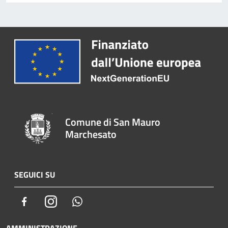
Comune di San Mauro
Marchesato
SEGUICI SU
Facebook
Instagram
Whatsapp