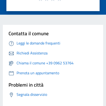
Contatta il comune
Leggi le domande frequenti
Richiedi Assistenza
Chiama il comune +39 0962 53764
Prenota un appuntamento
Problemi in città
Segnala disservizio