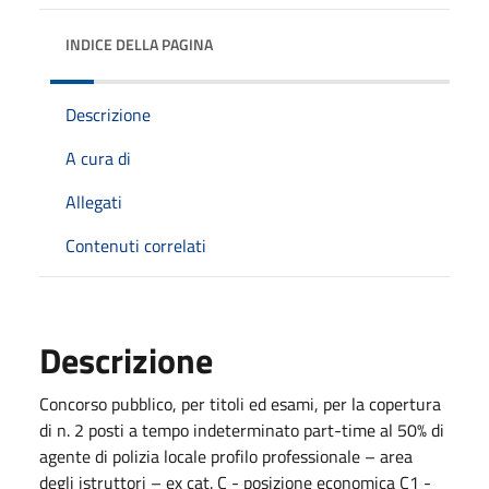
INDICE DELLA PAGINA
Descrizione
A cura di
Allegati
Contenuti correlati
Descrizione
Concorso pubblico, per titoli ed esami, per la copertura
di n. 2 posti a tempo indeterminato part-time al 50% di
agente di polizia locale profilo professionale – area
degli istruttori – ex cat. C - posizione economica C1 -