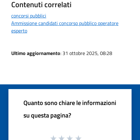
Contenuti correlati
concorsi pubblici
Ammissione candidati concorso pubblico operatore
esperto
Ultimo aggiornamento
: 31 ottobre 2025, 08:28
Quanto sono chiare le informazioni
su questa pagina?