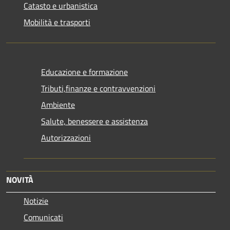
Catasto e urbanistica
Mobilità e trasporti
Educazione e formazione
Tributi,finanze e contravvenzioni
Ambiente
Salute, benessere e assistenza
Autorizzazioni
NOVITÀ
Notizie
Comunicati