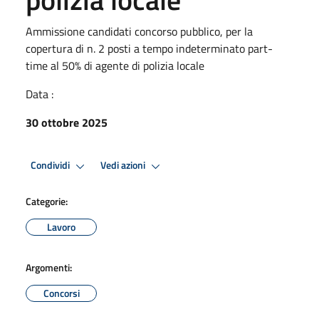
Ammissione candidati concorso pubblico, per la
copertura di n. 2 posti a tempo indeterminato part-
time al 50% di agente di polizia locale
Data :
30 ottobre 2025
Condividi
Vedi azioni
Categorie:
Lavoro
Argomenti:
Concorsi