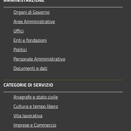
AMMINISTRAZIONE
Organi di Governo
Aree Amministrative
Uffici
Enti e fondazioni
Politici
Personale Amministrativo
Documenti e dati
CATEGORIE DI SERVIZIO
Anagrafe e stato civile
Cultura e tempo libero
Vita lavorativa
Imprese e Commercio