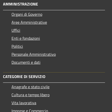
AMMINISTRAZIONE
Organi di Governo
Aree Amministrative
Uffici
Enti e fondazioni
Politici
Personale Amministrativo
Documenti e dati
CATEGORIE DI SERVIZIO
Anagrafe e stato civile
Cultura e tempo libero
Vita lavorativa
Imprese e Commercio