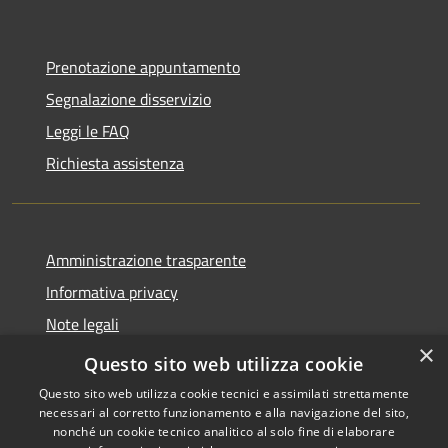
Prenotazione appuntamento
Segnalazione disservizio
Leggi le FAQ
Richiesta assistenza
Amministrazione trasparente
Informativa privacy
Note legali
×
Dichiarazione di accessibilità
Questo sito web utilizza cookie
Questo sito web utilizza cookie tecnici e assimilati strettamente
necessari al corretto funzionamento e alla navigazione del sito,
nonché un cookie tecnico analitico al solo fine di elaborare