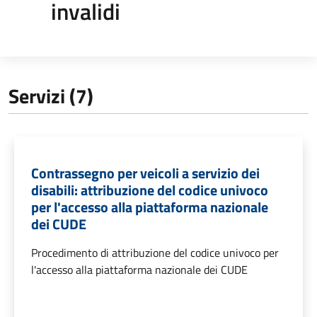
invalidi
Servizi (7)
Contrassegno per veicoli a servizio dei
disabili: attribuzione del codice univoco
per l'accesso alla piattaforma nazionale
dei CUDE
Procedimento di attribuzione del codice univoco per
l'accesso alla piattaforma nazionale dei CUDE