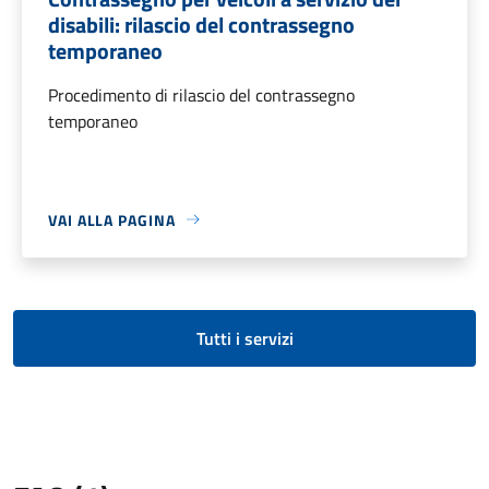
disabili: rilascio del contrassegno
temporaneo
Procedimento di rilascio del contrassegno
temporaneo
VAI ALLA PAGINA
Tutti i servizi