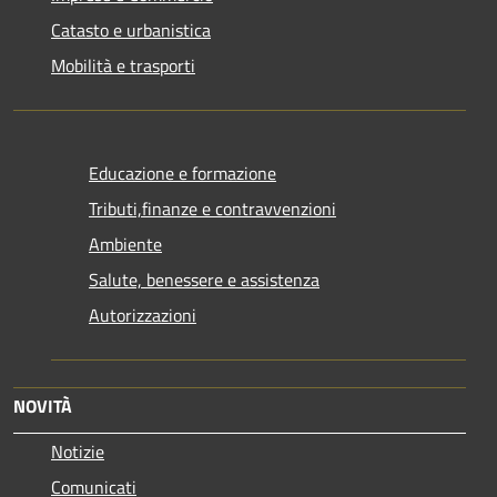
Catasto e urbanistica
Mobilità e trasporti
Educazione e formazione
Tributi,finanze e contravvenzioni
Ambiente
Salute, benessere e assistenza
Autorizzazioni
NOVITÀ
Notizie
Comunicati