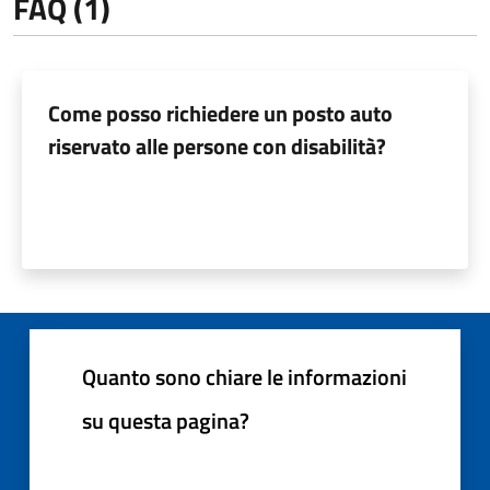
FAQ (1)
Come posso richiedere un posto auto
riservato alle persone con disabilità?
Quanto sono chiare le informazioni
su questa pagina?