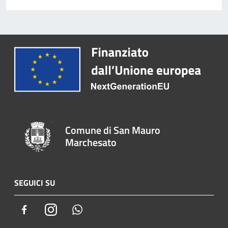
Comune di San Mauro
Marchesato
SEGUICI SU
Facebook
Instagram
Whatsapp