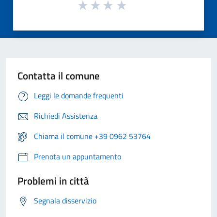
Contatta il comune
Leggi le domande frequenti
Richiedi Assistenza
Chiama il comune +39 0962 53764
Prenota un appuntamento
Problemi in città
Segnala disservizio