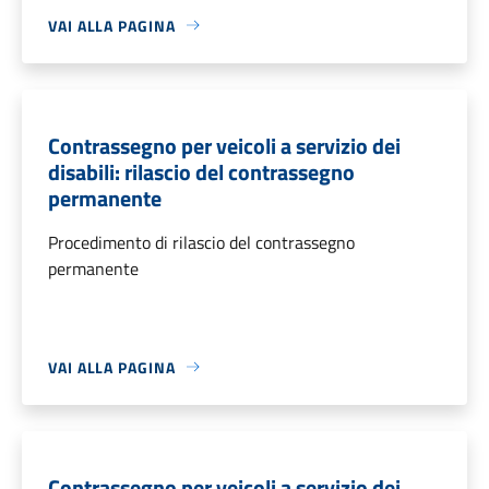
VAI ALLA PAGINA
Contrassegno per veicoli a servizio dei
disabili: rilascio del contrassegno
permanente
Procedimento di rilascio del contrassegno
permanente
VAI ALLA PAGINA
Contrassegno per veicoli a servizio dei