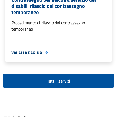
disabili: rilascio del contrassegno
temporaneo
Procedimento di rilascio del contrassegno
temporaneo
VAI ALLA PAGINA
Tutti i servizi