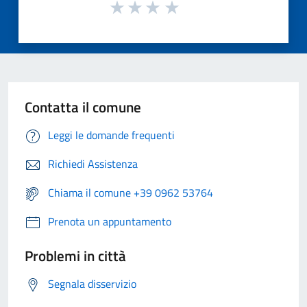
Contatta il comune
Leggi le domande frequenti
Richiedi Assistenza
Chiama il comune +39 0962 53764
Prenota un appuntamento
Problemi in città
Segnala disservizio