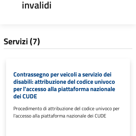
invalidi
Servizi (7)
Contrassegno per veicoli a servizio dei
disabili: attribuzione del codice univoco
per l'accesso alla piattaforma nazionale
dei CUDE
Procedimento di attribuzione del codice univoco per
l'accesso alla piattaforma nazionale dei CUDE