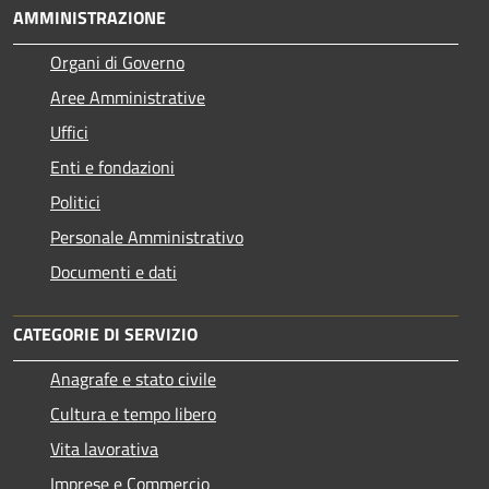
AMMINISTRAZIONE
Organi di Governo
Aree Amministrative
Uffici
Enti e fondazioni
Politici
Personale Amministrativo
Documenti e dati
CATEGORIE DI SERVIZIO
Anagrafe e stato civile
Cultura e tempo libero
Vita lavorativa
Imprese e Commercio