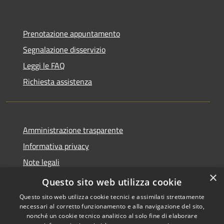
Prenotazione appuntamento
Segnalazione disservizio
Leggi le FAQ
Richiesta assistenza
Amministrazione trasparente
Informativa privacy
Note legali
×
Dichiarazione di accessibilità
Questo sito web utilizza cookie
Questo sito web utilizza cookie tecnici e assimilati strettamente
necessari al corretto funzionamento e alla navigazione del sito,
nonché un cookie tecnico analitico al solo fine di elaborare