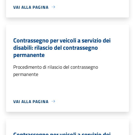
VAI ALLA PAGINA
Contrassegno per veicoli a servizio dei
disabili: rilascio del contrassegno
permanente
Procedimento di rilascio del contrassegno
permanente
VAI ALLA PAGINA
Contrassegno per veicoli a servizio dei