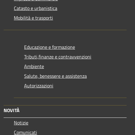
Catasto e urbanistica
Mobilità e trasporti
Educazione e formazione
Tributi,finanze e contravvenzioni
Ambiente
Salute, benessere e assistenza
Autorizzazioni
NOVITÀ
Notizie
Comunicati