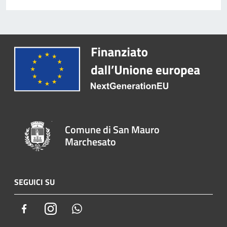
Comune di San Mauro
Marchesato
SEGUICI SU
Facebook
Instagram
Whatsapp