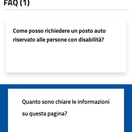
FAQ (1)
Come posso richiedere un posto auto
riservato alle persone con disabilità?
Quanto sono chiare le informazioni
su questa pagina?