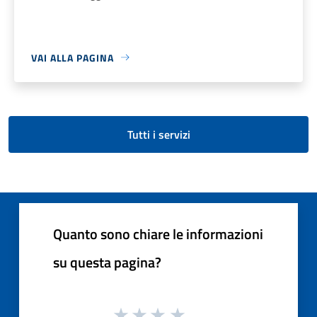
VAI ALLA PAGINA
Tutti i servizi
Quanto sono chiare le informazioni
su questa pagina?