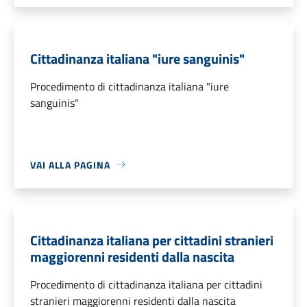
Cittadinanza italiana "iure sanguinis"
Procedimento di cittadinanza italiana "iure
sanguinis"
VAI ALLA PAGINA
Cittadinanza italiana per cittadini stranieri
maggiorenni residenti dalla nascita
Procedimento di cittadinanza italiana per cittadini
stranieri maggiorenni residenti dalla nascita