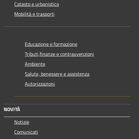
Catasto e urbanistica
Mobilità e trasporti
Educazione e formazione
Tributi,finanze e contravvenzioni
Ambiente
Salute, benessere e assistenza
Autorizzazioni
NOVITÀ
Notizie
Comunicati