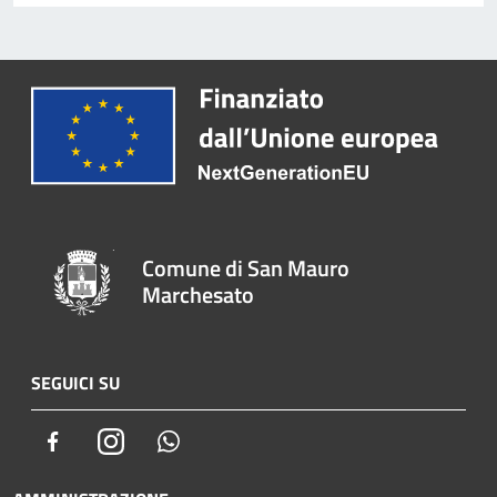
Comune di San Mauro
Marchesato
SEGUICI SU
Facebook
Instagram
Whatsapp