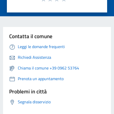
Contatta il comune
Leggi le domande frequenti
Richiedi Assistenza
Chiama il comune +39 0962 53764
Prenota un appuntamento
Problemi in città
Segnala disservizio