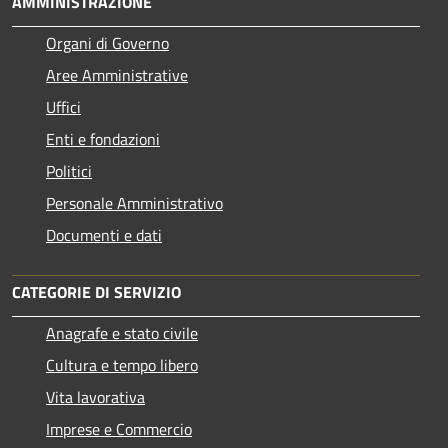
AMMINISTRAZIONE
Organi di Governo
Aree Amministrative
Uffici
Enti e fondazioni
Politici
Personale Amministrativo
Documenti e dati
CATEGORIE DI SERVIZIO
Anagrafe e stato civile
Cultura e tempo libero
Vita lavorativa
Imprese e Commercio