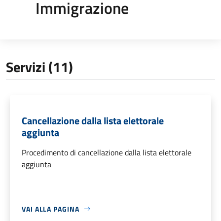
Immigrazione
Servizi (11)
Cancellazione dalla lista elettorale
aggiunta
Procedimento di cancellazione dalla lista elettorale
aggiunta
VAI ALLA PAGINA