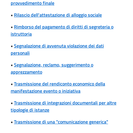
provvedimento finale
•
Rilascio dell'attestazione di alloggio sociale
•
Rimborso del pagamento di diritti di segreteria o
istruttoria
•
Segnalazione di avvenuta violazione dei dati
personali
•
Segnalazione, reclamo, suggerimento o
apprezzamento
•
Trasmissione del rendiconto economico della
manifestazione evento o iniziativa
•
Trasmissione di integrazioni documentali per altre
tipologie di istanze
•
Trasmissione di una "comunicazione generica"