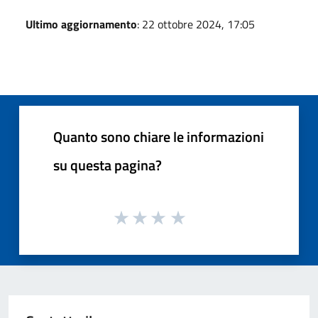
Ultimo aggiornamento
: 22 ottobre 2024, 17:05
Quanto sono chiare le informazioni
su questa pagina?