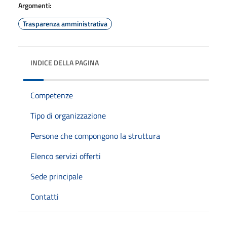
Argomenti:
Trasparenza amministrativa
INDICE DELLA PAGINA
Competenze
Tipo di organizzazione
Persone che compongono la struttura
Elenco servizi offerti
Sede principale
Contatti