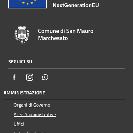
Comune di San Mauro
Marchesato
SEGUICI SU
Facebook
Instagram
Whatsapp
AMMINISTRAZIONE
Organi di Governo
Aree Amministrative
Uffici