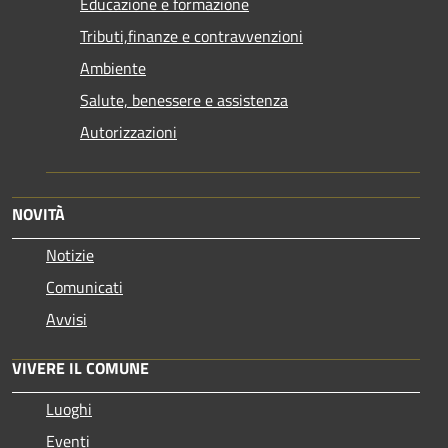
Educazione e formazione
Tributi,finanze e contravvenzioni
Ambiente
Salute, benessere e assistenza
Autorizzazioni
NOVITÀ
Notizie
Comunicati
Avvisi
VIVERE IL COMUNE
Luoghi
Eventi