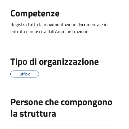
Competenze
Registra tutta la movimentazione documentale in
entrata e in uscita dall’Amministrazione.
Tipo di organizzazione
ufficio
Persone che compongono
la struttura