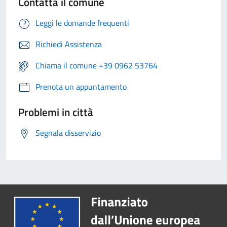
Contatta il comune
Leggi le domande frequenti
Richiedi Assistenza
Chiama il comune +39 0962 53764
Prenota un appuntamento
Problemi in città
Segnala disservizio