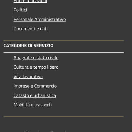
Enti e fondazioni
Politici
Personale Amministrativo
Documenti e dati
CATEGORIE DI SERVIZIO
Anagrafe e stato civile
Cultura e tempo libero
Vita lavorativa
Imprese e Commercio
Catasto e urbanistica
Mobilità e trasporti