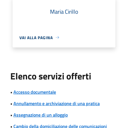
Maria Cirillo
VAI ALLA PAGINA
Elenco servizi offerti
•
Accesso documentale
•
Annullamento e archiviazione di una pratica
•
Assegnazione di un alloggio
•
Cambio della domiciliazione delle comunicazioni