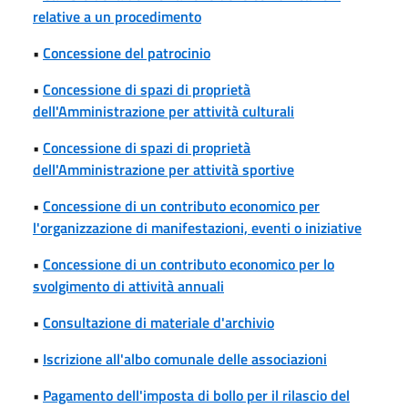
relative a un procedimento
•
Concessione del patrocinio
•
Concessione di spazi di proprietà
dell'Amministrazione per attività culturali
•
Concessione di spazi di proprietà
dell'Amministrazione per attività sportive
•
Concessione di un contributo economico per
l'organizzazione di manifestazioni, eventi o iniziative
•
Concessione di un contributo economico per lo
svolgimento di attività annuali
•
Consultazione di materiale d'archivio
•
Iscrizione all'albo comunale delle associazioni
•
Pagamento dell'imposta di bollo per il rilascio del