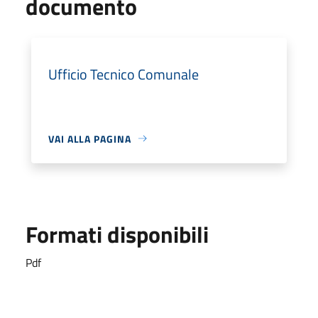
documento
Ufficio Tecnico Comunale
VAI ALLA PAGINA
Formati disponibili
Pdf