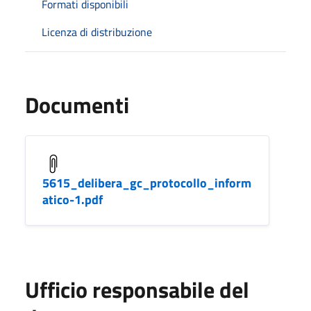
Formati disponibili
Licenza di distribuzione
Documenti
5615_delibera_gc_protocollo_inform
atico-1.pdf
Ufficio responsabile del