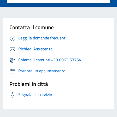
Contatta il comune
Leggi le domande frequenti
Richiedi Assistenza
Chiama il comune +39 0962 53764
Prenota un appuntamento
Problemi in città
Segnala disservizio