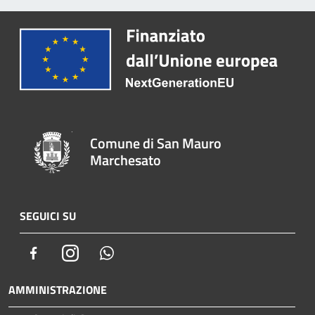
Comune di San Mauro
Marchesato
SEGUICI SU
Facebook
Instagram
Whatsapp
AMMINISTRAZIONE