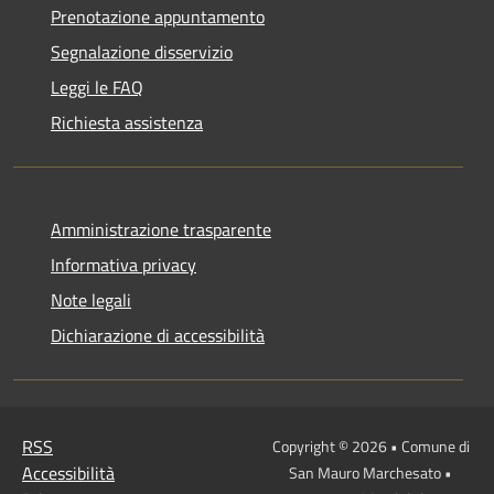
Prenotazione appuntamento
Segnalazione disservizio
Leggi le FAQ
Richiesta assistenza
Amministrazione trasparente
Informativa privacy
Note legali
Dichiarazione di accessibilità
RSS
Copyright © 2026 • Comune di
Accessibilità
San Mauro Marchesato •