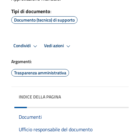
Tipi di documento
:
Documento (tecnico) di supporto
Condividi
Vedi azioni
Argomenti:
Trasparenza amministrativa
INDICE DELLA PAGINA
Documenti
Ufficio responsabile del documento