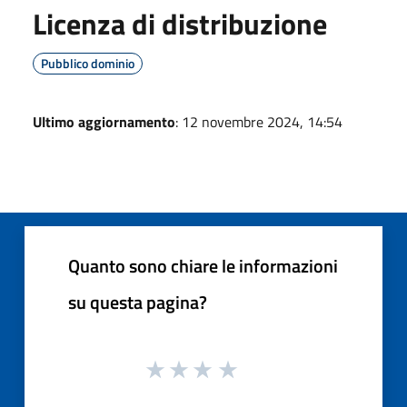
Licenza di distribuzione
Pubblico dominio
Ultimo aggiornamento
: 12 novembre 2024, 14:54
Quanto sono chiare le informazioni
su questa pagina?