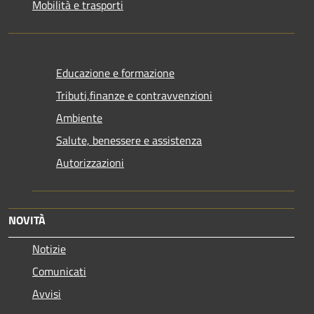
Mobilità e trasporti
Educazione e formazione
Tributi,finanze e contravvenzioni
Ambiente
Salute, benessere e assistenza
Autorizzazioni
NOVITÀ
Notizie
Comunicati
Avvisi