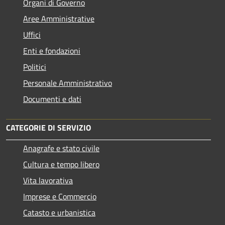
Organi di Governo
Aree Amministrative
Uffici
Enti e fondazioni
Politici
Personale Amministrativo
Documenti e dati
CATEGORIE DI SERVIZIO
Anagrafe e stato civile
Cultura e tempo libero
Vita lavorativa
Imprese e Commercio
Catasto e urbanistica