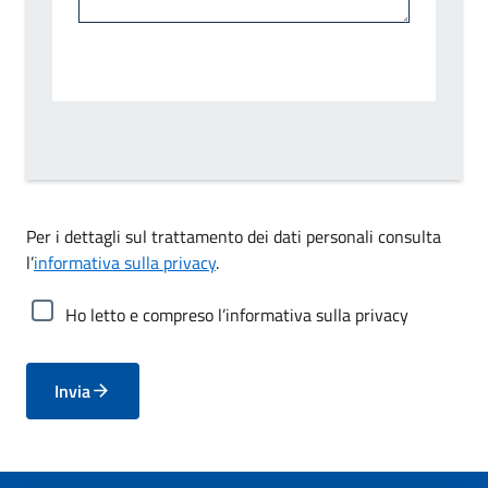
Per i dettagli sul trattamento dei dati personali consulta
l’
informativa sulla privacy
.
Ho letto e compreso l’informativa sulla privacy
Invia