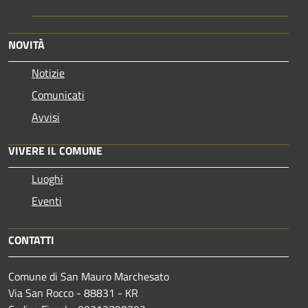
NOVITÀ
Notizie
Comunicati
Avvisi
VIVERE IL COMUNE
Luoghi
Eventi
CONTATTI
Comune di San Mauro Marchesato
Via San Rocco - 88831 - KR