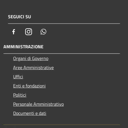
SEGUICI SU
Facebook
Instagram
Whatsapp
AMMINISTRAZIONE
Organi di Governo
Aree Amministrative
Uffici
Enti e fondazioni
Politici
Personale Amministrativo
Documenti e dati