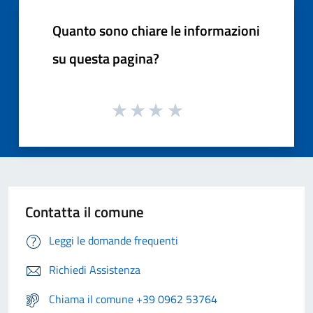
Quanto sono chiare le informazioni
su questa pagina?
Contatta il comune
Leggi le domande frequenti
Richiedi Assistenza
Chiama il comune +39 0962 53764