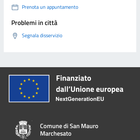
Prenota un appuntamento
Problemi in città
Segnala disservizio
Comune di San Mauro
Marchesato