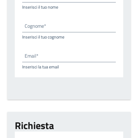
Inserisci il tuo nome
Cognome*
Inserisci il tuo cognome
Email*
Inserisci la tua email
Richiesta