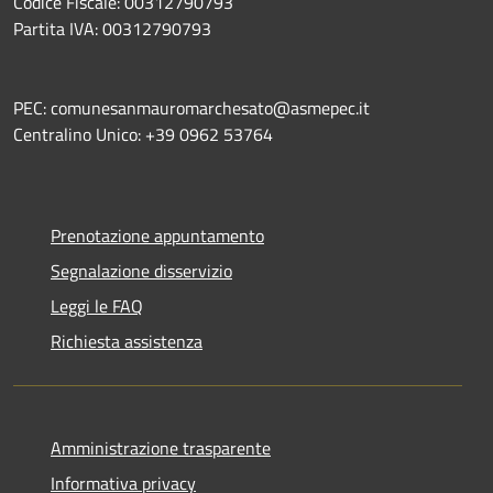
Codice Fiscale: 00312790793
Partita IVA: 00312790793
PEC: comunesanmauromarchesato@asmepec.it
Centralino Unico: +39 0962 53764
Prenotazione appuntamento
Segnalazione disservizio
Leggi le FAQ
Richiesta assistenza
Amministrazione trasparente
Informativa privacy