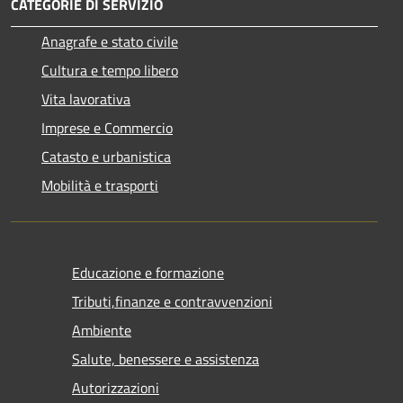
CATEGORIE DI SERVIZIO
Anagrafe e stato civile
Cultura e tempo libero
Vita lavorativa
Imprese e Commercio
Catasto e urbanistica
Mobilità e trasporti
Educazione e formazione
Tributi,finanze e contravvenzioni
Ambiente
Salute, benessere e assistenza
Autorizzazioni