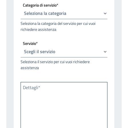
Categoria di servizio*
Seleziona la categoria del servizio per cui vuoi
richiedere assistenza
Servizio*
Seleziona il servizio per cui vuoi richiedere
assistenza
Dettagli*