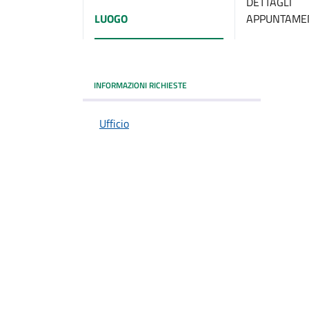
DETTAGLI
LUOGO
APPUNTAME
INFORMAZIONI RICHIESTE
Ufficio