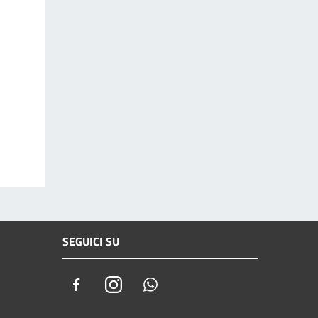
SEGUICI SU
Facebook
Instagram
Whatsapp