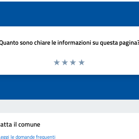
Quanto sono chiare le informazioni su questa pagina
atta il comune
Leggi le domande frequenti