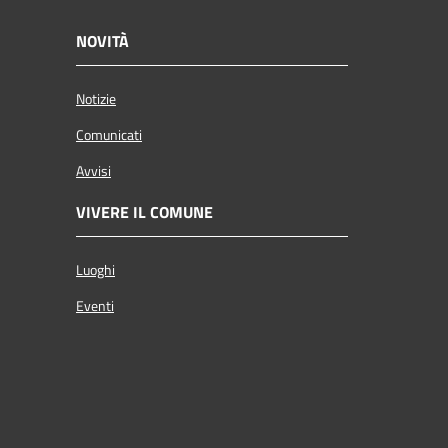
NOVITÀ
Notizie
Comunicati
Avvisi
VIVERE IL COMUNE
Luoghi
Eventi