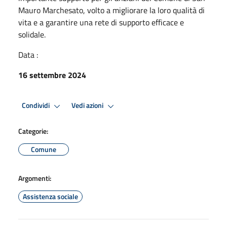
Mauro Marchesato, volto a migliorare la loro qualità di
vita e a garantire una rete di supporto efficace e
solidale.
Data :
16 settembre 2024
Condividi
Vedi azioni
Categorie:
Comune
Argomenti:
Assistenza sociale