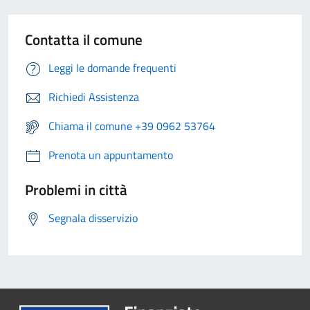
Contatta il comune
Leggi le domande frequenti
Richiedi Assistenza
Chiama il comune +39 0962 53764
Prenota un appuntamento
Problemi in città
Segnala disservizio