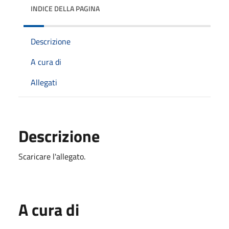
INDICE DELLA PAGINA
Descrizione
A cura di
Allegati
Descrizione
Scaricare l'allegato.
A cura di