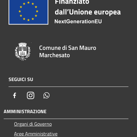
Comune di San Mauro
Marchesato
SEGUICI SU
Facebook
Instagram
Whatsapp
AMMINISTRAZIONE
Organi di Governo
Aree Amministrative