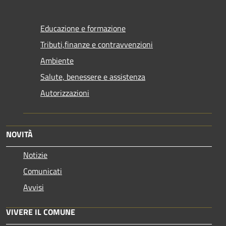
Educazione e formazione
Tributi,finanze e contravvenzioni
Ambiente
Salute, benessere e assistenza
Autorizzazioni
NOVITÀ
Notizie
Comunicati
Avvisi
VIVERE IL COMUNE