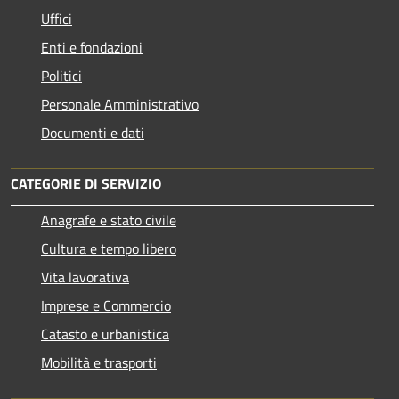
Uffici
Enti e fondazioni
Politici
Personale Amministrativo
Documenti e dati
CATEGORIE DI SERVIZIO
Anagrafe e stato civile
Cultura e tempo libero
Vita lavorativa
Imprese e Commercio
Catasto e urbanistica
Mobilità e trasporti