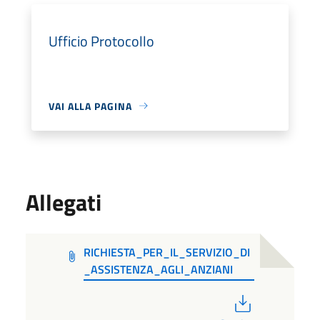
Ufficio Protocollo
VAI ALLA PAGINA
Allegati
RICHIESTA_PER_IL_SERVIZIO_DI
_ASSISTENZA_AGLI_ANZIANI
PDF