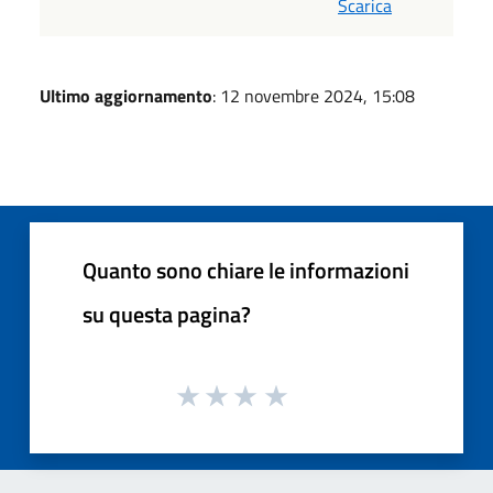
Scarica
Ultimo aggiornamento
: 12 novembre 2024, 15:08
Quanto sono chiare le informazioni
su questa pagina?