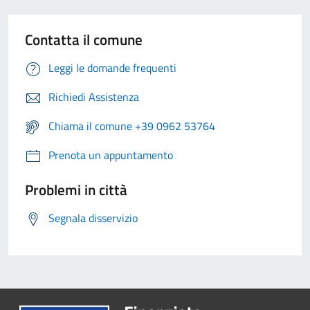
Contatta il comune
Leggi le domande frequenti
Richiedi Assistenza
Chiama il comune +39 0962 53764
Prenota un appuntamento
Problemi in città
Segnala disservizio