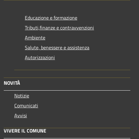
Educazione e formazione
Tributi,finanze e contravvenzioni
Ambiente
Salute, benessere e assistenza
Autorizzazioni
NOVITÀ
Notizie
Comunicati
Avvisi
VIVERE IL COMUNE