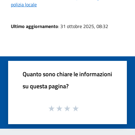
polizia locale
Ultimo aggiornamento
: 31 ottobre 2025, 08:32
Quanto sono chiare le informazioni
su questa pagina?