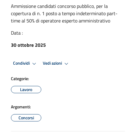
Ammissione candidati concorso pubblico, per la
copertura di n. 1 posto a tempo indeterminato part-
time al 50% di operatore esperto amministrativo
Data :
30 ottobre 2025
Condividi
Vedi azioni
Categorie:
Lavoro
Argomenti:
Concorsi