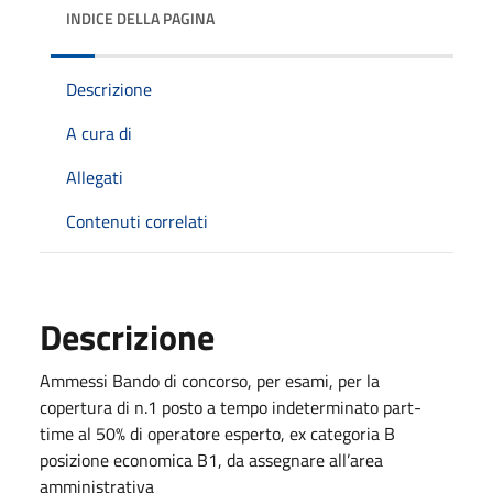
INDICE DELLA PAGINA
Descrizione
A cura di
Allegati
Contenuti correlati
Descrizione
Ammessi Bando di concorso, per esami, per la
copertura di n.1 posto a tempo indeterminato part-
time al 50% di operatore esperto, ex categoria B
posizione economica B1, da assegnare all’area
amministrativa