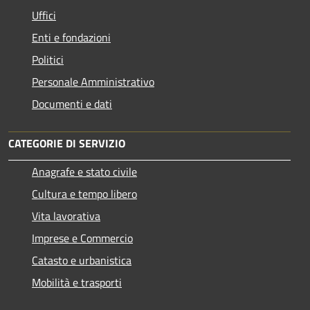
Uffici
Enti e fondazioni
Politici
Personale Amministrativo
Documenti e dati
CATEGORIE DI SERVIZIO
Anagrafe e stato civile
Cultura e tempo libero
Vita lavorativa
Imprese e Commercio
Catasto e urbanistica
Mobilità e trasporti