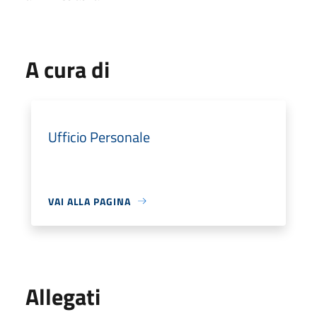
A cura di
Ufficio Personale
VAI ALLA PAGINA
Allegati