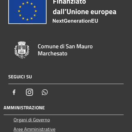
Comune di San Mauro
Marchesato
SEGUICI SU
Facebook
Instagram
Whatsapp
AMMINISTRAZIONE
Organi di Governo
Aree Amministrative