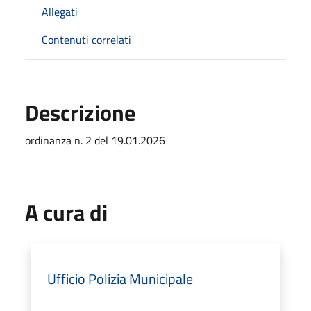
Allegati
Contenuti correlati
Descrizione
ordinanza n. 2 del 19.01.2026
A cura di
Ufficio Polizia Municipale