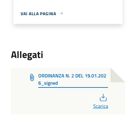
VAI ALLA PAGINA
Allegati
ORDINANZA N. 2 DEL 19.01.202
6_signed
PDF
Scarica