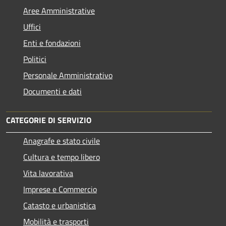
Aree Amministrative
Uffici
Enti e fondazioni
Politici
Personale Amministrativo
Documenti e dati
CATEGORIE DI SERVIZIO
Anagrafe e stato civile
Cultura e tempo libero
Vita lavorativa
Imprese e Commercio
Catasto e urbanistica
Mobilità e trasporti