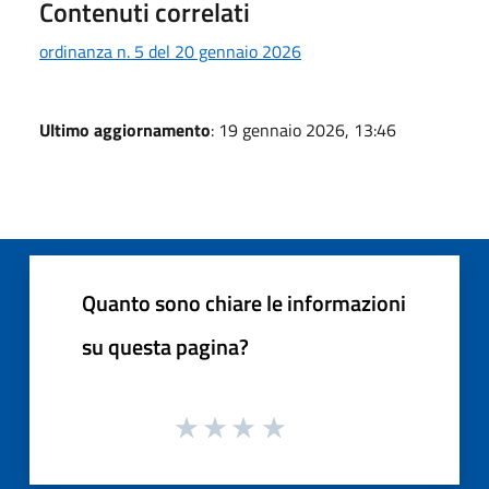
Contenuti correlati
ordinanza n. 5 del 20 gennaio 2026
Ultimo aggiornamento
: 19 gennaio 2026, 13:46
Quanto sono chiare le informazioni
su questa pagina?