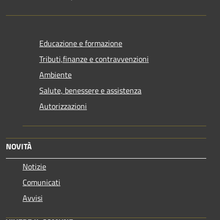
Educazione e formazione
Tributi,finanze e contravvenzioni
Ambiente
Salute, benessere e assistenza
Autorizzazioni
NOVITÀ
Notizie
Comunicati
Avvisi