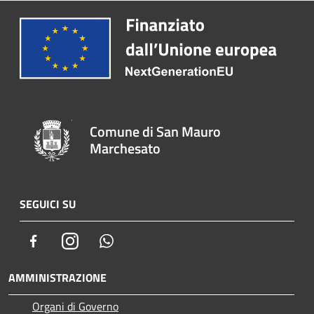
Comune di San Mauro
Marchesato
SEGUICI SU
Facebook
Instagram
Whatsapp
AMMINISTRAZIONE
Organi di Governo