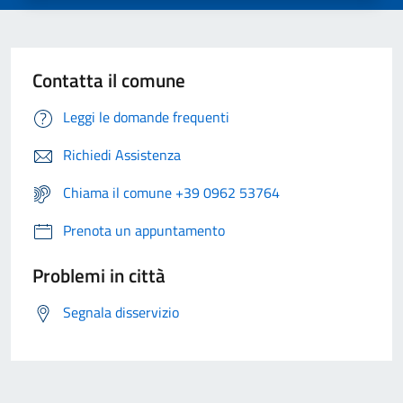
Contatta il comune
Leggi le domande frequenti
Richiedi Assistenza
Chiama il comune +39 0962 53764
Prenota un appuntamento
Problemi in città
Segnala disservizio