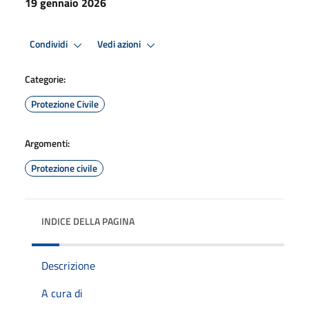
19 gennaio 2026
Condividi
Vedi azioni
Categorie:
Protezione Civile
Argomenti:
Protezione civile
INDICE DELLA PAGINA
Descrizione
A cura di