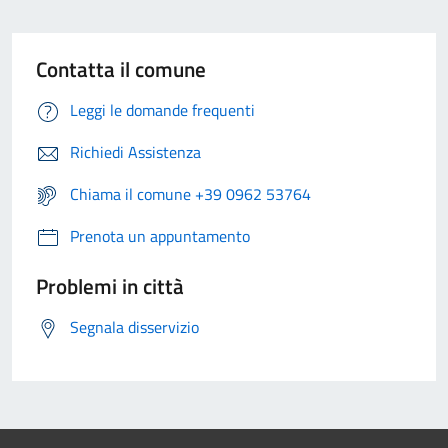
Contatta il comune
Leggi le domande frequenti
Richiedi Assistenza
Chiama il comune +39 0962 53764
Prenota un appuntamento
Problemi in città
Segnala disservizio