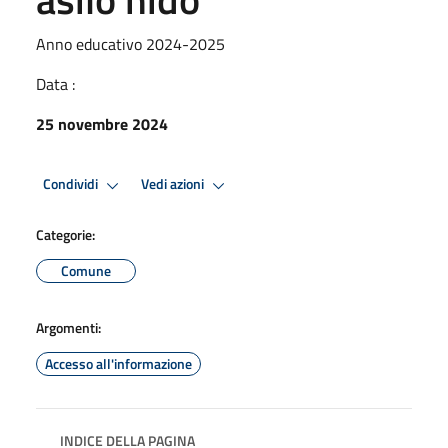
Anno educativo 2024-2025
Data :
25 novembre 2024
Condividi
Vedi azioni
Categorie:
Comune
Argomenti:
Accesso all'informazione
INDICE DELLA PAGINA