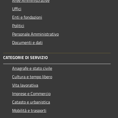
Aree Amministrative
Uffici
Enti e fondazioni
Politici
Personale Amministrativo
Documenti e dati
CATEGORIE DI SERVIZIO
Anagrafe e stato civile
Cultura e tempo libero
Vita lavorativa
Imprese e Commercio
Catasto e urbanistica
Mobilità e trasporti