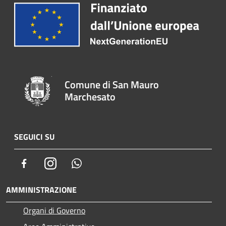
Comune di San Mauro
Marchesato
SEGUICI SU
Facebook
Instagram
Whatsapp
AMMINISTRAZIONE
Organi di Governo