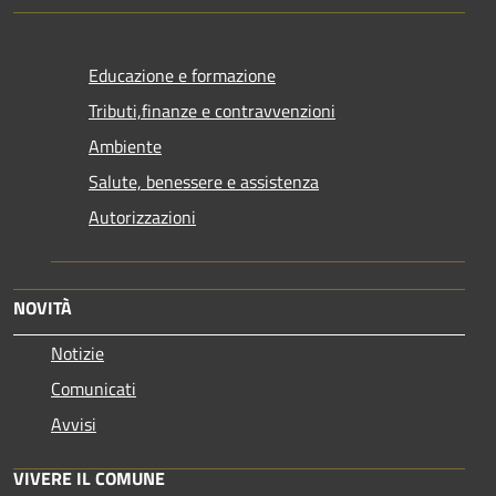
Educazione e formazione
Tributi,finanze e contravvenzioni
Ambiente
Salute, benessere e assistenza
Autorizzazioni
NOVITÀ
Notizie
Comunicati
Avvisi
VIVERE IL COMUNE