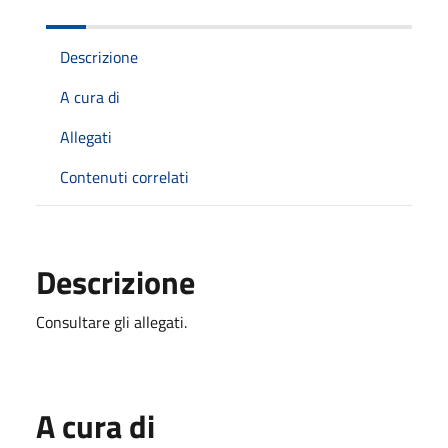
Descrizione
A cura di
Allegati
Contenuti correlati
Descrizione
Consultare gli allegati.
A cura di