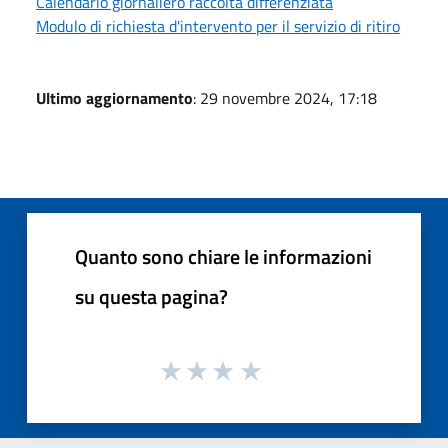
Calendario giornaliero raccolta differenziata
Modulo di richiesta d'intervento per il servizio di ritiro
Ultimo aggiornamento
: 29 novembre 2024, 17:18
Quanto sono chiare le informazioni
su questa pagina?