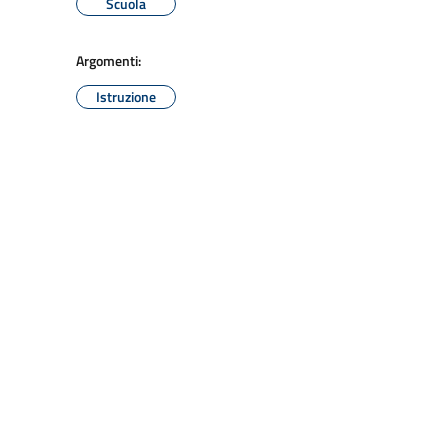
Scuola
Argomenti:
Istruzione