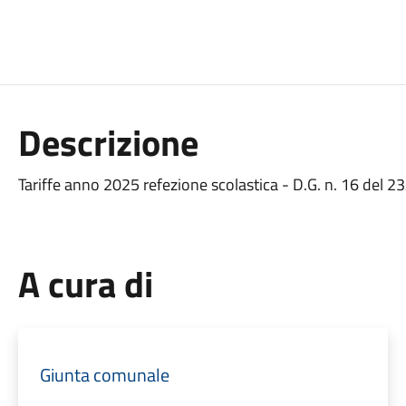
Descrizione
Tariffe anno 2025 refezione scolastica - D.G. n. 16 del 
A cura di
Giunta comunale