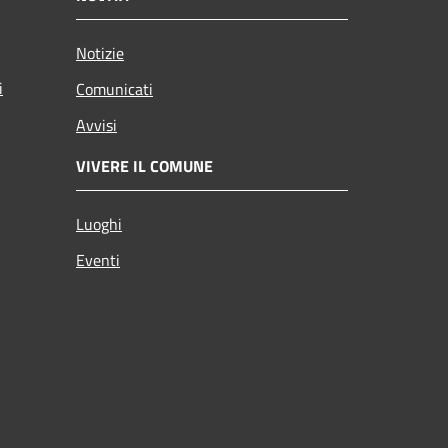
Notizie
i
Comunicati
Avvisi
VIVERE IL COMUNE
Luoghi
Eventi