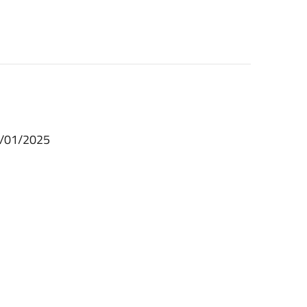
23/01/2025