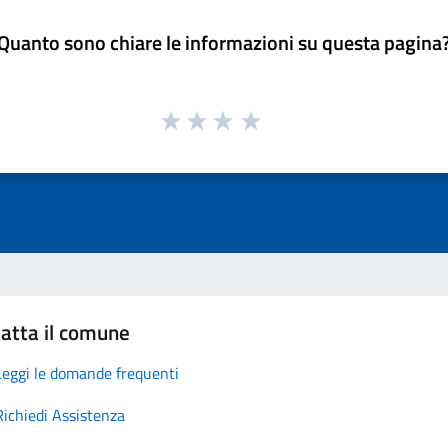
Quanto sono chiare le informazioni su questa pagina
atta il comune
Leggi le domande frequenti
Richiedi Assistenza