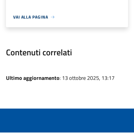
VAI ALLA PAGINA
Contenuti correlati
Ultimo aggiornamento
: 13 ottobre 2025, 13:17