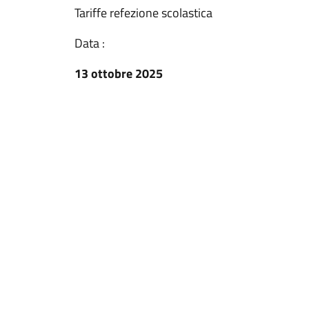
Tariffe refezione scolastica
Data :
13 ottobre 2025