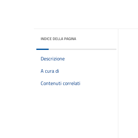
INDICE DELLA PAGINA
Descrizione
A cura di
Contenuti correlati