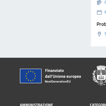
Prob
AMMINISTRAZIONE
CATEGORI