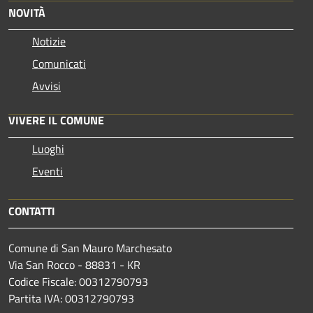
NOVITÀ
Notizie
Comunicati
Avvisi
VIVERE IL COMUNE
Luoghi
Eventi
CONTATTI
Comune di San Mauro Marchesato
Via San Rocco - 88831 - KR
Codice Fiscale: 00312790793
Partita IVA: 00312790793