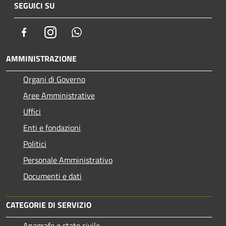
SEGUICI SU
Facebook
Instagram
Whatsapp
AMMINISTRAZIONE
Organi di Governo
Aree Amministrative
Uffici
Enti e fondazioni
Politici
Personale Amministrativo
Documenti e dati
CATEGORIE DI SERVIZIO
Anagrafe e stato civile