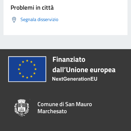
Problemi in città
Segnala disservizio
Comune di San Mauro
Marchesato