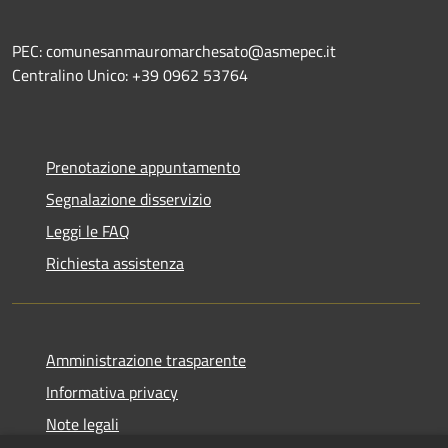
PEC: comunesanmauromarchesato@asmepec.it
Centralino Unico: +39 0962 53764
Prenotazione appuntamento
Segnalazione disservizio
Leggi le FAQ
Richiesta assistenza
Amministrazione trasparente
Informativa privacy
Note legali