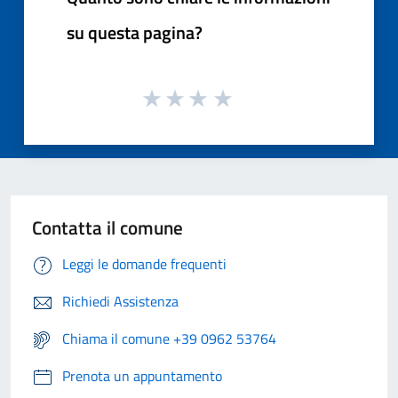
su questa pagina?
Contatta il comune
Leggi le domande frequenti
Richiedi Assistenza
Chiama il comune +39 0962 53764
Prenota un appuntamento