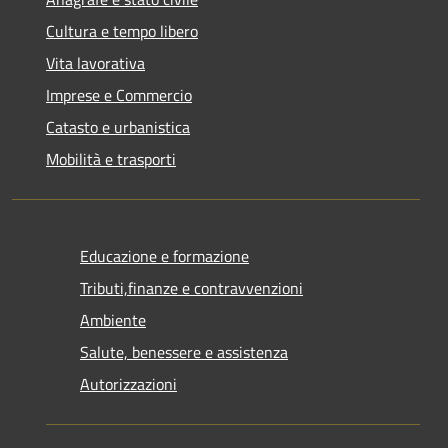
Cultura e tempo libero
Vita lavorativa
Imprese e Commercio
Catasto e urbanistica
Mobilità e trasporti
Educazione e formazione
Tributi,finanze e contravvenzioni
Ambiente
Salute, benessere e assistenza
Autorizzazioni