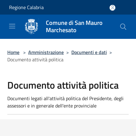
Salta al contenuto principale
Regione Calabria
Comune di San Mauro
Marchesato
Home
>
Amministrazione
>
Documenti e dati
>
Documento attività politica
Documento attività politica
Documenti legati all'attività politica del Presidente, degli
assessori e in generale dell'ente provinciale