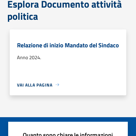
Esplora Documento attività
politica
Relazione di inizio Mandato del Sindaco
Anno 2024.
VAI ALLA PAGINA
Quanto sono chiare le informazioni