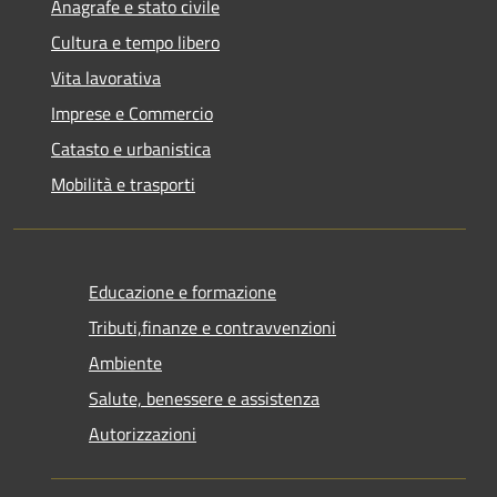
Anagrafe e stato civile
Cultura e tempo libero
Vita lavorativa
Imprese e Commercio
Catasto e urbanistica
Mobilità e trasporti
Educazione e formazione
Tributi,finanze e contravvenzioni
Ambiente
Salute, benessere e assistenza
Autorizzazioni