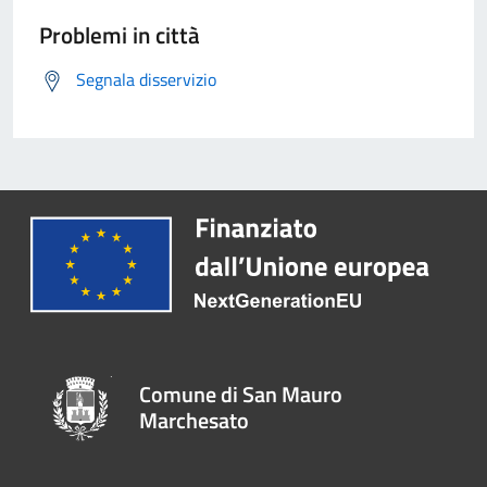
Problemi in città
Segnala disservizio
Comune di San Mauro
Marchesato