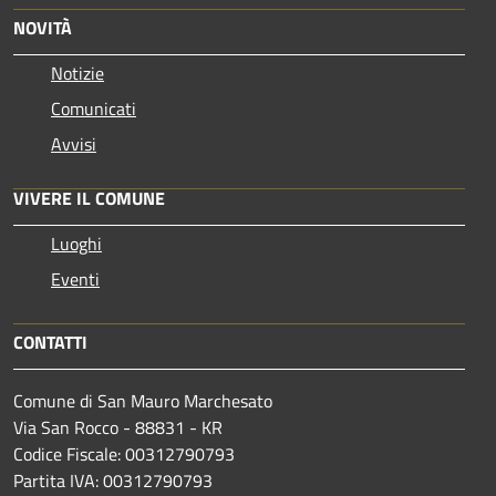
NOVITÀ
Notizie
Comunicati
Avvisi
VIVERE IL COMUNE
Luoghi
Eventi
CONTATTI
Comune di San Mauro Marchesato
Via San Rocco - 88831 - KR
Codice Fiscale: 00312790793
Partita IVA: 00312790793