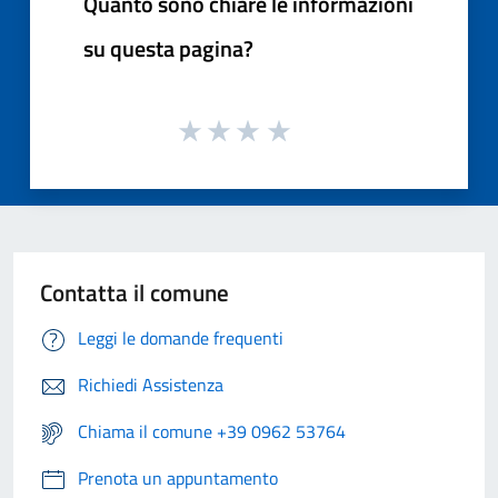
Quanto sono chiare le informazioni
su questa pagina?
Contatta il comune
Leggi le domande frequenti
Richiedi Assistenza
Chiama il comune +39 0962 53764
Prenota un appuntamento