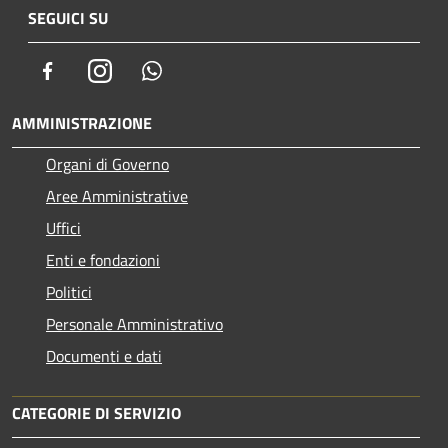
SEGUICI SU
Facebook
Instagram
Whatsapp
AMMINISTRAZIONE
Organi di Governo
Aree Amministrative
Uffici
Enti e fondazioni
Politici
Personale Amministrativo
Documenti e dati
CATEGORIE DI SERVIZIO