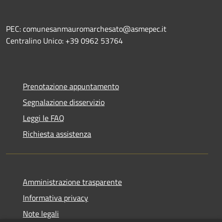
PEC: comunesanmauromarchesato@asmepec.it
Centralino Unico: +39 0962 53764
Prenotazione appuntamento
Segnalazione disservizio
Leggi le FAQ
Richiesta assistenza
Amministrazione trasparente
Informativa privacy
Note legali