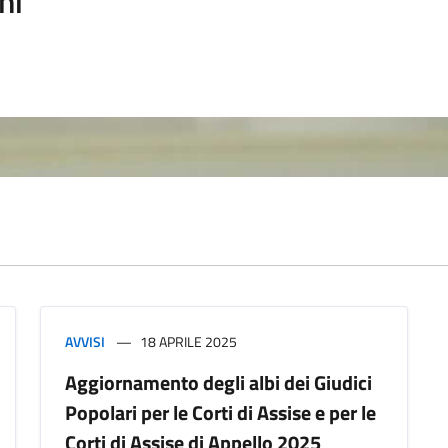
ni
AVVISI
18 APRILE 2025
Aggiornamento degli albi dei Giudici
Popolari per le Corti di Assise e per le
Corti di Assise di Appello 2025