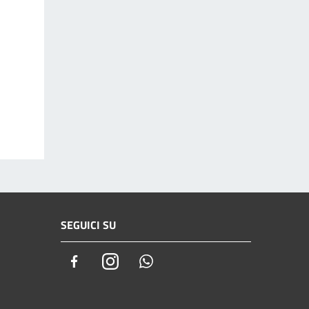
SEGUICI SU
Facebook
Instagram
Whatsapp