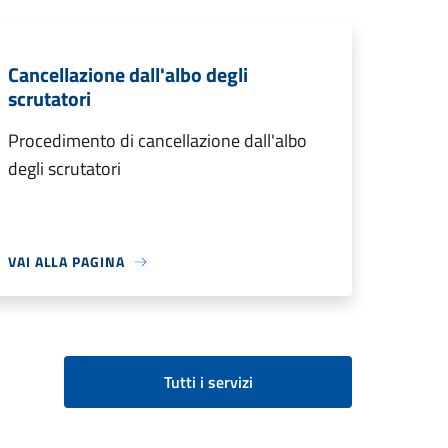
Cancellazione dall'albo degli
scrutatori
Procedimento di cancellazione dall'albo
degli scrutatori
VAI ALLA PAGINA
Tutti i servizi