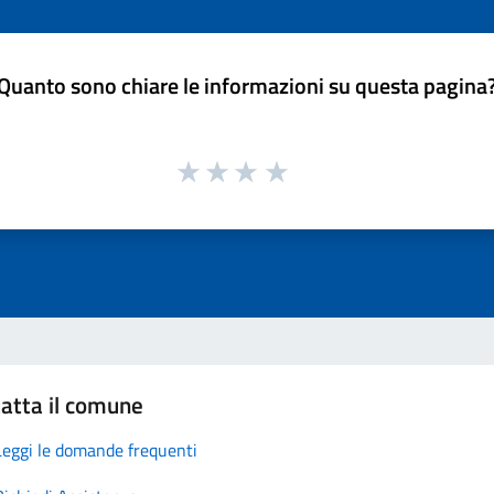
Quanto sono chiare le informazioni su questa pagina
atta il comune
Leggi le domande frequenti