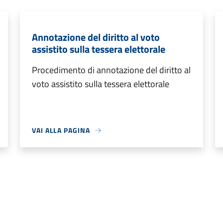
Annotazione del diritto al voto
assistito sulla tessera elettorale
Procedimento di annotazione del diritto al
voto assistito sulla tessera elettorale
VAI ALLA PAGINA