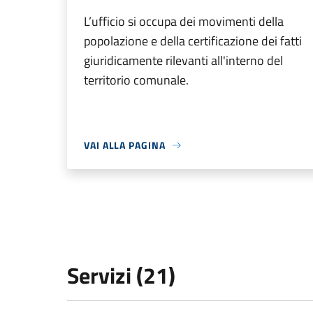
L’ufficio si occupa dei movimenti della
popolazione e della certificazione dei fatti
giuridicamente rilevanti all'interno del
territorio comunale.
VAI ALLA PAGINA
Servizi (21)