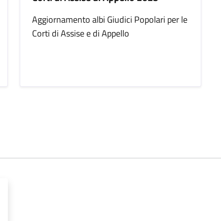
Aggiornamento albi Giudici Popolari per le
Corti di Assise e di Appello