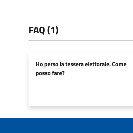
FAQ (1)
Ho perso la tessera elettorale. Come
posso fare?