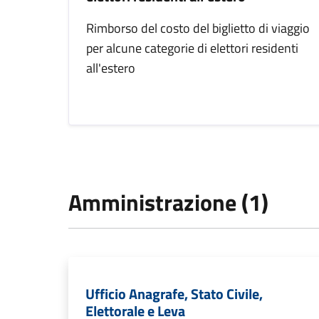
Rimborso del costo del biglietto di viaggio
per alcune categorie di elettori residenti
all'estero
Amministrazione (1)
Ufficio Anagrafe, Stato Civile,
Elettorale e Leva