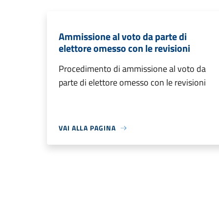
Ammissione al voto da parte di
elettore omesso con le revisioni
Procedimento di ammissione al voto da
parte di elettore omesso con le revisioni
VAI ALLA PAGINA