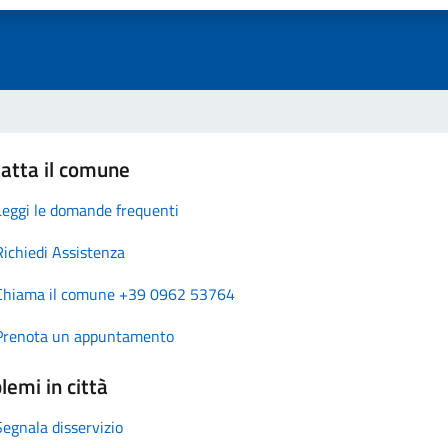
atta il comune
Leggi le domande frequenti
Richiedi Assistenza
Chiama il comune +39 0962 53764
Prenota un appuntamento
lemi in città
Segnala disservizio