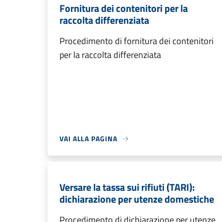
Fornitura dei contenitori per la
raccolta differenziata
Procedimento di fornitura dei contenitori
per la raccolta differenziata
VAI ALLA PAGINA
Versare la tassa sui rifiuti (TARI):
dichiarazione per utenze domestiche
Procedimento di dichiarazione per utenze