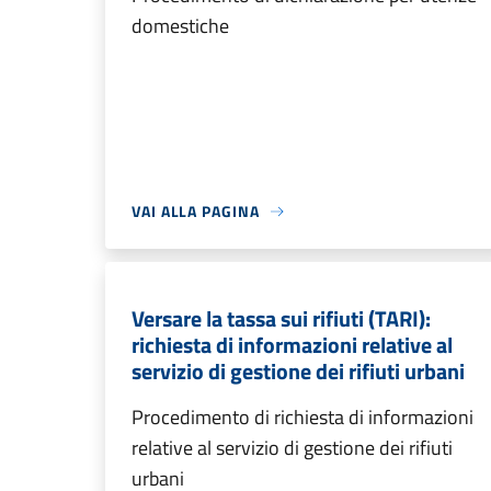
domestiche
VAI ALLA PAGINA
Versare la tassa sui rifiuti (TARI):
richiesta di informazioni relative al
servizio di gestione dei rifiuti urbani
Procedimento di richiesta di informazioni
relative al servizio di gestione dei rifiuti
urbani