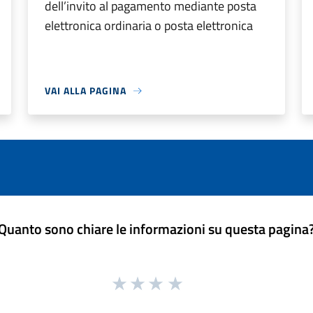
dell’invito al pagamento mediante posta
elettronica ordinaria o posta elettronica
VAI ALLA PAGINA
Quanto sono chiare le informazioni su questa pagina