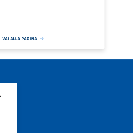
VAI ALLA PAGINA
?