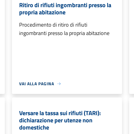
Ritiro di rifiuti ingombranti presso la
propria abitazione
Procedimento di ritiro di rifiuti
ingombranti presso la propria abitazione
VAI ALLA PAGINA
Versare la tassa sui rifiuti (TARI):
dichiarazione per utenze non
domestiche