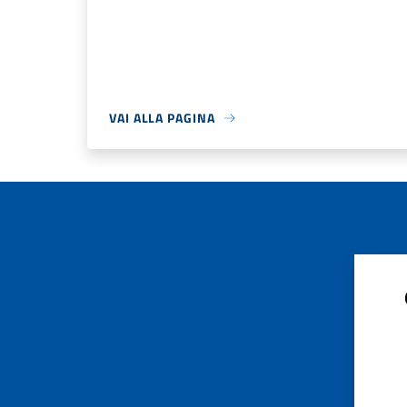
VAI ALLA PAGINA