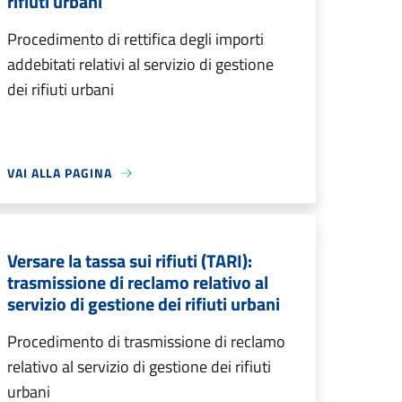
rifiuti urbani
Procedimento di rettifica degli importi
addebitati relativi al servizio di gestione
dei rifiuti urbani
VAI ALLA PAGINA
Versare la tassa sui rifiuti (TARI):
trasmissione di reclamo relativo al
servizio di gestione dei rifiuti urbani
Procedimento di trasmissione di reclamo
relativo al servizio di gestione dei rifiuti
urbani