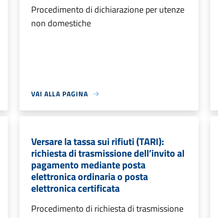
Procedimento di dichiarazione per utenze
non domestiche
VAI ALLA PAGINA
Versare la tassa sui rifiuti (TARI):
richiesta di trasmissione dell’invito al
pagamento mediante posta
elettronica ordinaria o posta
elettronica certificata
Procedimento di richiesta di trasmissione