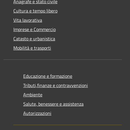
Anagrafe e stato civile
Cultura e tempo libero
Vita lavorativa
Imprese e Commercio
Catasto e urbanistica
Mobilità e trasporti
Educazione e formazione
Tributi,finanze e contravvenzioni
Ambiente
Salute, benessere e assistenza
Autorizzazioni