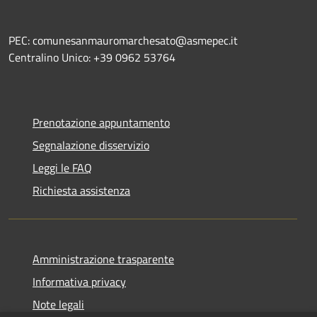
PEC: comunesanmauromarchesato@asmepec.it
Centralino Unico: +39 0962 53764
Prenotazione appuntamento
Segnalazione disservizio
Leggi le FAQ
Richiesta assistenza
Amministrazione trasparente
Informativa privacy
Note legali