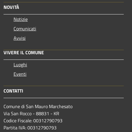
NOVITÀ
Notizie
Comunicati
Avvisi
VIVERE IL COMUNE
Luoghi
Eventi
CONTATTI
Comune di San Mauro Marchesato
Via San Rocco - 88831 - KR
Codice Fiscale: 00312790793
Partita IVA: 00312790793