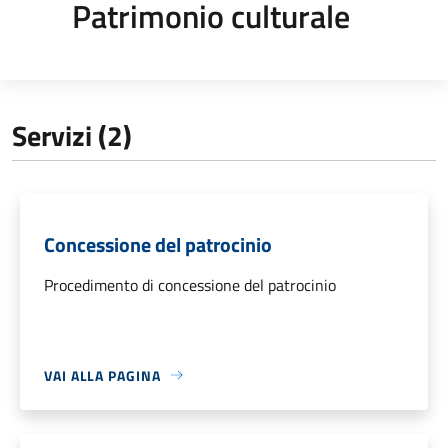
Patrimonio culturale
Servizi (2)
Concessione del patrocinio
Procedimento di concessione del patrocinio
VAI ALLA PAGINA