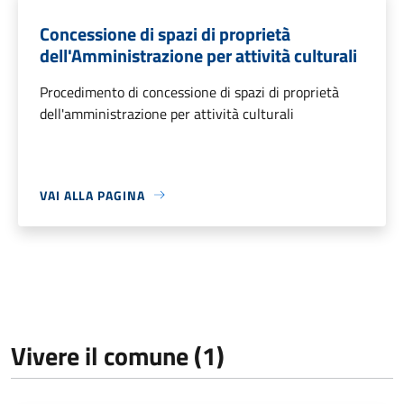
Concessione di spazi di proprietà
dell'Amministrazione per attività culturali
Procedimento di concessione di spazi di proprietà
dell'amministrazione per attività culturali
VAI ALLA PAGINA
Vivere il comune (1)