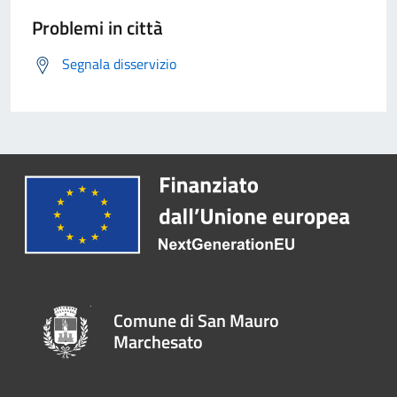
Problemi in città
Segnala disservizio
Comune di San Mauro
Marchesato