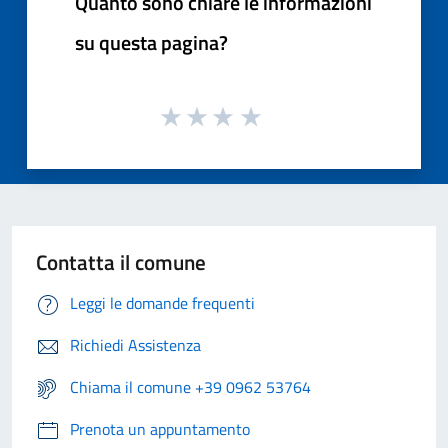
Quanto sono chiare le informazioni
su questa pagina?
Contatta il comune
Leggi le domande frequenti
Richiedi Assistenza
Chiama il comune +39 0962 53764
Prenota un appuntamento