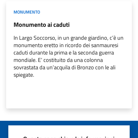
MONUMENTO
Monumento ai caduti
In Largo Soccorso, in un grande giardino, c’è un
monumento eretto in ricordo dei sanmauresi
caduti durante la prima e la seconda guerra
mondiale. E’ costituito da una colonna
sovrastata da un’acquila di Bronzo con le ali
spiegate.