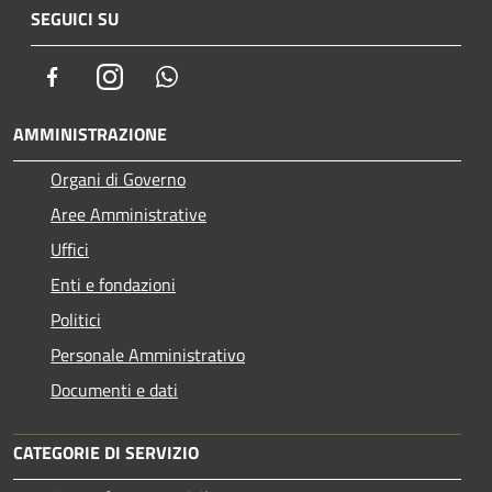
SEGUICI SU
Facebook
Instagram
Whatsapp
AMMINISTRAZIONE
Organi di Governo
Aree Amministrative
Uffici
Enti e fondazioni
Politici
Personale Amministrativo
Documenti e dati
CATEGORIE DI SERVIZIO