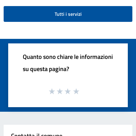
Tutti i servizi
Quanto sono chiare le informazioni
su questa pagina?
Contatta il comune