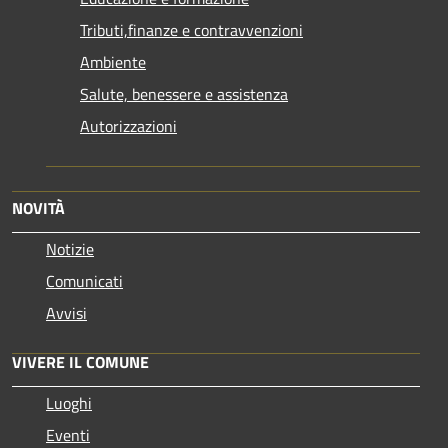
Tributi,finanze e contravvenzioni
Ambiente
Salute, benessere e assistenza
Autorizzazioni
NOVITÀ
Notizie
Comunicati
Avvisi
VIVERE IL COMUNE
Luoghi
Eventi