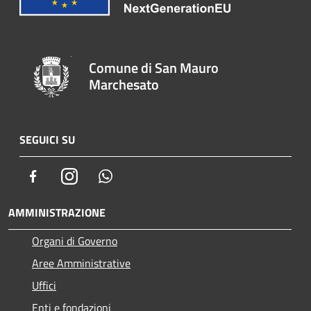
Comune di San Mauro
Marchesato
SEGUICI SU
Facebook
Instagram
Whatsapp
AMMINISTRAZIONE
Organi di Governo
Aree Amministrative
Uffici
Enti e fondazioni