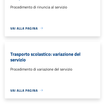
Procedimento di rinuncia al servizio
VAI ALLA PAGINA
Trasporto scolastico: variazione del
servizio
Procedimento di variazione del servizio
VAI ALLA PAGINA