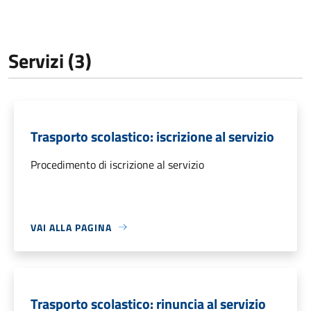
Servizi (3)
Trasporto scolastico: iscrizione al servizio
Procedimento di iscrizione al servizio
VAI ALLA PAGINA
Trasporto scolastico: rinuncia al servizio