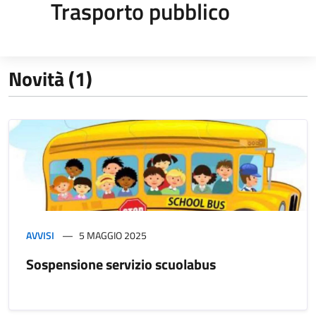
Trasporto pubblico
Novità (1)
AVVISI
5 MAGGIO 2025
Sospensione servizio scuolabus