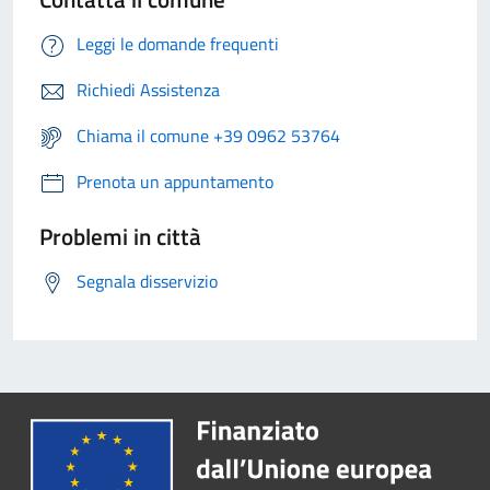
Leggi le domande frequenti
Richiedi Assistenza
Chiama il comune +39 0962 53764
Prenota un appuntamento
Problemi in città
Segnala disservizio