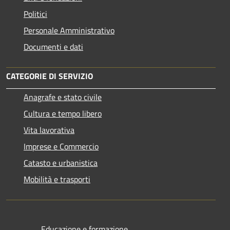
Politici
Personale Amministrativo
Documenti e dati
CATEGORIE DI SERVIZIO
Anagrafe e stato civile
Cultura e tempo libero
Vita lavorativa
Imprese e Commercio
Catasto e urbanistica
Mobilità e trasporti
Educazione e formazione