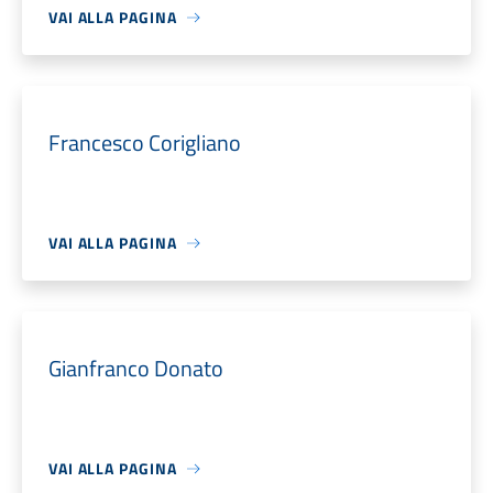
VAI ALLA PAGINA
Francesco Corigliano
VAI ALLA PAGINA
Gianfranco Donato
VAI ALLA PAGINA