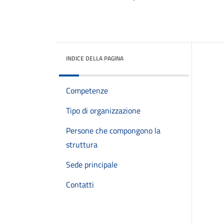
INDICE DELLA PAGINA
Competenze
Tipo di organizzazione
Persone che compongono la
struttura
Sede principale
Contatti