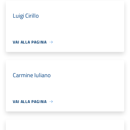
Luigi Cirillo
VAI ALLA PAGINA
Carmine Iuliano
VAI ALLA PAGINA