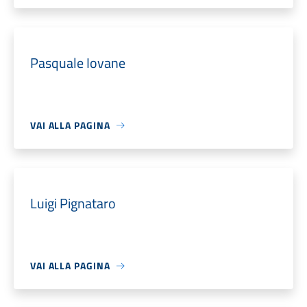
Pasquale Iovane
VAI ALLA PAGINA
Luigi Pignataro
VAI ALLA PAGINA