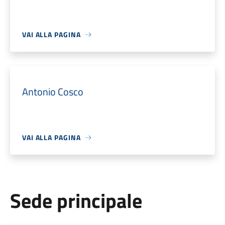
VAI ALLA PAGINA
Antonio Cosco
VAI ALLA PAGINA
Sede principale