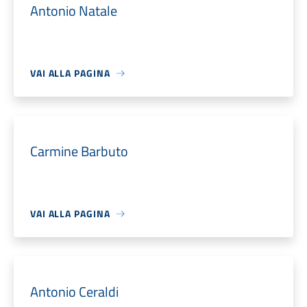
Antonio Natale
VAI ALLA PAGINA
Carmine Barbuto
VAI ALLA PAGINA
Antonio Ceraldi