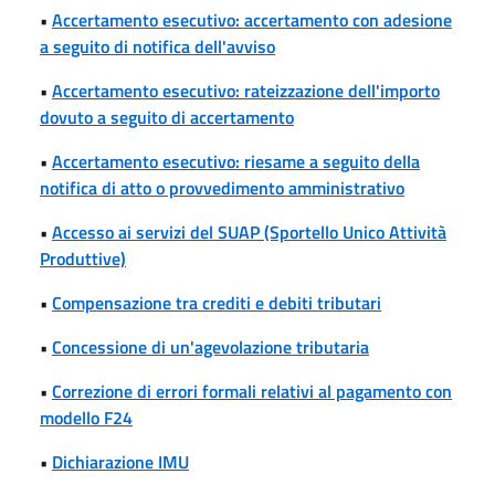
•
Accertamento esecutivo: accertamento con adesione
a seguito di notifica dell'avviso
•
Accertamento esecutivo: rateizzazione dell'importo
dovuto a seguito di accertamento
•
Accertamento esecutivo: riesame a seguito della
notifica di atto o provvedimento amministrativo
•
Accesso ai servizi del SUAP (Sportello Unico Attività
Produttive)
•
Compensazione tra crediti e debiti tributari
•
Concessione di un'agevolazione tributaria
•
Correzione di errori formali relativi al pagamento con
modello F24
•
Dichiarazione IMU