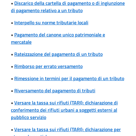
•
Discarico della cartella di pagamento o di ingiunzione
di pagamento relativo a un tributo
•
Interpello su norme tributarie locali
•
Pagamento del canone unico patrimoniale e
mercatale
•
Rateizzazione del pagamento di un tributo
•
Rimborso per errato versamento
•
Rimessione in termini per il pagamento di un tributo
•
Riversamento del pagamento di tributi
•
Versare la tassa sui rifiuti (TARI): dichiarazione di
conferimento dei rifiuti urbani a soggetti esterni al
pubblico servizio
•
Versare la tassa sui rifiuti (TARI): dichiarazione per