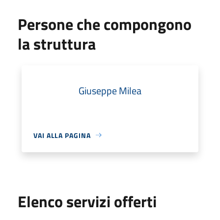
Persone che compongono
la struttura
Giuseppe Milea
VAI ALLA PAGINA
Elenco servizi offerti