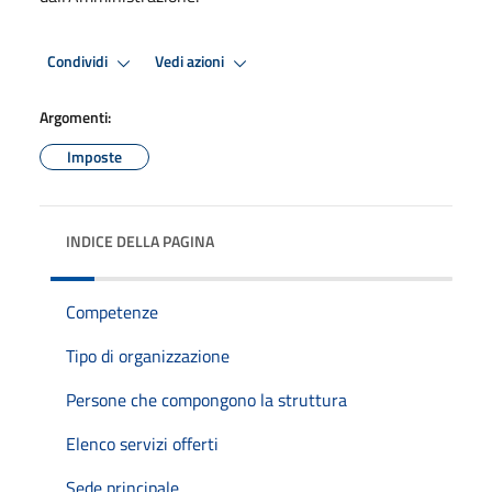
Condividi
Vedi azioni
Argomenti:
Imposte
INDICE DELLA PAGINA
Competenze
Tipo di organizzazione
Persone che compongono la struttura
Elenco servizi offerti
Sede principale