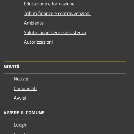
Educazione e formazione
Tributi,finanze e contravvenzioni
Ambiente
Salute, benessere e assistenza
Autorizzazioni
NOVITÀ
Notizie
Comunicati
Avvisi
VIVERE IL COMUNE
Luoghi