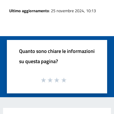
Ultimo aggiornamento
: 25 novembre 2024, 10:13
Quanto sono chiare le informazioni
su questa pagina?