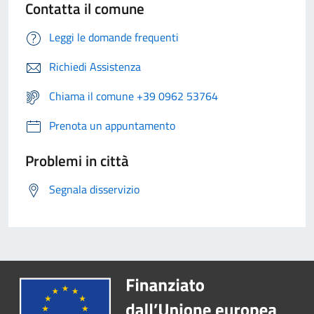
Contatta il comune
Leggi le domande frequenti
Richiedi Assistenza
Chiama il comune +39 0962 53764
Prenota un appuntamento
Problemi in città
Segnala disservizio