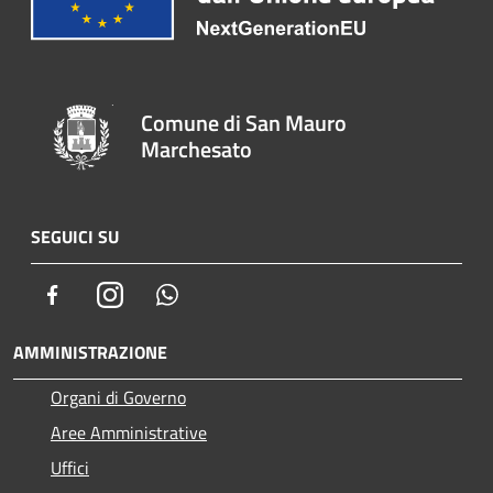
Comune di San Mauro
Marchesato
SEGUICI SU
Facebook
Instagram
Whatsapp
AMMINISTRAZIONE
Organi di Governo
Aree Amministrative
Uffici