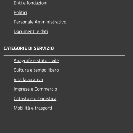
Enti e fondazioni
Politici
Personale Amministrativo
Documenti e dati
CATEGORIE DI SERVIZIO
Anagrafe e stato civile
Cultura e tempo libero
Vita lavorativa
Imprese e Commercio
Catasto e urbanistica
Mobilità e trasporti