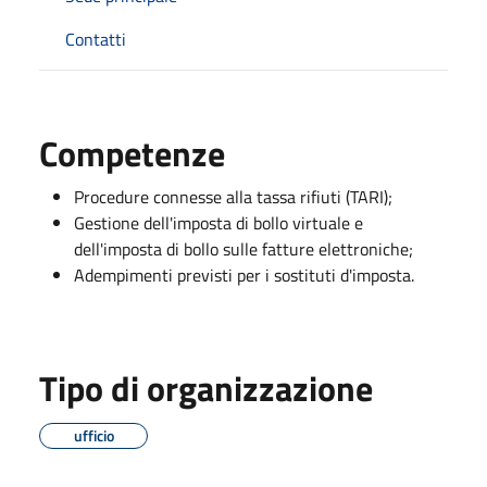
Contatti
Competenze
Procedure connesse alla tassa rifiuti (TARI);
Gestione dell'imposta di bollo virtuale e
dell'imposta di bollo sulle fatture elettroniche;
Adempimenti previsti per i sostituti d'imposta.
Tipo di organizzazione
ufficio