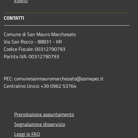
Eventi
CONTATTI
Comune di San Mauro Marchesato
Via San Rocco - 88831 - KR
Codice Fiscale: 00312790793
Partita IVA: 00312790793
PEC: comunesanmauromarchesato@asmepec.it
Centralino Unico: +39 0962 53764
Prenotazione appuntamento
Segnalazione disservizio
Leggi le FAQ