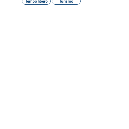
Tempo libero
Turismo