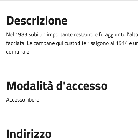
Descrizione
Nel 1983 subì un importante restauro e fu aggiunto l’alto 
facciata. Le campane qui custodite risalgono al 1914 e u
comunale.
Modalità d'accesso
Accesso libero.
Indirizzo