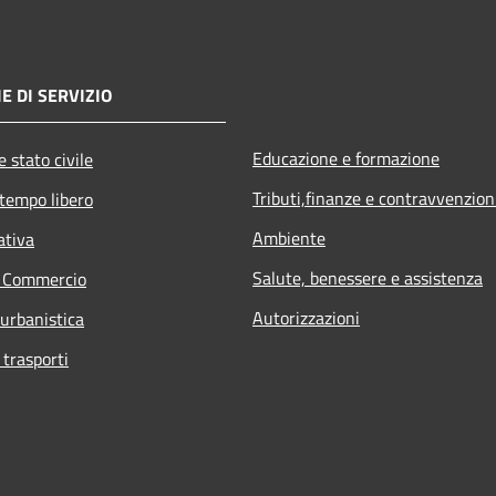
E DI SERVIZIO
Educazione e formazione
 stato civile
Tributi,finanze e contravvenzion
 tempo libero
Ambiente
ativa
Salute, benessere e assistenza
e Commercio
Autorizzazioni
 urbanistica
 trasporti