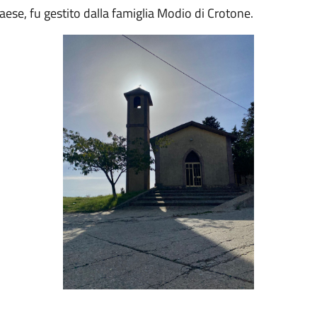
 paese, fu gestito dalla famiglia Modio di Crotone.