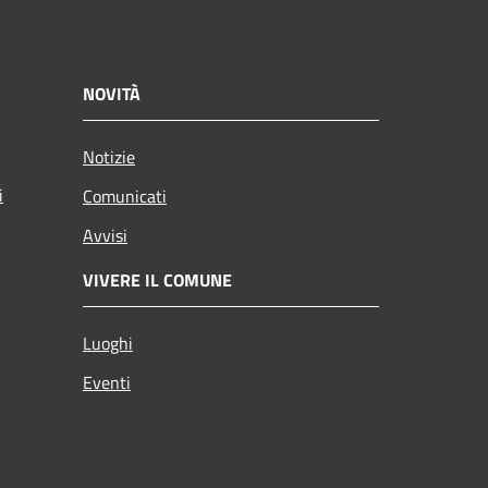
NOVITÀ
Notizie
i
Comunicati
Avvisi
VIVERE IL COMUNE
Luoghi
Eventi