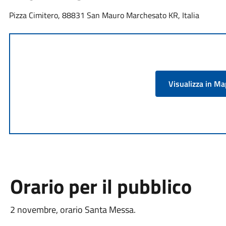
Pizza Cimitero, 88831 San Mauro Marchesato KR, Italia
Visualizza in M
Orario per il pubblico
2 novembre, orario Santa Messa.