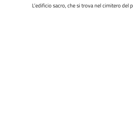
L’edificio sacro, che si trova nel cimitero del