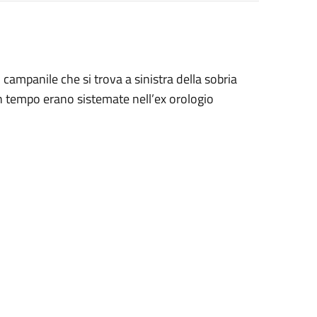
campanile che si trova a sinistra della sobria
n tempo erano sistemate nell’ex orologio