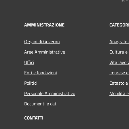
AMMINISTRAZIONE
CATEGORI
Organi di Governo
Anagrafe e
Aree Amministrative
Cultura e
Uffici
Vita lavor
Enti e fondazioni
Imprese 
Politici
Catasto e
Personale Amministrativo
Mobilità e
Documenti e dati
CONTATTI