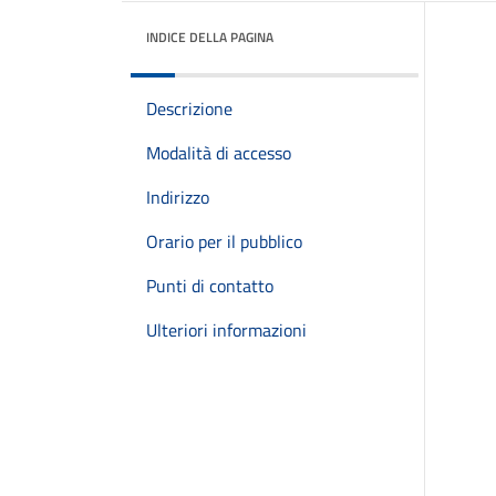
INDICE DELLA PAGINA
Descrizione
Modalità di accesso
Indirizzo
Orario per il pubblico
Punti di contatto
Ulteriori informazioni