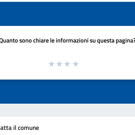
Quanto sono chiare le informazioni su questa pagina
atta il comune