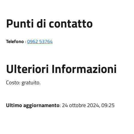
Punti di contatto
Telefono
:
0962 53764
Ulteriori Informazioni
Costo: gratuito.
Ultimo aggiornamento
: 24 ottobre 2024, 09:25