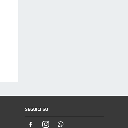
SEGUICI SU
Facebook
Instagram
Whatsapp