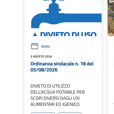
AVVISI
5 AGOSTO 2026
Ordinanza sindacale n. 18 del
05/08/2026
DIVIETO DI UTILIZZO
DELL’ACQUA POTABILE PER
SCOPI DIVERSI DAGLI USI
ALIMENTARI ED IGIENICO.