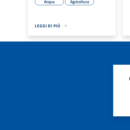
Acqua
Agricoltura
LEGGI DI PIÙ