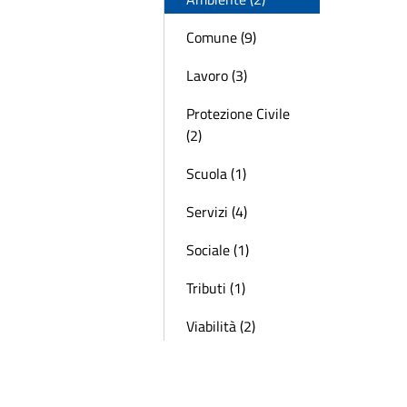
Comune (9)
Lavoro (3)
Protezione Civile
(2)
Scuola (1)
Servizi (4)
Sociale (1)
Tributi (1)
Viabilità (2)