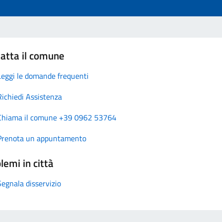
atta il comune
Leggi le domande frequenti
Richiedi Assistenza
Chiama il comune +39 0962 53764
Prenota un appuntamento
lemi in città
Segnala disservizio