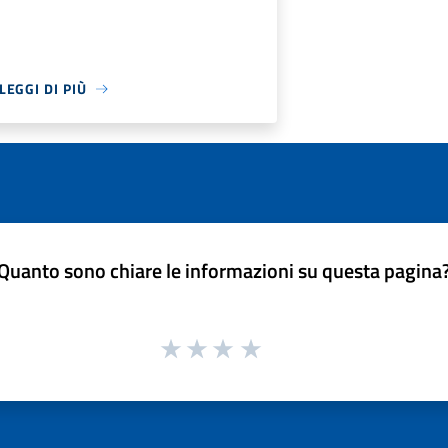
LEGGI DI PIÙ
Quanto sono chiare le informazioni su questa pagina