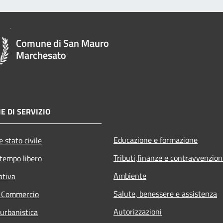
Comune di San Mauro
Marchesato
E DI SERVIZIO
Educazione e formazione
 stato civile
Tributi,finanze e contravvenzion
 tempo libero
Ambiente
ativa
Salute, benessere e assistenza
e Commercio
Autorizzazioni
 urbanistica