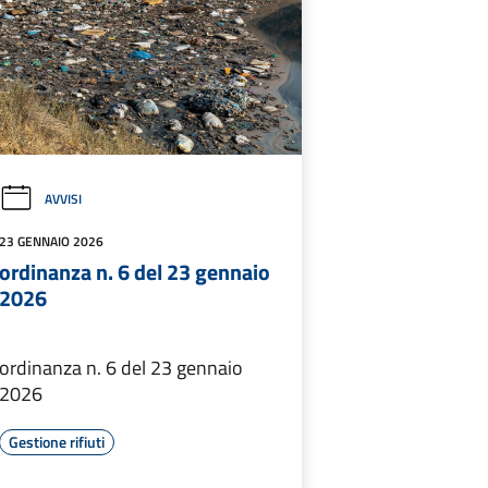
AVVISI
23 GENNAIO 2026
ordinanza n. 6 del 23 gennaio
2026
ordinanza n. 6 del 23 gennaio
2026
Gestione rifiuti