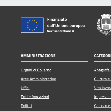
AMMINISTRAZIONE
CATEGORI
Organi di Governo
Anagrafe e
Aree Amministrative
Cultura e
Uffici
Vita lavor
Enti e fondazioni
Imprese 
Politici
Catasto e