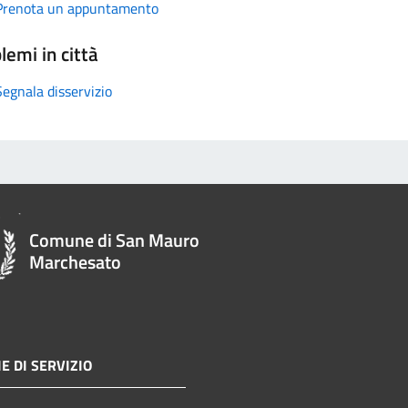
Prenota un appuntamento
lemi in città
Segnala disservizio
Comune di San Mauro
Marchesato
E DI SERVIZIO