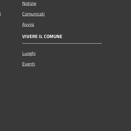
Notizie
i
Comunicati
Avvisi
VIVERE IL COMUNE
Luoghi
Eventi