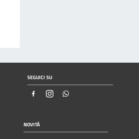
SEGUICI SU
Facebook
Instagram
Whatsapp
NOVITÀ