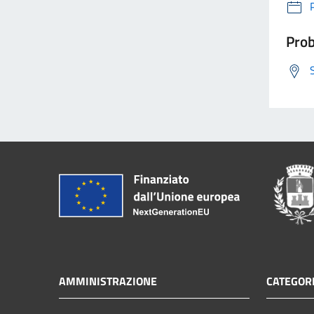
Prob
AMMINISTRAZIONE
CATEGORI