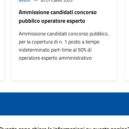
AVVISI
30 OTTOBRE 2025
Ammissione candidati concorso
pubblico operatore esperto
Ammissione candidati concorso pubblico,
per la copertura di n. 1 posto a tempo
indeterminato part-time al 50% di
operatore esperto amministrativo