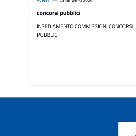
AVVISI
23 GENNAIO 2026
concorsi pubblici
INSEDIAMENTO COMMISSIONI CONCORSI
PUBBLICI