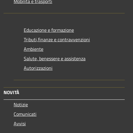
Mobilità e trasporti
Educazione e formazione
Tributi,finanze e contravvenzioni
Ambiente
Salute, benessere e assistenza
Autorizzazioni
NOVITÀ
Notizie
Comunicati
Avvisi