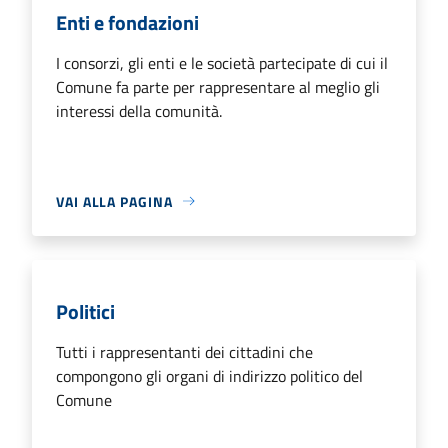
Enti e fondazioni
I consorzi, gli enti e le società partecipate di cui il
Comune fa parte per rappresentare al meglio gli
interessi della comunità.
VAI ALLA PAGINA
Politici
Tutti i rappresentanti dei cittadini che
compongono gli organi di indirizzo politico del
Comune