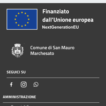
Comune di San Mauro
Marchesato
SEGUICI SU
Facebook
Instagram
Whatsapp
AMMINISTRAZIONE