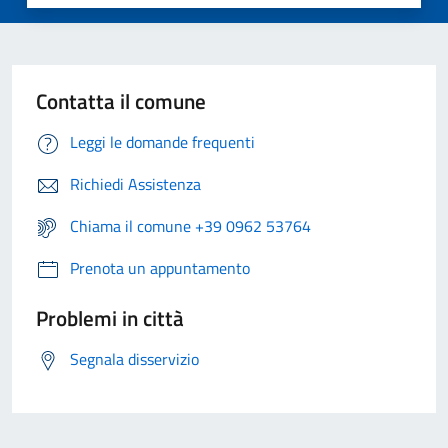
Contatta il comune
Leggi le domande frequenti
Richiedi Assistenza
Chiama il comune +39 0962 53764
Prenota un appuntamento
Problemi in città
Segnala disservizio