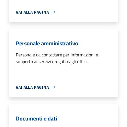
VAI ALLA PAGINA
Personale amministrativo
Personale da contattare per informazioni e
supporto ai servizi erogati dagli uffici.
VAI ALLA PAGINA
Documenti e dati