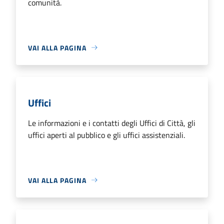
comunità.
VAI ALLA PAGINA
Uffici
Le informazioni e i contatti degli Uffici di Città, gli
uffici aperti al pubblico e gli uffici assistenziali.
VAI ALLA PAGINA