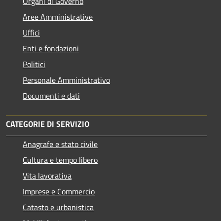
Organi di Governo
Aree Amministrative
Uffici
Enti e fondazioni
Politici
Personale Amministrativo
Documenti e dati
CATEGORIE DI SERVIZIO
Anagrafe e stato civile
Cultura e tempo libero
Vita lavorativa
Imprese e Commercio
Catasto e urbanistica