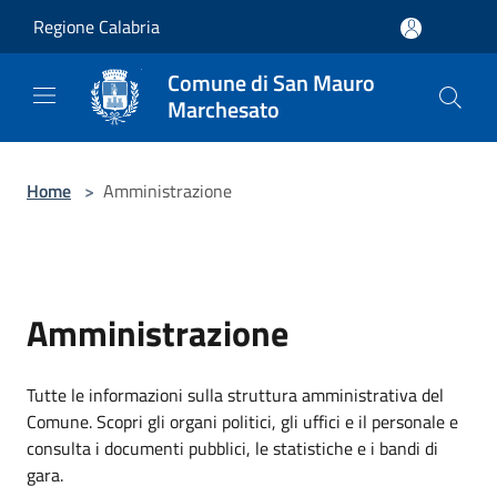
Salta al contenuto principale
Regione Calabria
Comune di San Mauro
Marchesato
Home
>
Amministrazione
Amministrazione
Tutte le informazioni sulla struttura amministrativa del
Comune. Scopri gli organi politici, gli uffici e il personale e
consulta i documenti pubblici, le statistiche e i bandi di
gara.