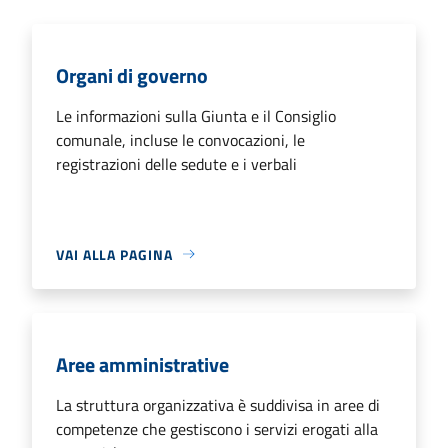
Organi di governo
Le informazioni sulla Giunta e il Consiglio
comunale, incluse le convocazioni, le
registrazioni delle sedute e i verbali
VAI ALLA PAGINA
Aree amministrative
La struttura organizzativa è suddivisa in aree di
competenze che gestiscono i servizi erogati alla