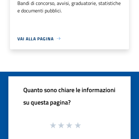
Bandi di concorso, avvisi, graduatorie, statistiche
e documenti pubblici.
VAI ALLA PAGINA
Quanto sono chiare le informazioni
su questa pagina?