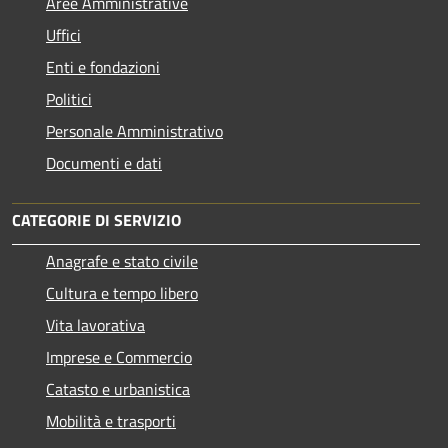
Aree Amministrative
Uffici
Enti e fondazioni
Politici
Personale Amministrativo
Documenti e dati
CATEGORIE DI SERVIZIO
Anagrafe e stato civile
Cultura e tempo libero
Vita lavorativa
Imprese e Commercio
Catasto e urbanistica
Mobilità e trasporti