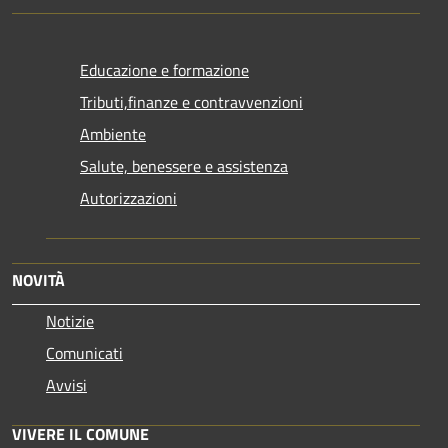
Educazione e formazione
Tributi,finanze e contravvenzioni
Ambiente
Salute, benessere e assistenza
Autorizzazioni
NOVITÀ
Notizie
Comunicati
Avvisi
VIVERE IL COMUNE