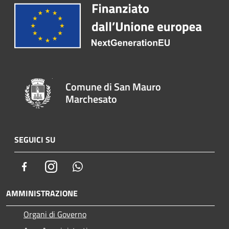
Comune di San Mauro
Marchesato
SEGUICI SU
Facebook
Instagram
Whatsapp
AMMINISTRAZIONE
Organi di Governo