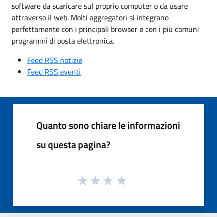
software da scaricare sul proprio computer o da usare
attraverso il web. Molti aggregatori si integrano
perfettamente con i principali browser e con i più comuni
programmi di posta elettronica.
Feed RSS notizie
Feed RSS eventi
Quanto sono chiare le informazioni
su questa pagina?