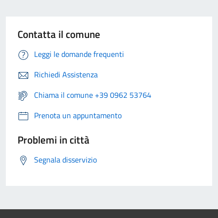
Contatta il comune
Leggi le domande frequenti
Richiedi Assistenza
Chiama il comune +39 0962 53764
Prenota un appuntamento
Problemi in città
Segnala disservizio