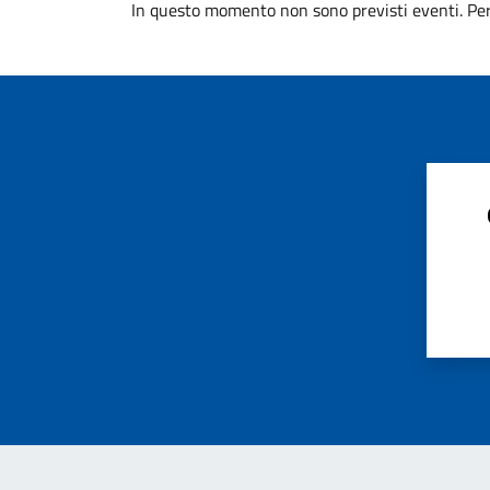
In questo momento non sono previsti eventi. Per 