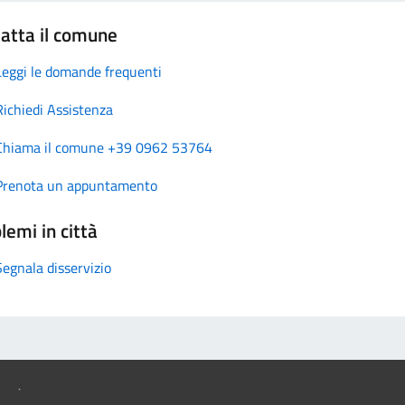
atta il comune
Leggi le domande frequenti
Richiedi Assistenza
Chiama il comune +39 0962 53764
Prenota un appuntamento
lemi in città
Segnala disservizio