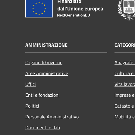
AMMINISTRAZIONE
CATEGORI
Organi di Governo
Anagrafe e
Aree Amministrative
Cultura e
Uffici
Vita lavor
Enti e fondazioni
Imprese 
Politici
Catasto e
Personale Amministrativo
Mobilità e
Documenti e dati