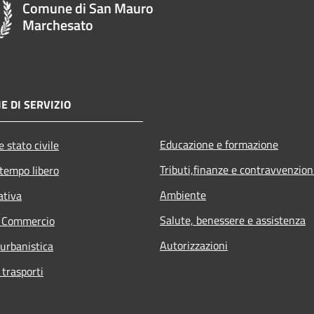
Comune di San Mauro
Marchesato
E DI SERVIZIO
Educazione e formazione
 stato civile
Tributi,finanze e contravvenzion
 tempo libero
Ambiente
ativa
Salute, benessere e assistenza
e Commercio
Autorizzazioni
 urbanistica
 trasporti