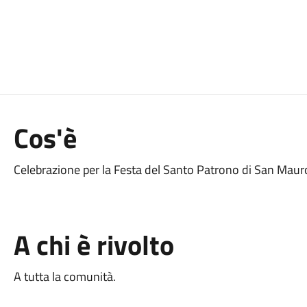
Cos'è
Celebrazione per la Festa del Santo Patrono di San Mau
A chi è rivolto
A tutta la comunità.