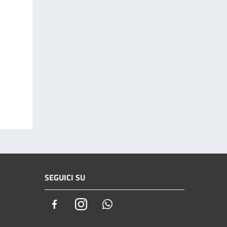
SEGUICI SU
Facebook
Instagram
Whatsapp