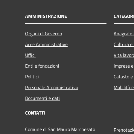
AMMINISTRAZIONE
CATEGORI
Organi di Governo
Anagrafe e
Aree Amministrative
Cultura e
Uffici
Vita lavor
Enti e fondazioni
Imprese 
Politici
Catasto e
Personale Amministrativo
Mobilità e
Documenti e dati
CONTATTI
Comune di San Mauro Marchesato
Prenotaz