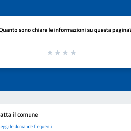
Quanto sono chiare le informazioni su questa pagina
atta il comune
Leggi le domande frequenti