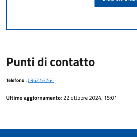
Punti di contatto
Telefono
:
0962 53764
Ultimo aggiornamento
: 22 ottobre 2024, 15:01