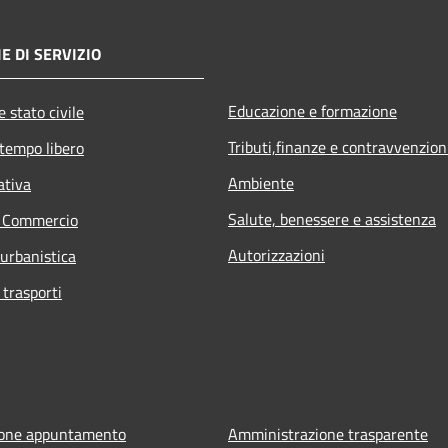
E DI SERVIZIO
Educazione e formazione
 stato civile
Tributi,finanze e contravvenzion
 tempo libero
Ambiente
ativa
Salute, benessere e assistenza
e Commercio
Autorizzazioni
 urbanistica
 trasporti
ione appuntamento
Amministrazione trasparente