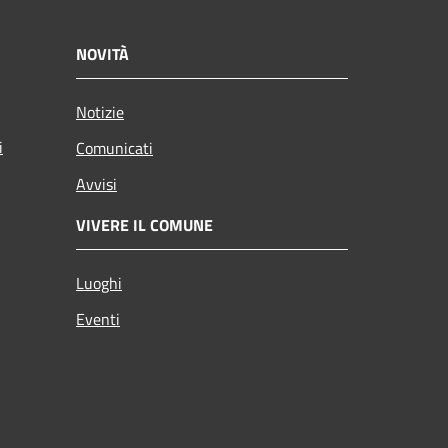
NOVITÀ
Notizie
i
Comunicati
Avvisi
VIVERE IL COMUNE
Luoghi
Eventi