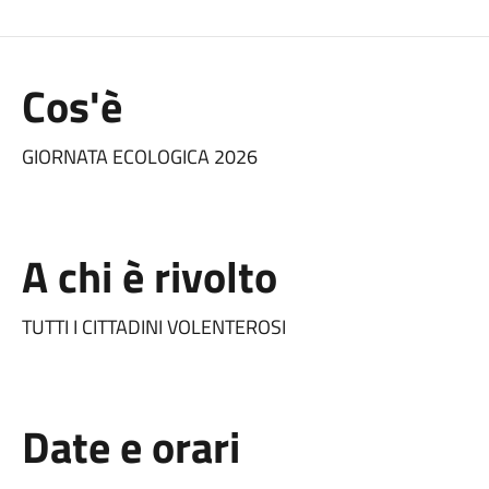
Cos'è
GIORNATA ECOLOGICA 2026
A chi è rivolto
TUTTI I CITTADINI VOLENTEROSI
Date e orari