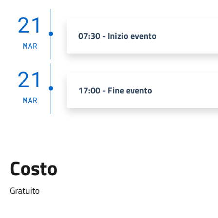
21
07:30 - Inizio evento
MAR
21
17:00 - Fine evento
MAR
Costo
Gratuito