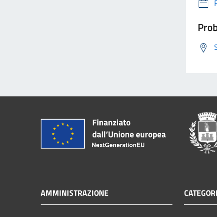
Prob
AMMINISTRAZIONE
CATEGORI