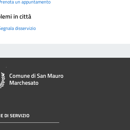
Prenota un appuntamento
lemi in città
Segnala disservizio
Comune di San Mauro
Marchesato
E DI SERVIZIO