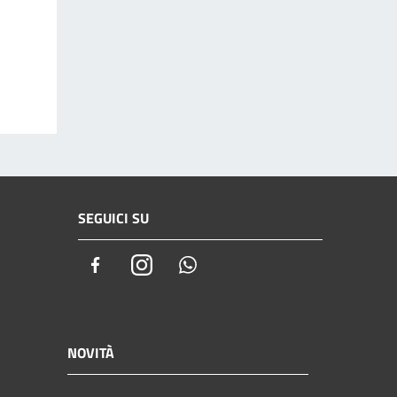
SEGUICI SU
Facebook
Instagram
Whatsapp
NOVITÀ