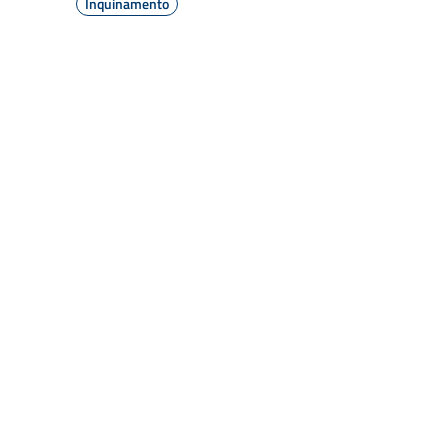
Inquinamento