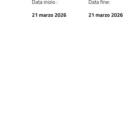
Data inizio :
Data fine:
21 marzo 2026
21 marzo 2026