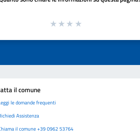
atta il comune
Leggi le domande frequenti
Richiedi Assistenza
Chiama il comune +39 0962 53764