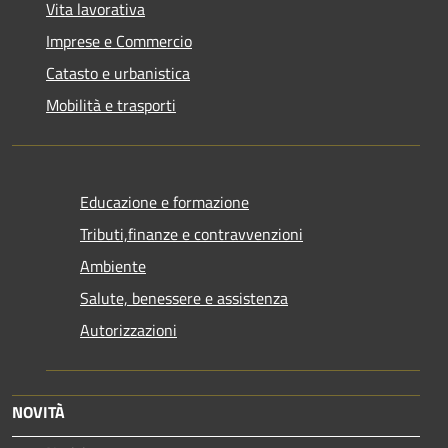
Vita lavorativa
Imprese e Commercio
Catasto e urbanistica
Mobilità e trasporti
Educazione e formazione
Tributi,finanze e contravvenzioni
Ambiente
Salute, benessere e assistenza
Autorizzazioni
NOVITÀ