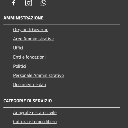
Facebook
Instagram
Whatsapp
AMMINISTRAZIONE
Organi di Governo
Aree Amministrative
Uffici
Enti e fondazioni
Politici
Personale Amministrativo
Documenti e dati
CATEGORIE DI SERVIZIO
Anagrafe e stato civile
Cultura e tempo libero