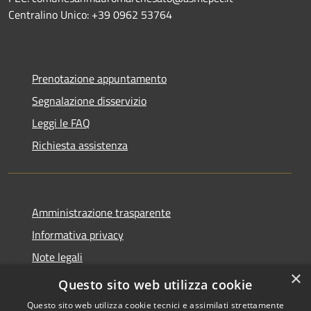
Centralino Unico: +39 0962 53764
Prenotazione appuntamento
Segnalazione disservizio
Leggi le FAQ
Richiesta assistenza
Amministrazione trasparente
Informativa privacy
Note legali
×
Dichiarazione di accessibilità
Questo sito web utilizza cookie
Questo sito web utilizza cookie tecnici e assimilati strettamente