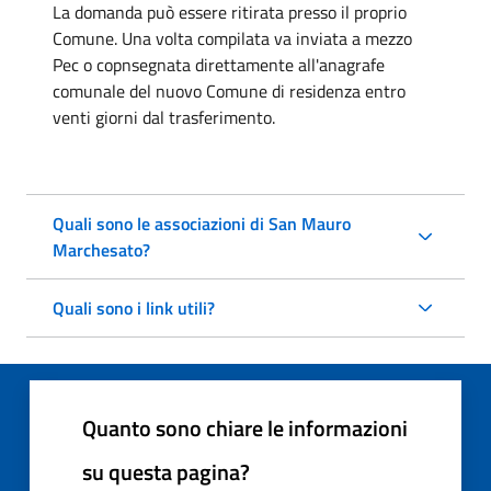
La domanda può essere ritirata presso il proprio
Comune. Una volta compilata va inviata a mezzo
Pec o copnsegnata direttamente all'anagrafe
comunale del nuovo Comune di residenza entro
venti giorni dal trasferimento.
Quali sono le associazioni di San Mauro
Marchesato?
Quali sono i link utili?
Quanto sono chiare le informazioni
su questa pagina?