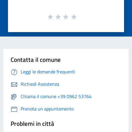
Contatta il comune
Leggi le domande frequenti
Richiedi Assistenza
Chiama il comune +39 0962 53764
Prenota un appuntamento
Problemi in città