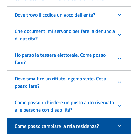
Dove trovo il codice univoco dell'ente?
Che documenti mi servono per fare la denuncia
di nascita?
Ho perso la tessera elettorale. Come posso
fare?
Devo smaltire un rifiuto ingombrante. Cosa
posso fare?
Come posso richiedere un posto auto riservato
alle persone con disabilità?
Come posso cambiare la mia residenza?