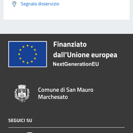
Segnala disservizio
Comune di San Mauro
Marchesato
SEGUICI SU