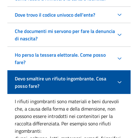
Dove trovo il codice univoco dell'ente?
Che documenti mi servono per fare la denuncia
di nascita?
Ho perso la tessera elettorale. Come posso
fare?
Devo smaltire un rifiuto ingombrante. Cosa
posso fare?
I rifiuti ingombranti sono materiali e beni durevoli
che, a causa della forma e della dimensione, non
possono essere introdotti nei contenitori per la
raccolta differenziata. Per esempio sono rifiuti
ingombranti: