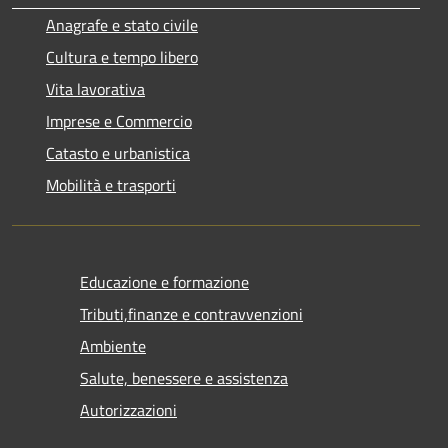
Anagrafe e stato civile
Cultura e tempo libero
Vita lavorativa
Imprese e Commercio
Catasto e urbanistica
Mobilità e trasporti
Educazione e formazione
Tributi,finanze e contravvenzioni
Ambiente
Salute, benessere e assistenza
Autorizzazioni