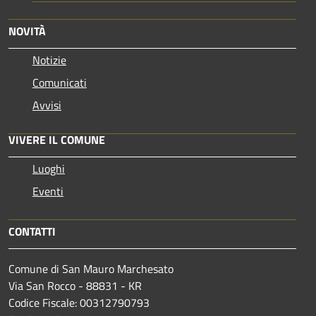
NOVITÀ
Notizie
Comunicati
Avvisi
VIVERE IL COMUNE
Luoghi
Eventi
CONTATTI
Comune di San Mauro Marchesato
Via San Rocco - 88831 - KR
Codice Fiscale: 00312790793