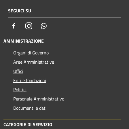
SEGUICI SU
Facebook
Instagram
Whatsapp
AMMINISTRAZIONE
Organi di Governo
Aree Amministrative
Uffici
Enti e fondazioni
Politici
Personale Amministrativo
Documenti e dati
CATEGORIE DI SERVIZIO