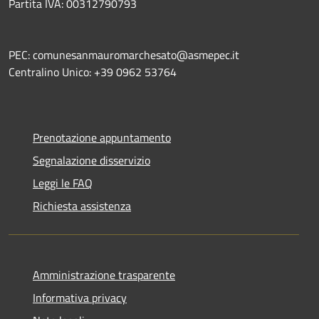
Partita IVA: 00312790793
PEC: comunesanmauromarchesato@asmepec.it
Centralino Unico: +39 0962 53764
Prenotazione appuntamento
Segnalazione disservizio
Leggi le FAQ
Richiesta assistenza
Amministrazione trasparente
Informativa privacy