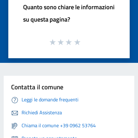
Quanto sono chiare le informazioni
su questa pagina?
Contatta il comune
Leggi le domande frequenti
Richiedi Assistenza
Chiama il comune +39 0962 53764