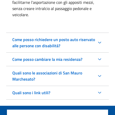
facilitarne l'asportazione con gli appositi mezzi,
senza creare intralcio al passaggio pedonale e
veicolare.
Come posso richiedere un posto auto riservato
alle persone con disabilità?
Come posso cambiare la mia residenza?
Quali sono le associazioni di San Mauro
Marchesato?
Quali sono i link utili?