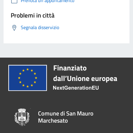
Prenota un appuntamento
Problemi in città
Segnala disservizio
Comune di San Mauro
Marchesato