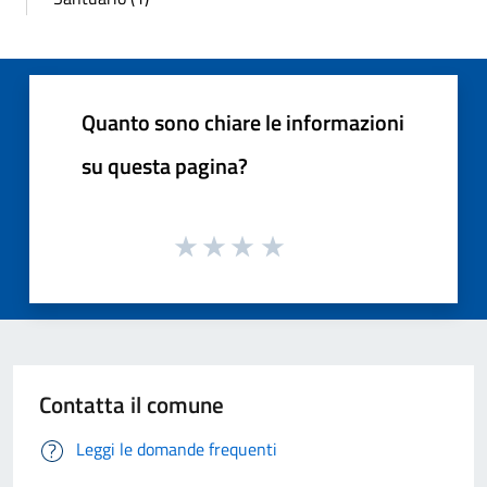
Quanto sono chiare le informazioni
su questa pagina?
Contatta il comune
Leggi le domande frequenti