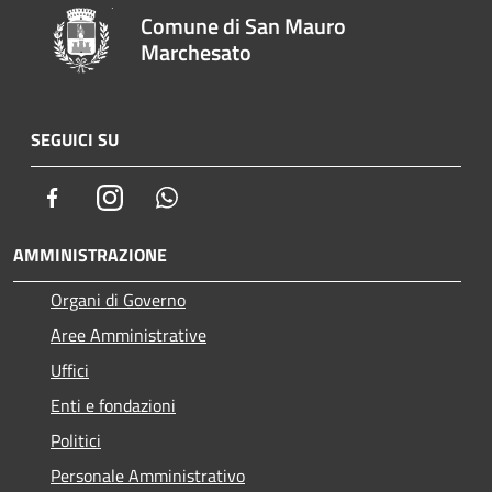
Comune di San Mauro
Marchesato
SEGUICI SU
Facebook
Instagram
Whatsapp
AMMINISTRAZIONE
Organi di Governo
Aree Amministrative
Uffici
Enti e fondazioni
Politici
Personale Amministrativo