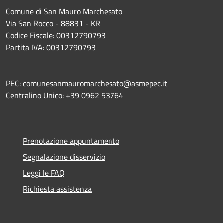
Comune di San Mauro Marchesato
Via San Rocco - 88831 - KR
Codice Fiscale: 00312790793
Partita IVA: 00312790793
PEC: comunesanmauromarchesato@asmepec.it
Centralino Unico: +39 0962 53764
Prenotazione appuntamento
Segnalazione disservizio
Leggi le FAQ
Richiesta assistenza