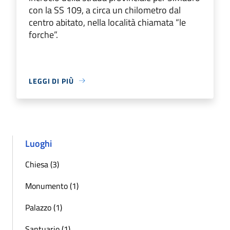
con la SS 109, a circa un chilometro dal
centro abitato, nella località chiamata “le
forche”.
LEGGI DI PIÙ
Luoghi
Chiesa (3)
Monumento (1)
Palazzo (1)
Santuario (1)