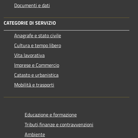
Documenti e dati
CATEGORIE DI SERVIZIO
Anagrafe e stato civile
Cultura e tempo libero
Vita lavorativa
Imprese e Commercio
Catasto e urbanistica
Mobilità e trasporti
Educazione e formazione
Tributi,finanze e contravvenzioni
Ambiente