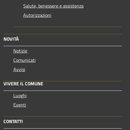
Salute, benessere e assistenza
Autorizzazioni
NOVITÀ
Notizie
Comunicati
Avvisi
VIVERE IL COMUNE
Luoghi
Eventi
CONTATTI