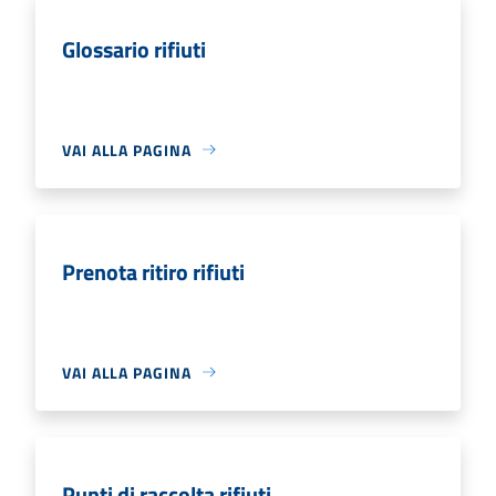
Glossario rifiuti
VAI ALLA PAGINA
Prenota ritiro rifiuti
VAI ALLA PAGINA
Punti di raccolta rifiuti