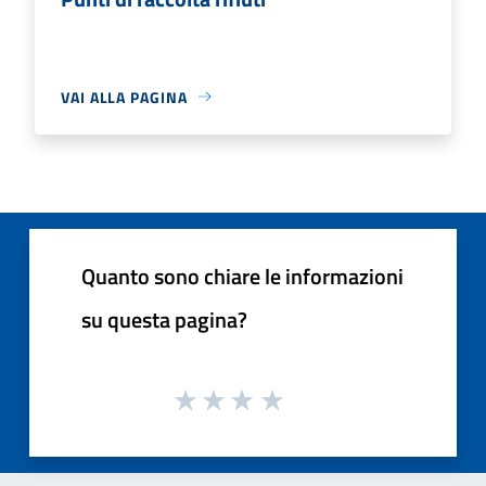
VAI ALLA PAGINA
Quanto sono chiare le informazioni
su questa pagina?