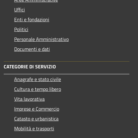
Uffici
Enti e fondazioni
Politici
Personale Amministrativo
Documenti e dati
CATEGORIE DI SERVIZIO
Anagrafe e stato civile
Cultura e tempo libero
Vita lavorativa
Imprese e Commercio
Catasto e urbanistica
Mobilità e trasporti