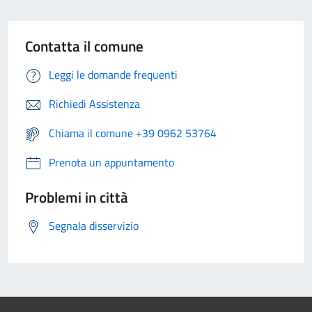
Contatta il comune
Leggi le domande frequenti
Richiedi Assistenza
Chiama il comune +39 0962 53764
Prenota un appuntamento
Problemi in città
Segnala disservizio