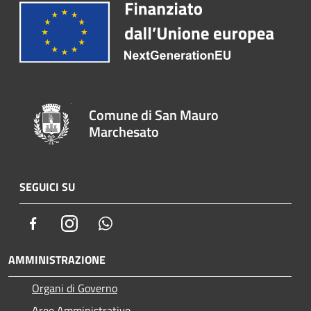
Comune di San Mauro
Marchesato
SEGUICI SU
Facebook
Instagram
Whatsapp
AMMINISTRAZIONE
Organi di Governo
Aree Amministrative