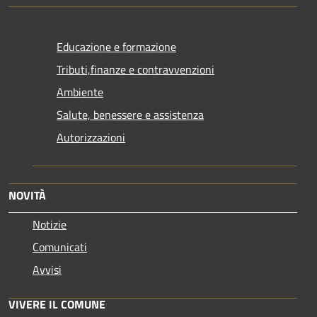
Educazione e formazione
Tributi,finanze e contravvenzioni
Ambiente
Salute, benessere e assistenza
Autorizzazioni
NOVITÀ
Notizie
Comunicati
Avvisi
VIVERE IL COMUNE