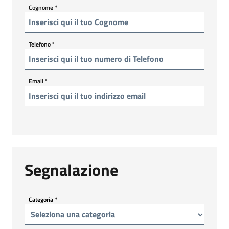
Cognome
*
Telefono
*
Email
*
Segnalazione
Categoria
*