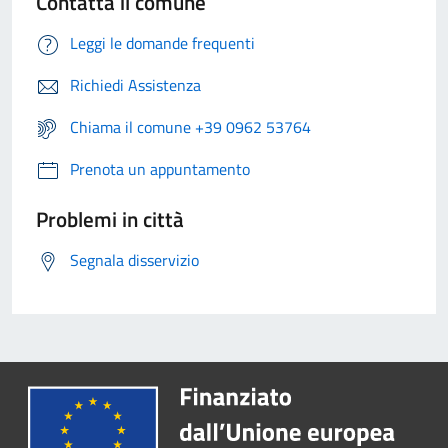
Contatta il comune
Leggi le domande frequenti
Richiedi Assistenza
Chiama il comune +39 0962 53764
Prenota un appuntamento
Problemi in città
Segnala disservizio