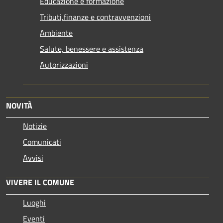
Educazione e formazione
Tributi,finanze e contravvenzioni
Ambiente
Salute, benessere e assistenza
Autorizzazioni
NOVITÀ
Notizie
Comunicati
Avvisi
VIVERE IL COMUNE
Luoghi
Eventi