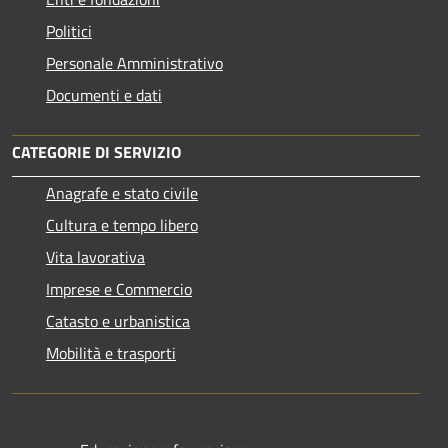
Politici
Personale Amministrativo
Documenti e dati
CATEGORIE DI SERVIZIO
Anagrafe e stato civile
Cultura e tempo libero
Vita lavorativa
Imprese e Commercio
Catasto e urbanistica
Mobilità e trasporti