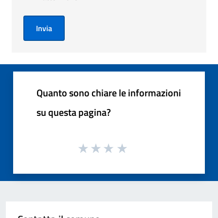
Invia
Quanto sono chiare le informazioni
su questa pagina?