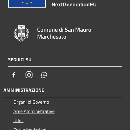
Comune di San Mauro
Marchesato
SEGUICI SU
Facebook
Instagram
Whatsapp
AMMINISTRAZIONE
Organi di Governo
Aree Amministrative
Uffici
Enti e fondazioni