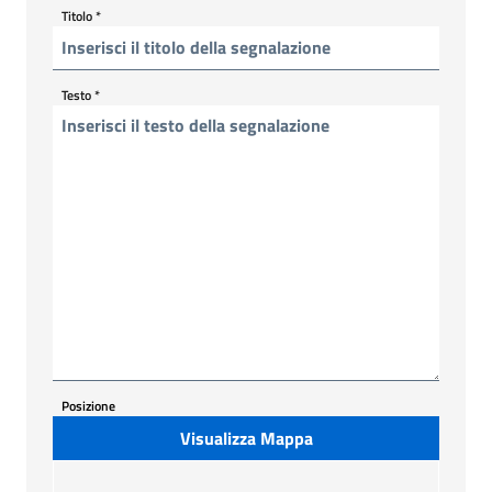
Titolo
*
Testo
*
Posizione
Visualizza Mappa