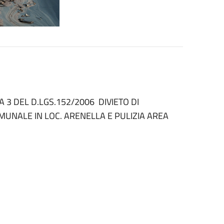
 3 DEL D.LGS.152/2006 DIVIETO DI
MUNALE IN LOC. ARENELLA E PULIZIA AREA