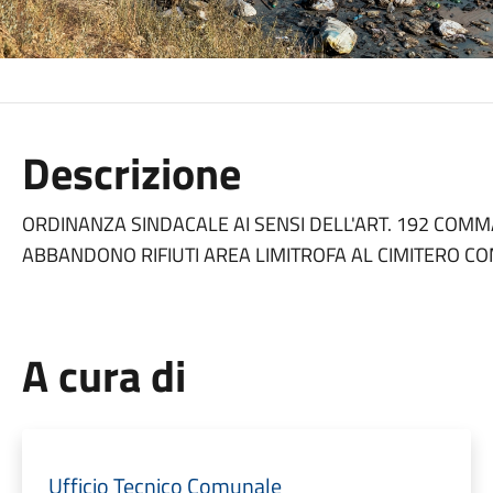
Descrizione
ORDINANZA SINDACALE AI SENSI DELL'ART. 192 COMMA
ABBANDONO RIFIUTI AREA LIMITROFA AL CIMITERO CO
A cura di
Ufficio Tecnico Comunale