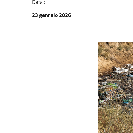
Data :
23 gennaio 2026