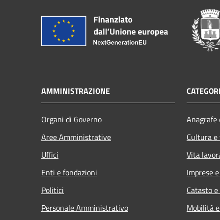
AMMINISTRAZIONE
CATEGORI
Organi di Governo
Anagrafe e
Aree Amministrative
Cultura e
Uffici
Vita lavor
Enti e fondazioni
Imprese 
Politici
Catasto e
Personale Amministrativo
Mobilità e