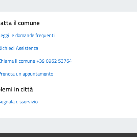
atta il comune
Leggi le domande frequenti
Richiedi Assistenza
Chiama il comune +39 0962 53764
Prenota un appuntamento
lemi in città
Segnala disservizio