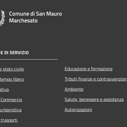
Comune di San Mauro
Marchesato
E DI SERVIZIO
Educazione e formazione
 stato civile
Tributi,finanze e contravvenzion
 tempo libero
Ambiente
ativa
Salute, benessere e assistenza
e Commercio
Autorizzazioni
 urbanistica
 trasporti