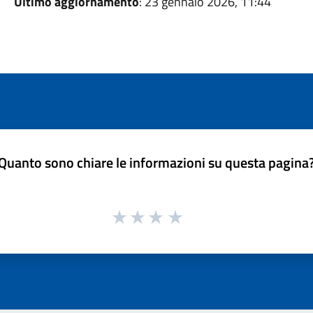
Ultimo aggiornamento
: 23 gennaio 2026, 11:44
Quanto sono chiare le informazioni su questa pagina