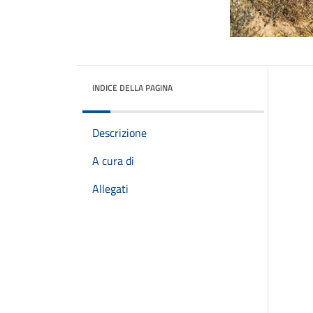
INDICE DELLA PAGINA
Descrizione
A cura di
Allegati