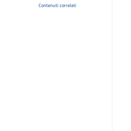
Contenuti correlati