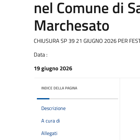
nel Comune di S
Marchesato
CHIUSURA SP 39 21 GIUGNO 2026 PER FES
Data :
19 giugno 2026
INDICE DELLA PAGINA
Descrizione
A cura di
Allegati