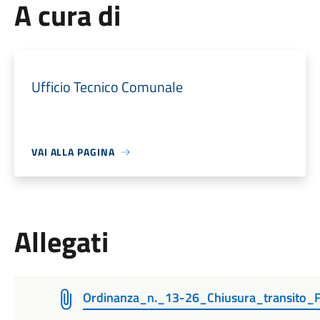
A cura di
Ufficio Tecnico Comunale
VAI ALLA PAGINA
Allegati
Ordinanza_n._13-26_Chiusura_transito