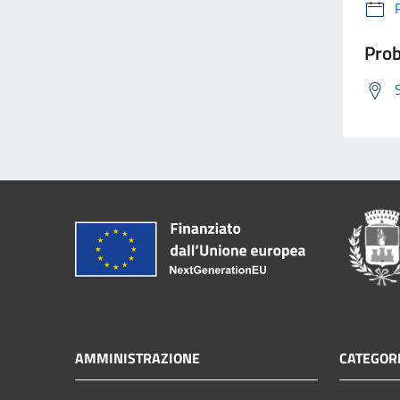
Prob
AMMINISTRAZIONE
CATEGORI