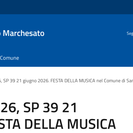
o Marchesato
Seg
il Comune
6, SP 39 21 giugno 2026. FESTA DELLA MUSICA nel Comune di S
-26, SP 39 21
ESTA DELLA MUSICA