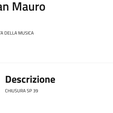
an Mauro
TA DELLA MUSICA
Descrizione
CHIUSURA SP 39