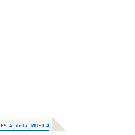
_FESTA_della_MUSICA