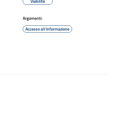
Viabilità
Argomenti:
Accesso all'informazione