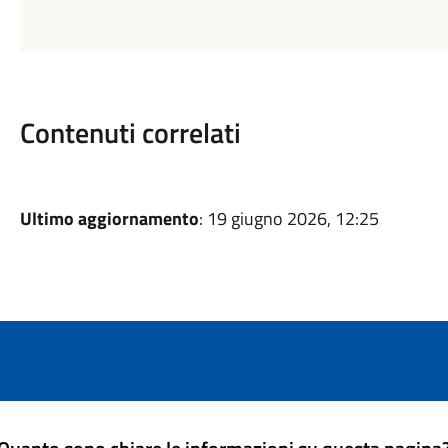
Contenuti correlati
Ultimo aggiornamento
: 19 giugno 2026, 12:25