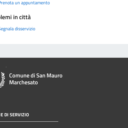
Prenota un appuntamento
lemi in città
Segnala disservizio
Comune di San Mauro
Marchesato
E DI SERVIZIO