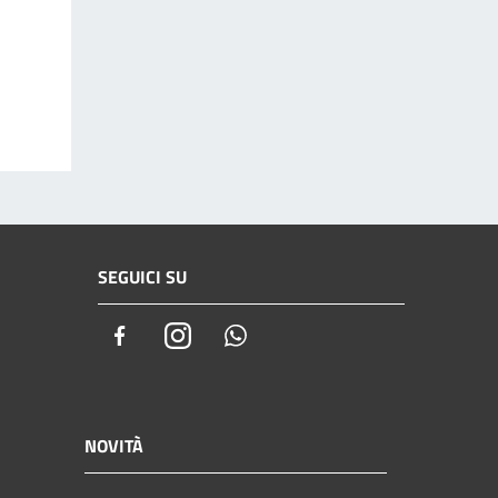
SEGUICI SU
Facebook
Instagram
Whatsapp
NOVITÀ