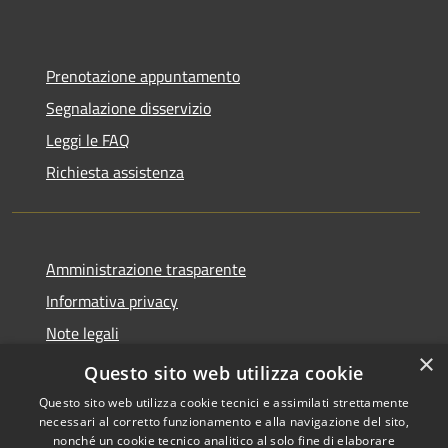
Prenotazione appuntamento
Segnalazione disservizio
Leggi le FAQ
Richiesta assistenza
Amministrazione trasparente
Informativa privacy
Note legali
×
Dichiarazione di accessibilità
Questo sito web utilizza cookie
Questo sito web utilizza cookie tecnici e assimilati strettamente
necessari al corretto funzionamento e alla navigazione del sito,
nonché un cookie tecnico analitico al solo fine di elaborare