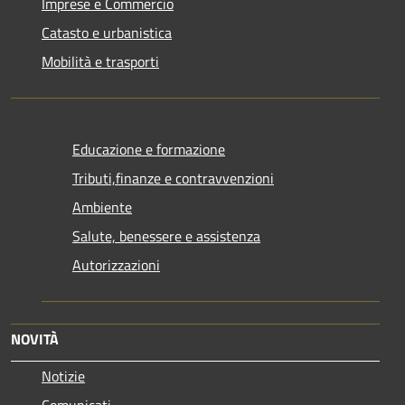
Imprese e Commercio
Catasto e urbanistica
Mobilità e trasporti
Educazione e formazione
Tributi,finanze e contravvenzioni
Ambiente
Salute, benessere e assistenza
Autorizzazioni
NOVITÀ
Notizie
Comunicati