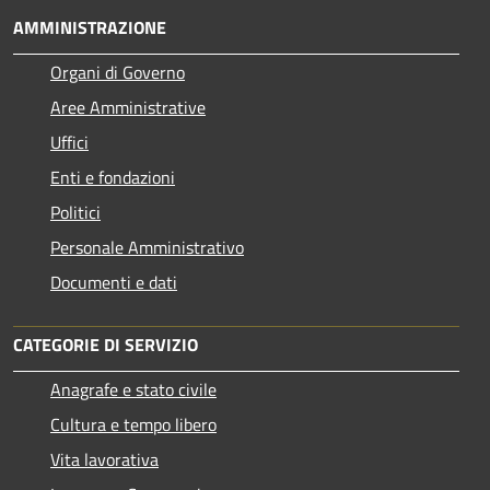
AMMINISTRAZIONE
Organi di Governo
Aree Amministrative
Uffici
Enti e fondazioni
Politici
Personale Amministrativo
Documenti e dati
CATEGORIE DI SERVIZIO
Anagrafe e stato civile
Cultura e tempo libero
Vita lavorativa