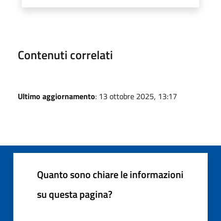
Contenuti correlati
Ultimo aggiornamento
: 13 ottobre 2025, 13:17
Quanto sono chiare le informazioni
su questa pagina?