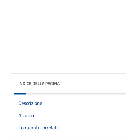
INDICE DELLA PAGINA
Descrizione
A cura di
Contenuti correlati