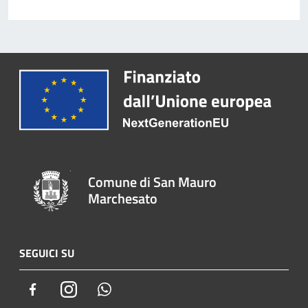
Comune di San Mauro
Marchesato
SEGUICI SU
Facebook
Instagram
Whatsapp