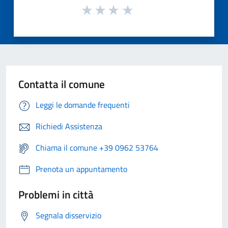
Contatta il comune
Leggi le domande frequenti
Richiedi Assistenza
Chiama il comune +39 0962 53764
Prenota un appuntamento
Problemi in città
Segnala disservizio