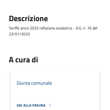
Descrizione
Tariffe anno 2025 refezione scolastica - D.G. n. 16 del
23/01/2025
A cura di
Giunta comunale
VAI ALLA PAGINA