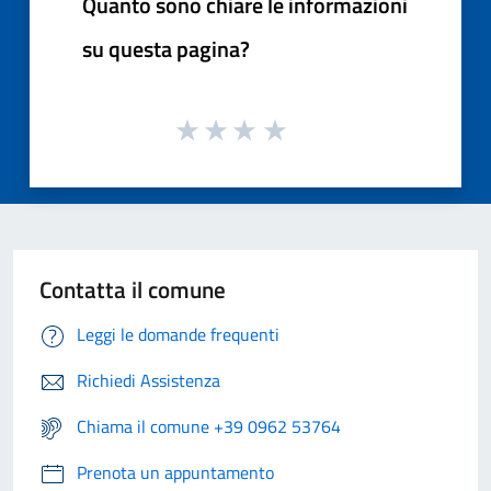
Quanto sono chiare le informazioni
su questa pagina?
Contatta il comune
Leggi le domande frequenti
Richiedi Assistenza
Chiama il comune +39 0962 53764
Prenota un appuntamento