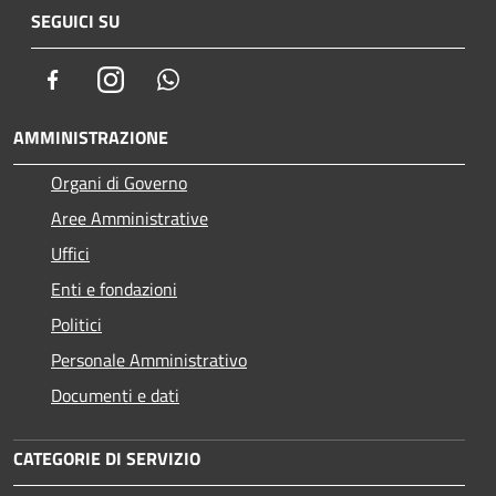
SEGUICI SU
Facebook
Instagram
Whatsapp
AMMINISTRAZIONE
Organi di Governo
Aree Amministrative
Uffici
Enti e fondazioni
Politici
Personale Amministrativo
Documenti e dati
CATEGORIE DI SERVIZIO