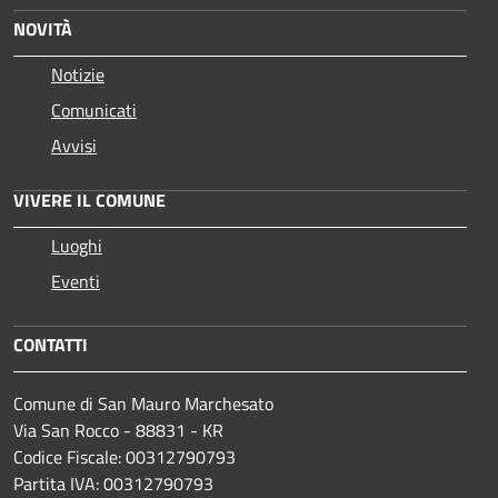
NOVITÀ
Notizie
Comunicati
Avvisi
VIVERE IL COMUNE
Luoghi
Eventi
CONTATTI
Comune di San Mauro Marchesato
Via San Rocco - 88831 - KR
Codice Fiscale: 00312790793
Partita IVA: 00312790793