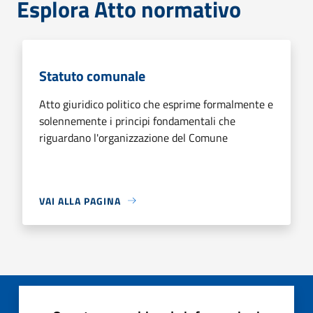
Esplora Atto normativo
Statuto comunale
Atto giuridico politico che esprime formalmente e
solennemente i principi fondamentali che
riguardano l'organizzazione del Comune
VAI ALLA PAGINA