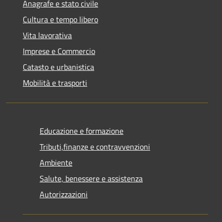
Anagrafe e stato civile
Cultura e tempo libero
Vita lavorativa
Imprese e Commercio
Catasto e urbanistica
Mobilità e trasporti
Educazione e formazione
Tributi,finanze e contravvenzioni
Ambiente
Salute, benessere e assistenza
Autorizzazioni