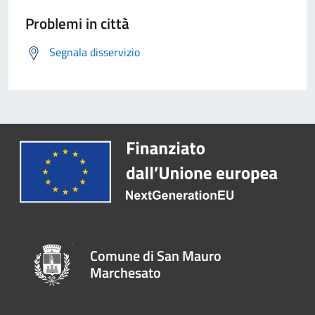
Problemi in città
Segnala disservizio
Comune di San Mauro
Marchesato