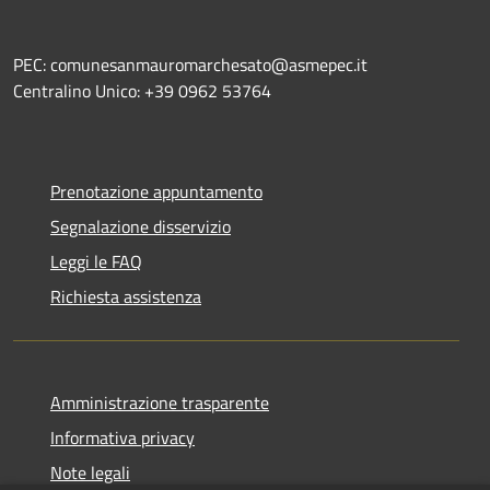
PEC: comunesanmauromarchesato@asmepec.it
Centralino Unico: +39 0962 53764
Prenotazione appuntamento
Segnalazione disservizio
Leggi le FAQ
Richiesta assistenza
Amministrazione trasparente
Informativa privacy
Note legali