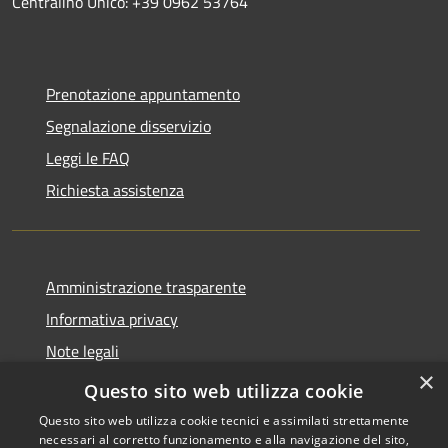
Centralino Unico: +39 0962 53764
Prenotazione appuntamento
Segnalazione disservizio
Leggi le FAQ
Richiesta assistenza
Amministrazione trasparente
Informativa privacy
Note legali
×
Dichiarazione di accessibilità
Questo sito web utilizza cookie
Questo sito web utilizza cookie tecnici e assimilati strettamente
necessari al corretto funzionamento e alla navigazione del sito,