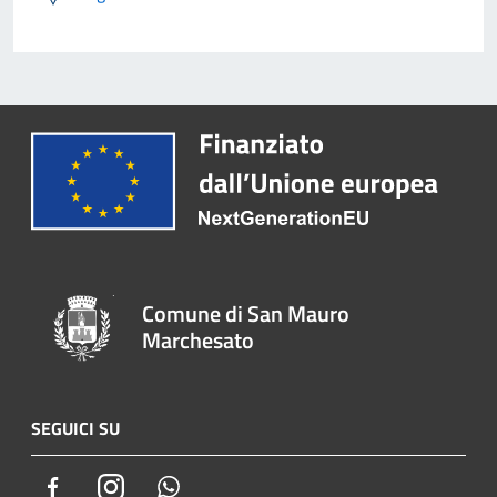
Comune di San Mauro
Marchesato
SEGUICI SU
Facebook
Instagram
Whatsapp