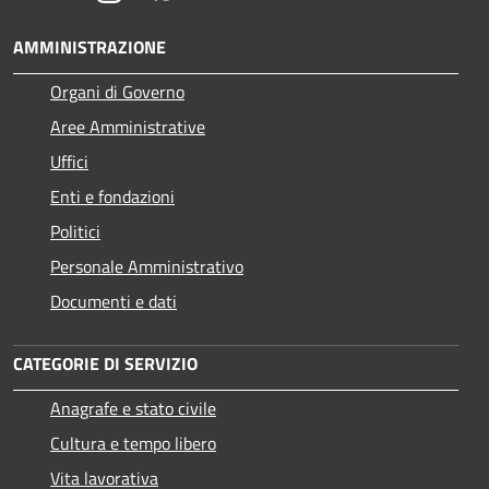
AMMINISTRAZIONE
Organi di Governo
Aree Amministrative
Uffici
Enti e fondazioni
Politici
Personale Amministrativo
Documenti e dati
CATEGORIE DI SERVIZIO
Anagrafe e stato civile
Cultura e tempo libero
Vita lavorativa