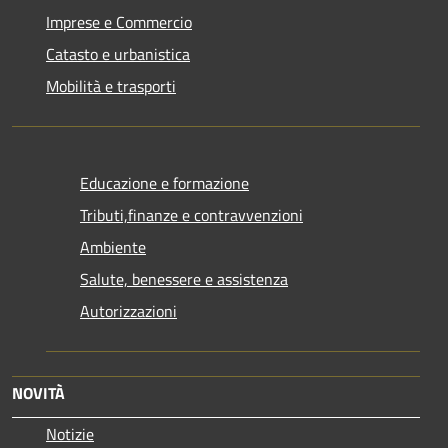
Imprese e Commercio
Catasto e urbanistica
Mobilità e trasporti
Educazione e formazione
Tributi,finanze e contravvenzioni
Ambiente
Salute, benessere e assistenza
Autorizzazioni
NOVITÀ
Notizie