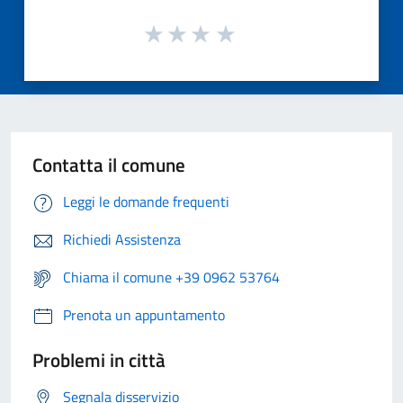
Contatta il comune
Leggi le domande frequenti
Richiedi Assistenza
Chiama il comune +39 0962 53764
Prenota un appuntamento
Problemi in città
Segnala disservizio