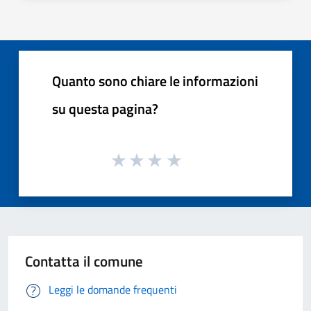
Quanto sono chiare le informazioni
su questa pagina?
Contatta il comune
Leggi le domande frequenti