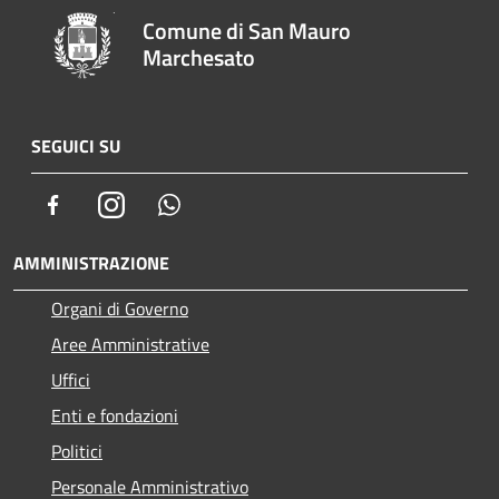
Comune di San Mauro
Marchesato
SEGUICI SU
Facebook
Instagram
Whatsapp
AMMINISTRAZIONE
Organi di Governo
Aree Amministrative
Uffici
Enti e fondazioni
Politici
Personale Amministrativo