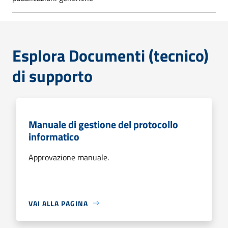
Esplora Documenti (tecnico)
di supporto
Manuale di gestione del protocollo
informatico
Approvazione manuale.
VAI ALLA PAGINA