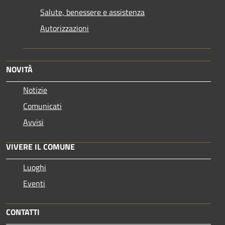
Salute, benessere e assistenza
Autorizzazioni
NOVITÀ
Notizie
Comunicati
Avvisi
VIVERE IL COMUNE
Luoghi
Eventi
CONTATTI