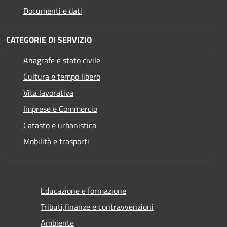
Documenti e dati
CATEGORIE DI SERVIZIO
Anagrafe e stato civile
Cultura e tempo libero
Vita lavorativa
Imprese e Commercio
Catasto e urbanistica
Mobilità e trasporti
Educazione e formazione
Tributi,finanze e contravvenzioni
Ambiente