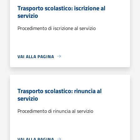
Trasporto scolastico: iscrizione al
servizio
Procedimento di iscrizione al servizio
VAI ALLA PAGINA
Trasporto scolastico: rinuncia al
servizio
Procedimento di rinuncia al servizio
VAI ALLA PAGINA