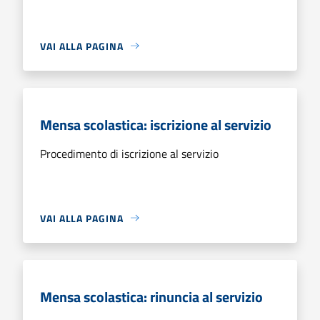
VAI ALLA PAGINA
Mensa scolastica: iscrizione al servizio
Procedimento di iscrizione al servizio
VAI ALLA PAGINA
Mensa scolastica: rinuncia al servizio