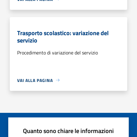
Trasporto scolastico: variazione del
servizio
Procedimento di variazione del servizio
VAI ALLA PAGINA
Quanto sono chiare le informazioni