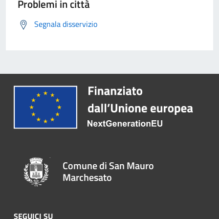
Problemi in città
Segnala disservizio
Comune di San Mauro
Marchesato
SEGUICI SU