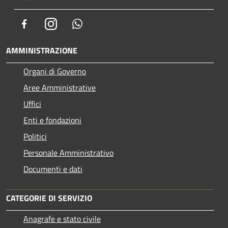
Facebook
Instagram
Whatsapp
AMMINISTRAZIONE
Organi di Governo
Aree Amministrative
Uffici
Enti e fondazioni
Politici
Personale Amministrativo
Documenti e dati
CATEGORIE DI SERVIZIO
Anagrafe e stato civile