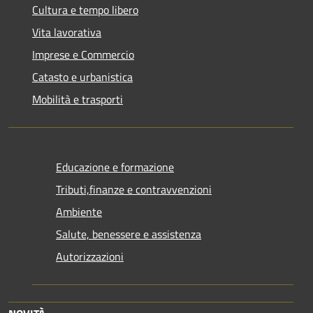
Cultura e tempo libero
Vita lavorativa
Imprese e Commercio
Catasto e urbanistica
Mobilità e trasporti
Educazione e formazione
Tributi,finanze e contravvenzioni
Ambiente
Salute, benessere e assistenza
Autorizzazioni