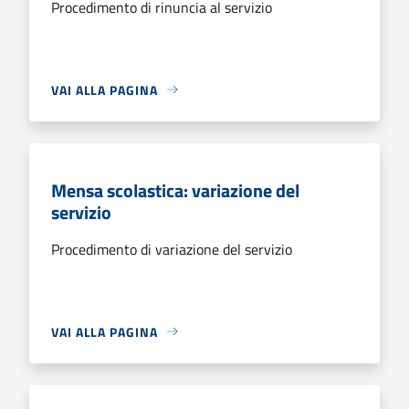
Procedimento di rinuncia al servizio
VAI ALLA PAGINA
Mensa scolastica: variazione del
servizio
Procedimento di variazione del servizio
VAI ALLA PAGINA