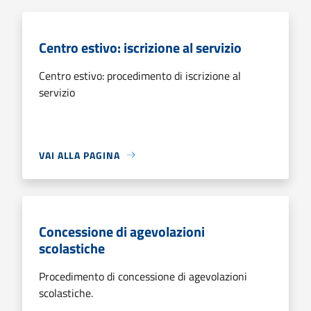
Centro estivo: iscrizione al servizio
Centro estivo: procedimento di iscrizione al
servizio
VAI ALLA PAGINA
Concessione di agevolazioni
scolastiche
Procedimento di concessione di agevolazioni
scolastiche.