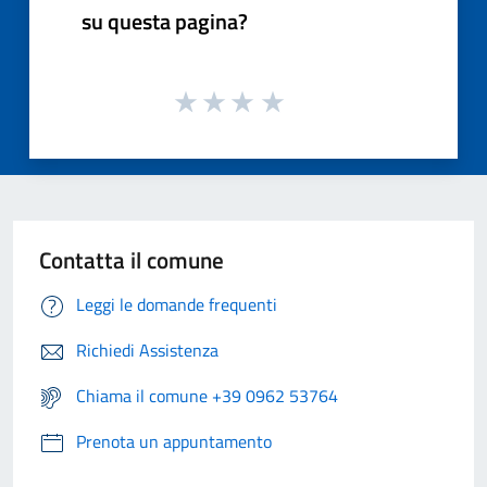
su questa pagina?
Contatta il comune
Leggi le domande frequenti
Richiedi Assistenza
Chiama il comune +39 0962 53764
Prenota un appuntamento