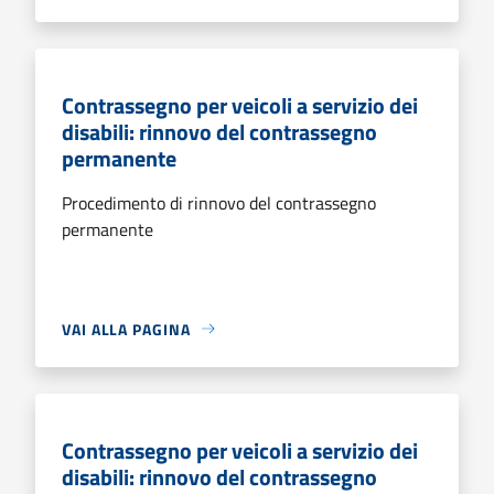
Contrassegno per veicoli a servizio dei
disabili: rinnovo del contrassegno
permanente
Procedimento di rinnovo del contrassegno
permanente
VAI ALLA PAGINA
Contrassegno per veicoli a servizio dei
disabili: rinnovo del contrassegno