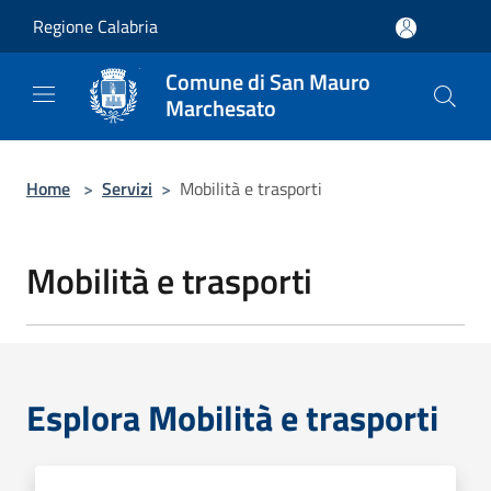
Salta al contenuto principale
Regione Calabria
Comune di San Mauro
Marchesato
Home
>
Servizi
>
Mobilità e trasporti
Mobilità e trasporti
Esplora Mobilità e trasporti