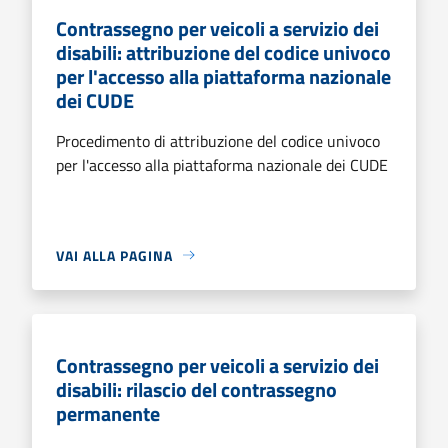
Contrassegno per veicoli a servizio dei
disabili: attribuzione del codice univoco
per l'accesso alla piattaforma nazionale
dei CUDE
Procedimento di attribuzione del codice univoco
per l'accesso alla piattaforma nazionale dei CUDE
VAI ALLA PAGINA
Contrassegno per veicoli a servizio dei
disabili: rilascio del contrassegno
permanente