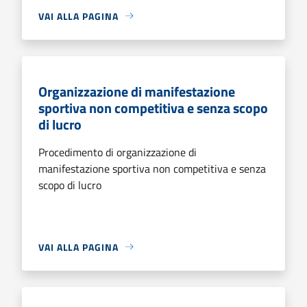
VAI ALLA PAGINA
Organizzazione di manifestazione
sportiva non competitiva e senza scopo
di lucro
Procedimento di organizzazione di
manifestazione sportiva non competitiva e senza
scopo di lucro
VAI ALLA PAGINA