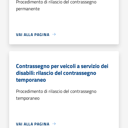
Procedimento di rilascio del contrassegno
permanente
VAI ALLA PAGINA
Contrassegno per veicoli a servizio dei
disabili: rilascio del contrassegno
temporaneo
Procedimento di rilascio del contrassegno
temporaneo
VAI ALLA PAGINA