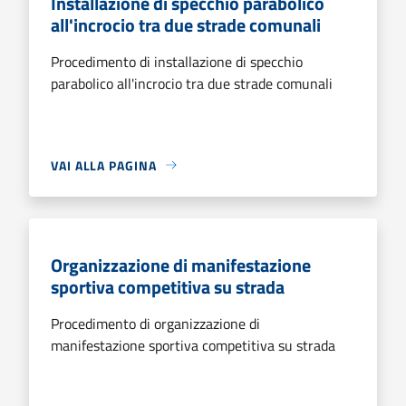
Installazione di specchio parabolico
all'incrocio tra due strade comunali
Procedimento di installazione di specchio
parabolico all'incrocio tra due strade comunali
VAI ALLA PAGINA
Organizzazione di manifestazione
sportiva competitiva su strada
Procedimento di organizzazione di
manifestazione sportiva competitiva su strada