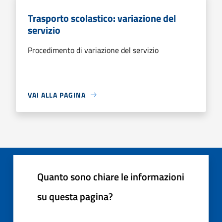
Trasporto scolastico: variazione del
servizio
Procedimento di variazione del servizio
VAI ALLA PAGINA
Quanto sono chiare le informazioni
su questa pagina?