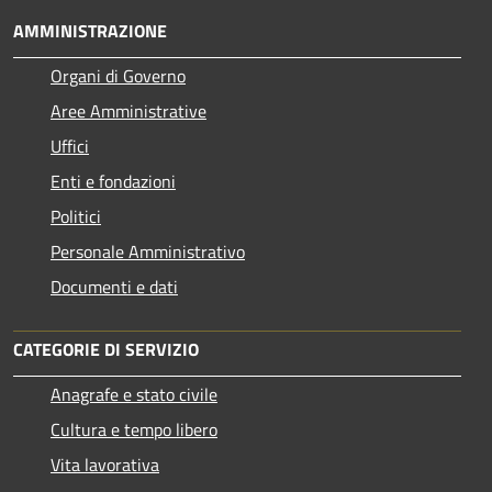
AMMINISTRAZIONE
Organi di Governo
Aree Amministrative
Uffici
Enti e fondazioni
Politici
Personale Amministrativo
Documenti e dati
CATEGORIE DI SERVIZIO
Anagrafe e stato civile
Cultura e tempo libero
Vita lavorativa