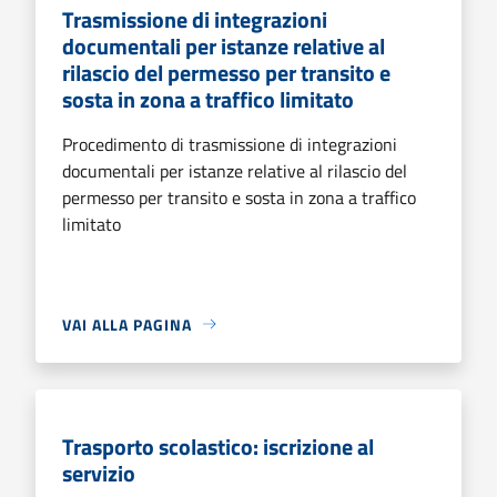
Trasmissione di integrazioni
documentali per istanze relative al
rilascio del permesso per transito e
sosta in zona a traffico limitato
Procedimento di trasmissione di integrazioni
documentali per istanze relative al rilascio del
permesso per transito e sosta in zona a traffico
limitato
VAI ALLA PAGINA
Trasporto scolastico: iscrizione al
servizio