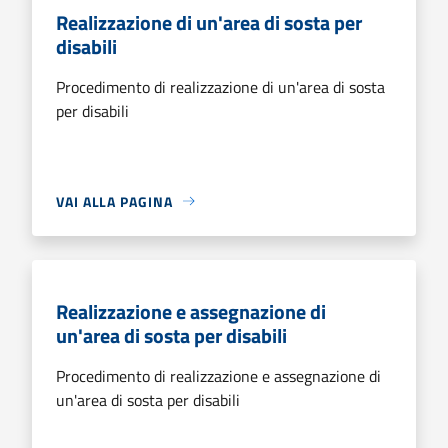
Realizzazione di un'area di sosta per
disabili
Procedimento di realizzazione di un'area di sosta
per disabili
VAI ALLA PAGINA
Realizzazione e assegnazione di
un'area di sosta per disabili
Procedimento di realizzazione e assegnazione di
un'area di sosta per disabili