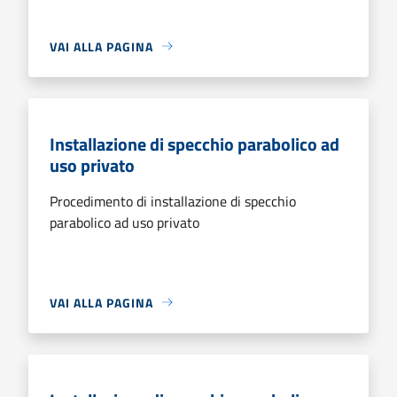
VAI ALLA PAGINA
Installazione di specchio parabolico ad
uso privato
Procedimento di installazione di specchio
parabolico ad uso privato
VAI ALLA PAGINA