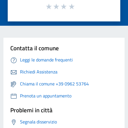
Contatta il comune
Leggi le domande frequenti
Richiedi Assistenza
Chiama il comune +39 0962 53764
Prenota un appuntamento
Problemi in città
Segnala disservizio