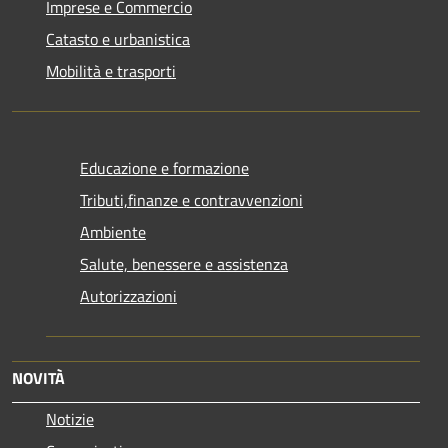
Imprese e Commercio
Catasto e urbanistica
Mobilità e trasporti
Educazione e formazione
Tributi,finanze e contravvenzioni
Ambiente
Salute, benessere e assistenza
Autorizzazioni
NOVITÀ
Notizie