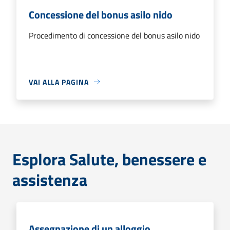
Concessione del bonus asilo nido
Procedimento di concessione del bonus asilo nido
VAI ALLA PAGINA
Esplora Salute, benessere e
assistenza
Assegnazione di un alloggio