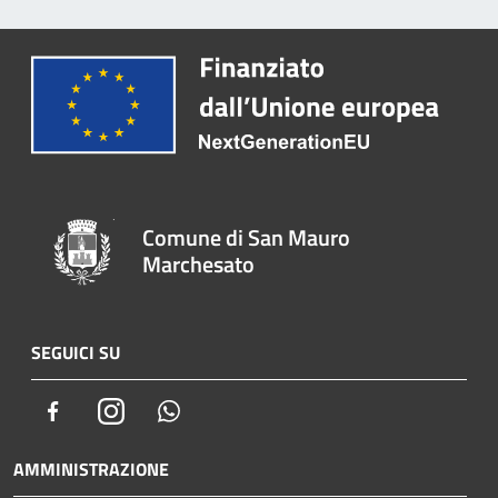
Comune di San Mauro
Marchesato
SEGUICI SU
Facebook
Instagram
Whatsapp
AMMINISTRAZIONE