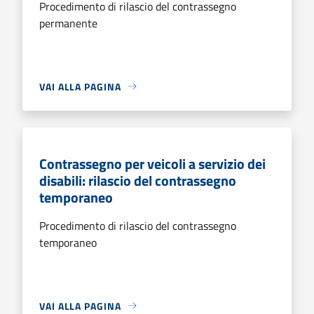
Procedimento di rilascio del contrassegno
permanente
VAI ALLA PAGINA
Contrassegno per veicoli a servizio dei
disabili: rilascio del contrassegno
temporaneo
Procedimento di rilascio del contrassegno
temporaneo
VAI ALLA PAGINA