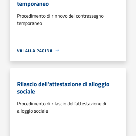
temporaneo
Procedimento di rinnovo del contrassegno
temporaneo
VAI ALLA PAGINA
Rilascio dell'attestazione di alloggio
sociale
Procedimento di rilascio dell'attestazione di
alloggio sociale