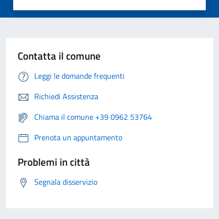
Contatta il comune
Leggi le domande frequenti
Richiedi Assistenza
Chiama il comune +39 0962 53764
Prenota un appuntamento
Problemi in città
Segnala disservizio