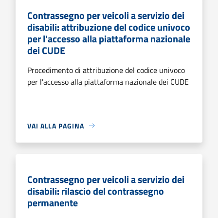
Contrassegno per veicoli a servizio dei
disabili: attribuzione del codice univoco
per l'accesso alla piattaforma nazionale
dei CUDE
Procedimento di attribuzione del codice univoco
per l'accesso alla piattaforma nazionale dei CUDE
VAI ALLA PAGINA
Contrassegno per veicoli a servizio dei
disabili: rilascio del contrassegno
permanente