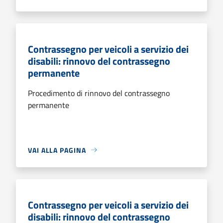
Contrassegno per veicoli a servizio dei
disabili: rinnovo del contrassegno
permanente
Procedimento di rinnovo del contrassegno
permanente
VAI ALLA PAGINA
Contrassegno per veicoli a servizio dei
disabili: rinnovo del contrassegno