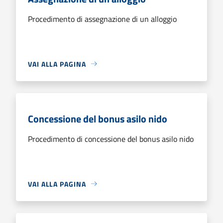
Procedimento di assegnazione di un alloggio
VAI ALLA PAGINA
Concessione del bonus asilo nido
Procedimento di concessione del bonus asilo nido
VAI ALLA PAGINA