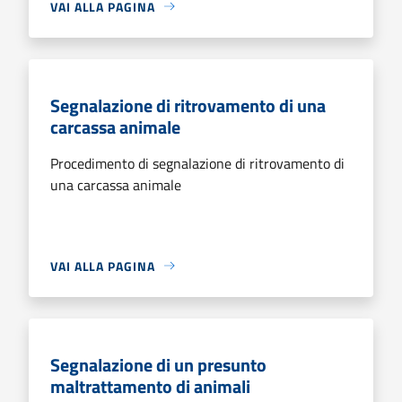
VAI ALLA PAGINA
Segnalazione di ritrovamento di una
carcassa animale
Procedimento di segnalazione di ritrovamento di
una carcassa animale
VAI ALLA PAGINA
Segnalazione di un presunto
maltrattamento di animali