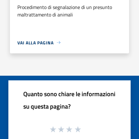
Procedimento di segnalazione di un presunto
maltrattamento di animali
VAI ALLA PAGINA
Quanto sono chiare le informazioni
su questa pagina?