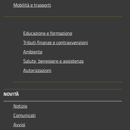
Mobilità e trasporti
Educazione e formazione
Tributi,finanze e contravvenzioni
Ambiente
Salute, benessere e assistenza
Autorizzazioni
NOVITÀ
Notizie
Comunicati
Avvisi