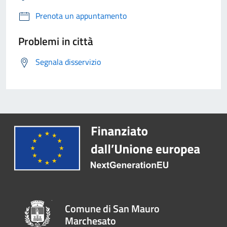
Prenota un appuntamento
Problemi in città
Segnala disservizio
Comune di San Mauro
Marchesato