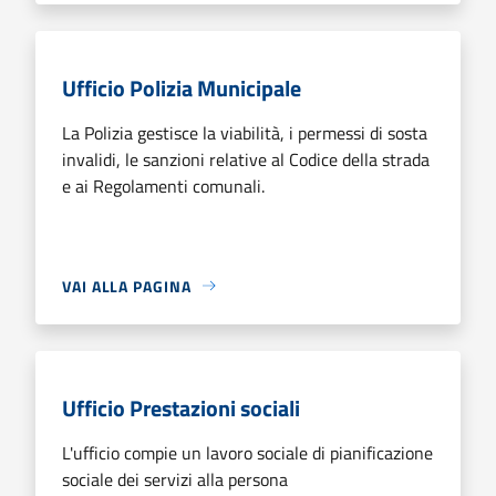
Ufficio Polizia Municipale
La Polizia gestisce la viabilità, i permessi di sosta
invalidi, le sanzioni relative al Codice della strada
e ai Regolamenti comunali.
VAI ALLA PAGINA
Ufficio Prestazioni sociali
L'ufficio compie un lavoro sociale di pianificazione
sociale dei servizi alla persona