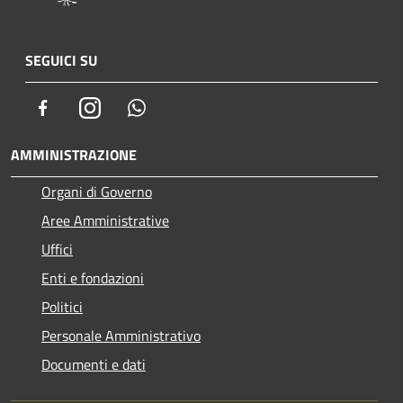
SEGUICI SU
Facebook
Instagram
Whatsapp
AMMINISTRAZIONE
Organi di Governo
Aree Amministrative
Uffici
Enti e fondazioni
Politici
Personale Amministrativo
Documenti e dati