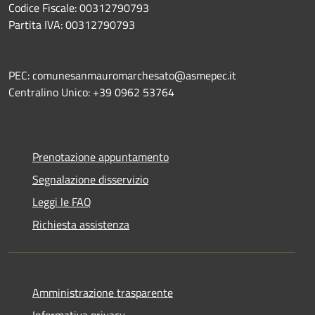
Codice Fiscale: 00312790793
Partita IVA: 00312790793
PEC: comunesanmauromarchesato@asmepec.it
Centralino Unico: +39 0962 53764
Prenotazione appuntamento
Segnalazione disservizio
Leggi le FAQ
Richiesta assistenza
Amministrazione trasparente
Informativa privacy