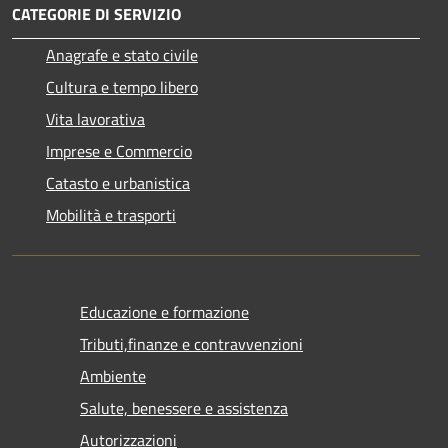
CATEGORIE DI SERVIZIO
Anagrafe e stato civile
Cultura e tempo libero
Vita lavorativa
Imprese e Commercio
Catasto e urbanistica
Mobilità e trasporti
Educazione e formazione
Tributi,finanze e contravvenzioni
Ambiente
Salute, benessere e assistenza
Autorizzazioni