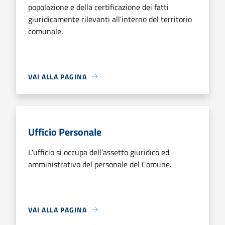
popolazione e della certificazione dei fatti
giuridicamente rilevanti all'interno del territorio
comunale.
VAI ALLA PAGINA
Ufficio Personale
L'ufficio si occupa dell’assetto giuridico ed
amministrativo del personale del Comune.
VAI ALLA PAGINA