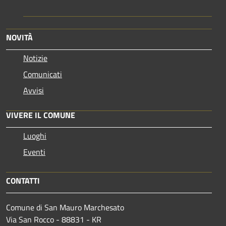
NOVITÀ
Notizie
Comunicati
Avvisi
VIVERE IL COMUNE
Luoghi
Eventi
CONTATTI
Comune di San Mauro Marchesato
Via San Rocco - 88831 - KR