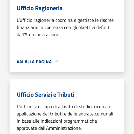
Ufficio Ragioneria
L’ufficio ragioneria coordina e gestisce le risorse
finanziarie in coerenza con gli obiettivi definiti
dall’Amministrazione.
VAI ALLA PAGINA
Ufficio Servizi e Tributi
L’ufficio si occupa di attività di studio, ricerca e
applicazione dei tributi e delle entrate comunali
in base alle indicazioni programmatiche
approvate dall'Amministrazione.