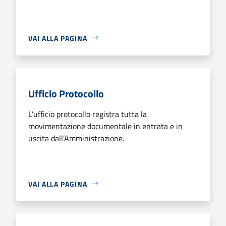
VAI ALLA PAGINA
Ufficio Protocollo
L’ufficio protocollo registra tutta la
movimentazione documentale in entrata e in
uscita dall’Amministrazione.
VAI ALLA PAGINA