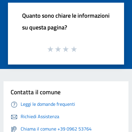
Quanto sono chiare le informazioni
su questa pagina?
Contatta il comune
Leggi le domande frequenti
Richiedi Assistenza
Chiama il comune +39 0962 53764