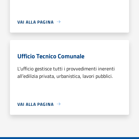
VAI ALLA PAGINA
Ufficio Tecnico Comunale
L'ufficio gestisce tutti i provvedimenti inerenti
all’edilizia privata, urbanistica, lavori pubblici.
VAI ALLA PAGINA