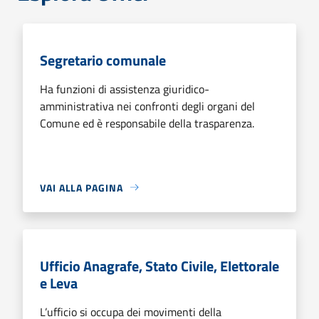
Segretario comunale
Ha funzioni di assistenza giuridico-
amministrativa nei confronti degli organi del
Comune ed è responsabile della trasparenza.
VAI ALLA PAGINA
Ufficio Anagrafe, Stato Civile, Elettorale
e Leva
L’ufficio si occupa dei movimenti della