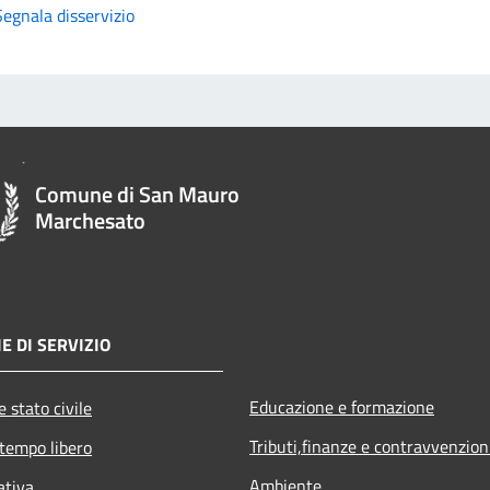
Segnala disservizio
Comune di San Mauro
Marchesato
E DI SERVIZIO
Educazione e formazione
 stato civile
Tributi,finanze e contravvenzion
 tempo libero
Ambiente
ativa