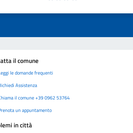
atta il comune
Leggi le domande frequenti
Richiedi Assistenza
Chiama il comune +39 0962 53764
Prenota un appuntamento
lemi in città