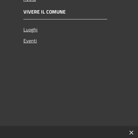
VIVERE IL COMUNE
Luoghi
Eventi
×