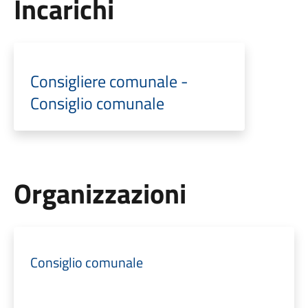
Incarichi
Consigliere comunale -
Consiglio comunale
Organizzazioni
Consiglio comunale