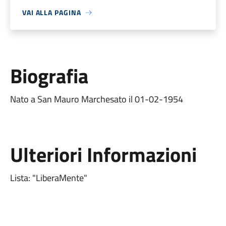
VAI ALLA PAGINA
Biografia
Nato a San Mauro Marchesato il 01-02-1954
Ulteriori Informazioni
Lista: "LiberaMente"