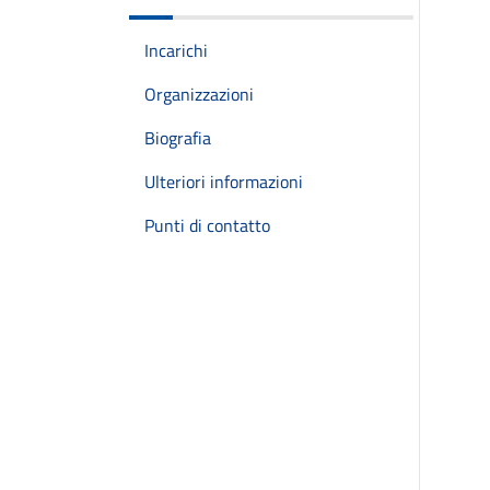
Incarichi
Organizzazioni
Biografia
Ulteriori informazioni
Punti di contatto