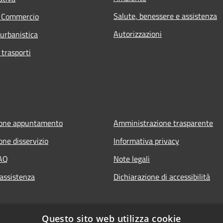
Salute, benessere e assistenza
e Commercio
Autorizzazioni
 urbanistica
 trasporti
ione appuntamento
Amministrazione trasparente
one disservizio
Informativa privacy
FAQ
Note legali
 assistenza
Dichiarazione di accessibilità
Questo sito web utilizza cookie