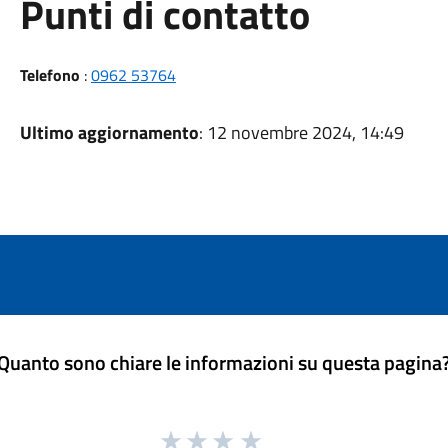
Punti di contatto
Telefono
:
0962 53764
Ultimo aggiornamento
: 12 novembre 2024, 14:49
Quanto sono chiare le informazioni su questa pagina