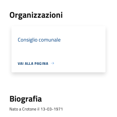
Organizzazioni
Consiglio comunale
VAI ALLA PAGINA
Biografia
Nato a Crotone il 13-03-1971