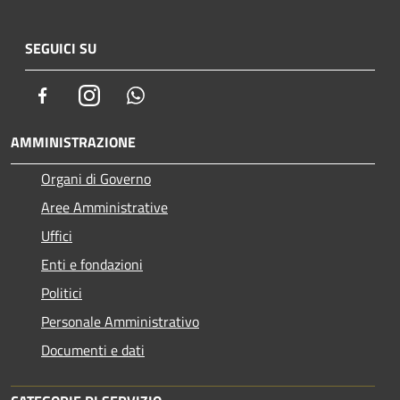
SEGUICI SU
Facebook
Instagram
Whatsapp
AMMINISTRAZIONE
Organi di Governo
Aree Amministrative
Uffici
Enti e fondazioni
Politici
Personale Amministrativo
Documenti e dati