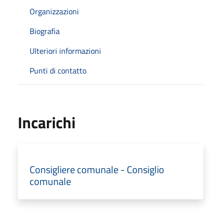
Organizzazioni
Biografia
Ulteriori informazioni
Punti di contatto
Incarichi
Consigliere comunale - Consiglio
comunale