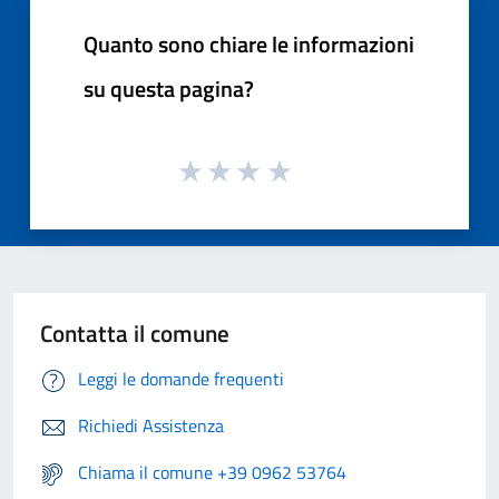
Quanto sono chiare le informazioni
su questa pagina?
Contatta il comune
Leggi le domande frequenti
Richiedi Assistenza
Chiama il comune +39 0962 53764