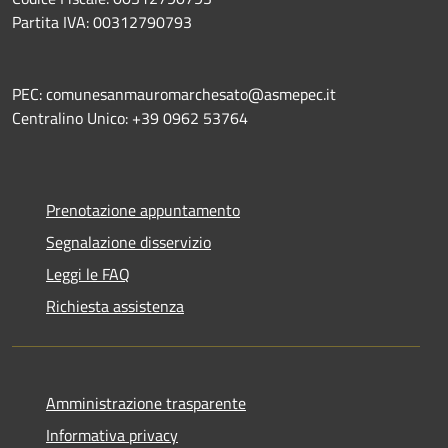
Partita IVA: 00312790793
PEC: comunesanmauromarchesato@asmepec.it
Centralino Unico: +39 0962 53764
Prenotazione appuntamento
Segnalazione disservizio
Leggi le FAQ
Richiesta assistenza
Amministrazione trasparente
Informativa privacy