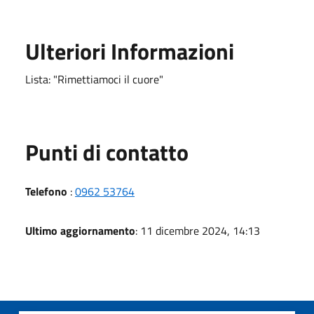
Ulteriori Informazioni
Lista: "Rimettiamoci il cuore"
Punti di contatto
Telefono
:
0962 53764
Ultimo aggiornamento
: 11 dicembre 2024, 14:13