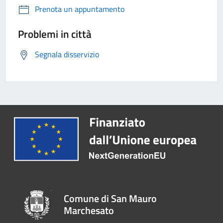
Prenota un appuntamento
Problemi in città
Segnala disservizio
Comune di San Mauro
Marchesato