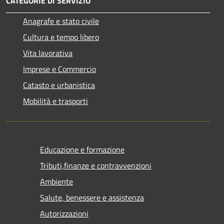
CATEGORIE DI SERVIZIO
Anagrafe e stato civile
Cultura e tempo libero
Vita lavorativa
Imprese e Commercio
Catasto e urbanistica
Mobilità e trasporti
Educazione e formazione
Tributi,finanze e contravvenzioni
Ambiente
Salute, benessere e assistenza
Autorizzazioni