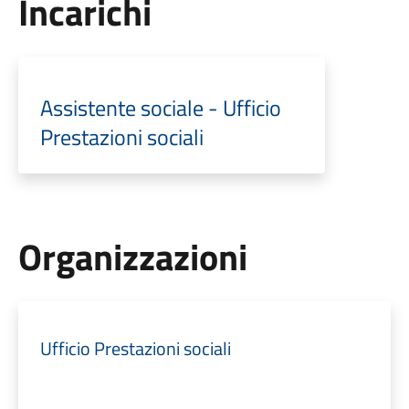
Incarichi
Assistente sociale - Ufficio
Prestazioni sociali
Organizzazioni
Ufficio Prestazioni sociali