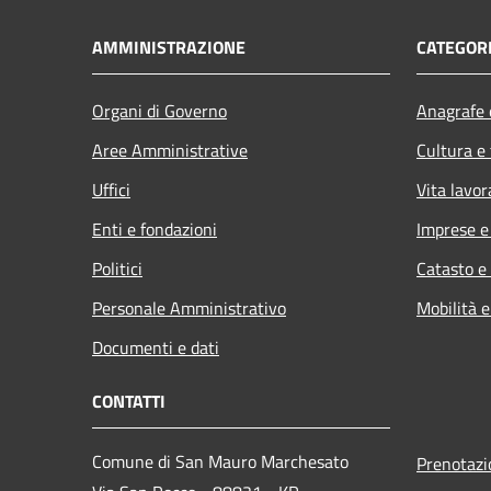
AMMINISTRAZIONE
CATEGORI
Organi di Governo
Anagrafe e
Aree Amministrative
Cultura e
Uffici
Vita lavor
Enti e fondazioni
Imprese 
Politici
Catasto e
Personale Amministrativo
Mobilità e
Documenti e dati
CONTATTI
Comune di San Mauro Marchesato
Prenotaz