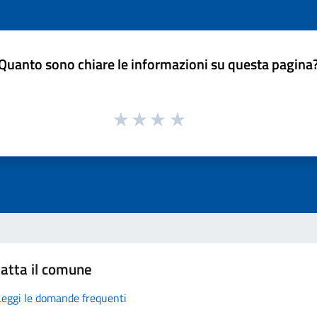
Quanto sono chiare le informazioni su questa pagina
atta il comune
Leggi le domande frequenti