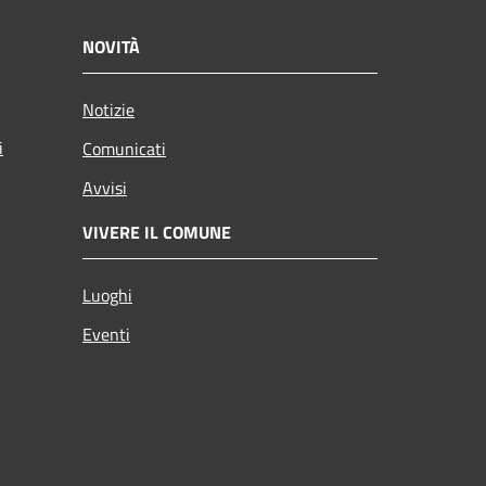
NOVITÀ
Notizie
i
Comunicati
Avvisi
VIVERE IL COMUNE
Luoghi
Eventi