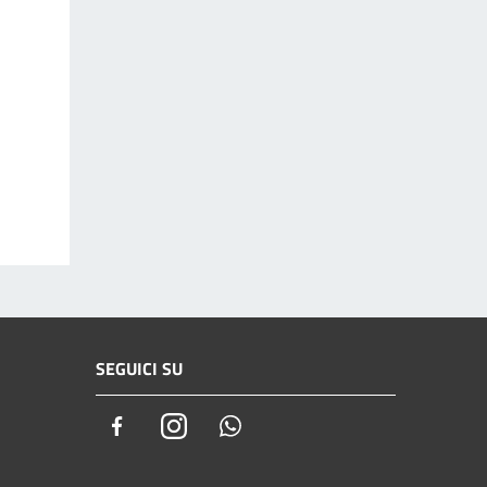
SEGUICI SU
Facebook
Instagram
Whatsapp