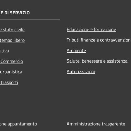
E DI SERVIZIO
Educazione e formazione
 stato civile
Tributi,finanze e contravvenzion
 tempo libero
Ambiente
ativa
Salute, benessere e assistenza
e Commercio
Autorizzazioni
 urbanistica
 trasporti
ione appuntamento
Amministrazione trasparente