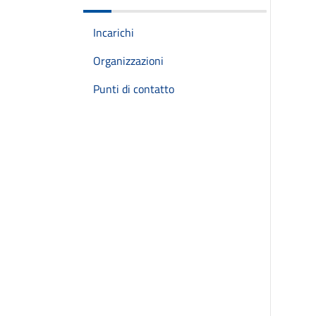
Incarichi
Organizzazioni
Punti di contatto