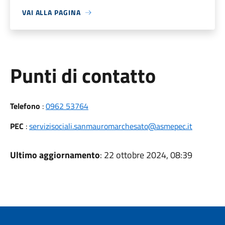
VAI ALLA PAGINA
Punti di contatto
Telefono
:
0962 53764
PEC
:
servizisociali.sanmauromarchesato@asmepec.it
Ultimo aggiornamento
: 22 ottobre 2024, 08:39