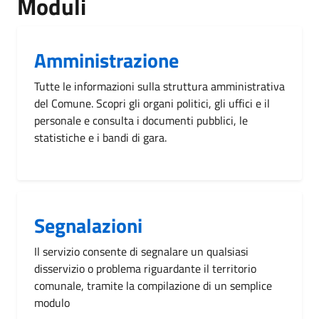
Moduli
Amministrazione
Tutte le informazioni sulla struttura amministrativa
del Comune. Scopri gli organi politici, gli uffici e il
personale e consulta i documenti pubblici, le
statistiche e i bandi di gara.
Segnalazioni
Il servizio consente di segnalare un qualsiasi
disservizio o problema riguardante il territorio
comunale, tramite la compilazione di un semplice
modulo