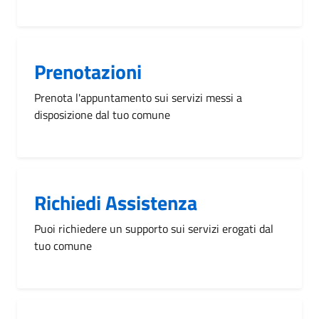
Prenotazioni
Prenota l'appuntamento sui servizi messi a
disposizione dal tuo comune
Richiedi Assistenza
Puoi richiedere un supporto sui servizi erogati dal
tuo comune