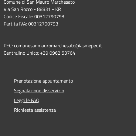
Comune di San Mauro Marchesato
Via San Rocco - 88831 - KR
Codice Fiscale: 00312790793
Partita IVA: 00312790793
PEC: comunesanmauromarchesato@asmepec.it
Centralino Unico: +39 0962 53764
Prenotazione appuntamento
Segnalazione disservizio
Leggi le FAQ
Richiesta assistenza