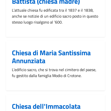
Battista (chiesa madre)
L’attuale chiesa fu edificata tra il 1837 e il 1838,
anche se notizie di un edificio sacro posto in questo
stesso luogo risalgono al ‘600.
Chiesa di Maria Santissima
Annunziata
L’edificio sacro, che si trova nel cimitero del paese,
fu gestito dalla famiglia Modio di Crotone.
Chiesa dell'Immacolata