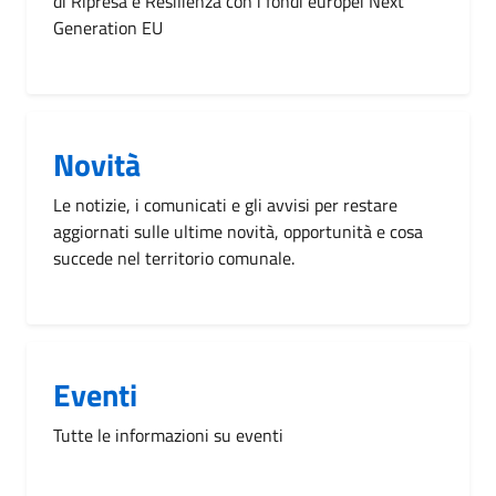
di Ripresa e Resilienza con i fondi europei Next
Generation EU
Novità
Le notizie, i comunicati e gli avvisi per restare
aggiornati sulle ultime novità, opportunità e cosa
succede nel territorio comunale.
Eventi
Tutte le informazioni su eventi