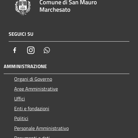
Comune di San Mauro
Marchesato
SEGUICI SU
Facebook
Instagram
Whatsapp
AMMINISTRAZIONE
Organi di Governo
Aree Amministrative
Uffici
Enti e fondazioni
Politici
Personale Amministrativo
Documenti e dati