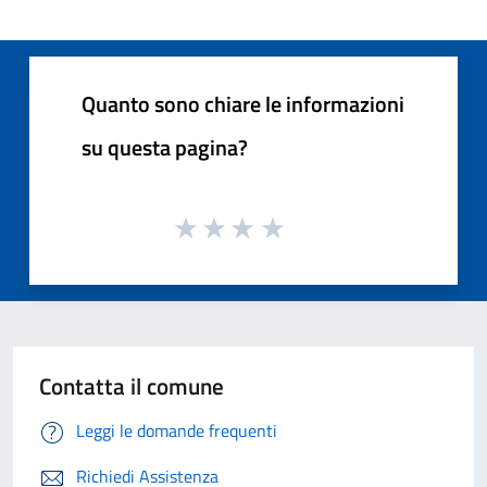
Quanto sono chiare le informazioni
su questa pagina?
Contatta il comune
Leggi le domande frequenti
Richiedi Assistenza