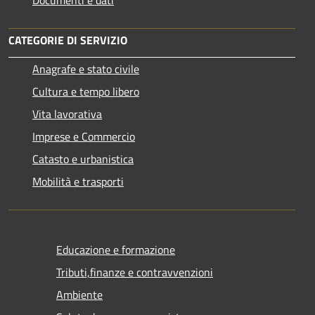
CATEGORIE DI SERVIZIO
Anagrafe e stato civile
Cultura e tempo libero
Vita lavorativa
Imprese e Commercio
Catasto e urbanistica
Mobilità e trasporti
Educazione e formazione
Tributi,finanze e contravvenzioni
Ambiente