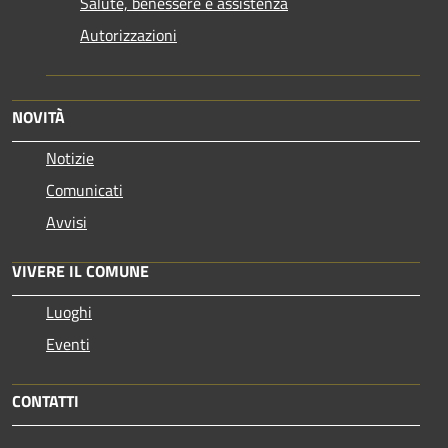
Salute, benessere e assistenza
Autorizzazioni
NOVITÀ
Notizie
Comunicati
Avvisi
VIVERE IL COMUNE
Luoghi
Eventi
CONTATTI