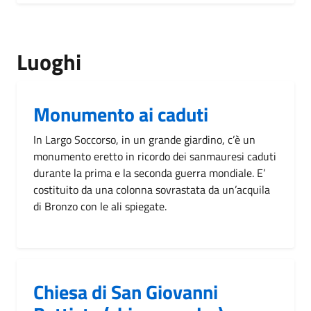
Luoghi
Monumento ai caduti
In Largo Soccorso, in un grande giardino, c’è un
monumento eretto in ricordo dei sanmauresi caduti
durante la prima e la seconda guerra mondiale. E’
costituito da una colonna sovrastata da un’acquila
di Bronzo con le ali spiegate.
Chiesa di San Giovanni