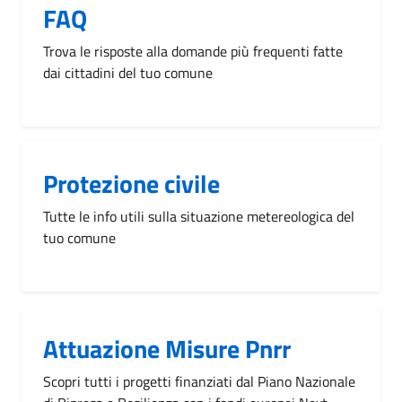
FAQ
Trova le risposte alla domande più frequenti fatte
dai cittadini del tuo comune
Protezione civile
Tutte le info utili sulla situazione metereologica del
tuo comune
Attuazione Misure Pnrr
Scopri tutti i progetti finanziati dal Piano Nazionale