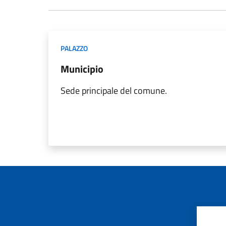
PALAZZO
Municipio
Sede principale del comune.