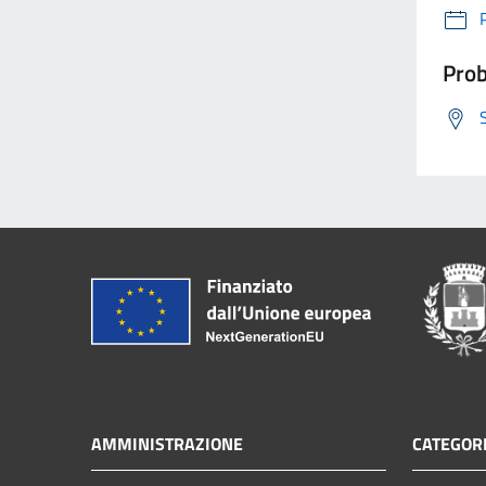
Prob
AMMINISTRAZIONE
CATEGORI