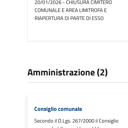
20/01/2026 - CHIUSURA CIMITERO
COMUNALE E AREA LIMITROFA E
RIAPERTURA DI PARTE DI ESSO
Amministrazione (2)
Consiglio comunale
Secondo il D.Lgs. 267/2000 il Consiglio