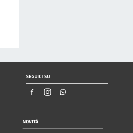
SEGUICI SU
Facebook
Instagram
Whatsapp
NOVITÀ