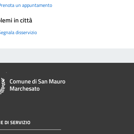
Prenota un appuntamento
lemi in città
Segnala disservizio
Comune di San Mauro
Marchesato
E DI SERVIZIO