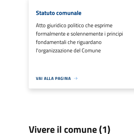
Statuto comunale
Atto giuridico politico che esprime
formalmente e solennemente i principi
fondamentali che riguardano
l'organizzazione del Comune
VAI ALLA PAGINA
Vivere il comune (1)