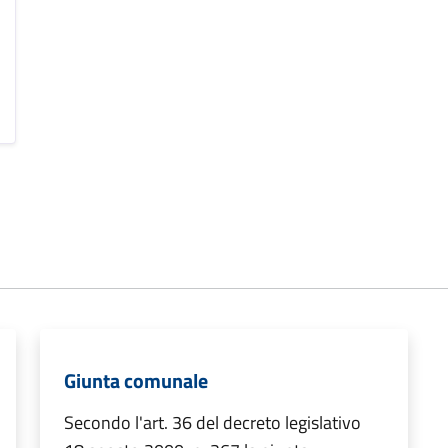
Giunta comunale
Secondo l'art. 36 del decreto legislativo