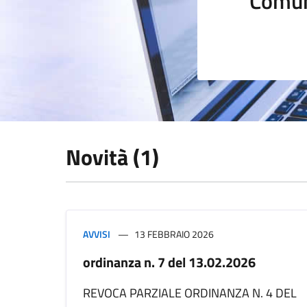
Comun
Novità (1)
AVVISI
13 FEBBRAIO 2026
ordinanza n. 7 del 13.02.2026
REVOCA PARZIALE ORDINANZA N. 4 DEL