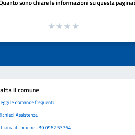
Quanto sono chiare le informazioni su questa pagina
atta il comune
Leggi le domande frequenti
Richiedi Assistenza
Chiama il comune +39 0962 53764