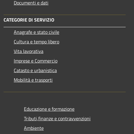
Documenti e dati
CATEGORIE DI SERVIZIO
Anagrafe e stato civile
Cultura e tempo libero
Vita lavorativa
Imprese e Commercio
Catasto e urbanistica
Mobilità e trasporti
Educazione e formazione
Tributi,finanze e contravvenzioni
Ambiente