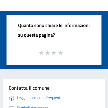
Quanto sono chiare le informazioni
su questa pagina?
Contatta il comune
Leggi le domande frequenti
Richiedi Assistenza