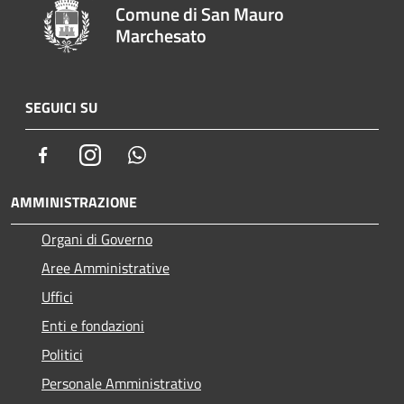
Comune di San Mauro
Marchesato
SEGUICI SU
Facebook
Instagram
Whatsapp
AMMINISTRAZIONE
Organi di Governo
Aree Amministrative
Uffici
Enti e fondazioni
Politici
Personale Amministrativo