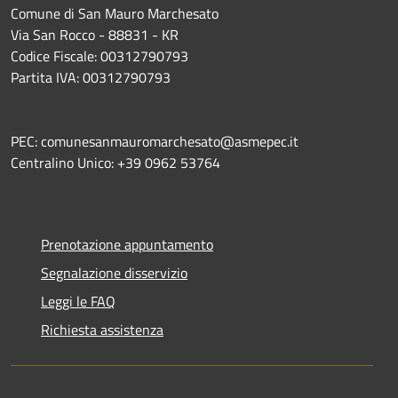
Comune di San Mauro Marchesato
Via San Rocco - 88831 - KR
Codice Fiscale: 00312790793
Partita IVA: 00312790793
PEC: comunesanmauromarchesato@asmepec.it
Centralino Unico: +39 0962 53764
Prenotazione appuntamento
Segnalazione disservizio
Leggi le FAQ
Richiesta assistenza