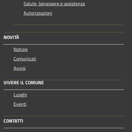
Salute, benessere e assistenza
Autorizzazioni
NOVITÀ
Notizie
Comunicati
Avvisi
VIVERE IL COMUNE
Luoghi
Eventi
CONTATTI